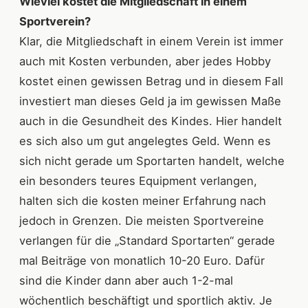
Wieviel kostet die Mitgliedschaft in einem
Sportverein?
Klar, die Mitgliedschaft in einem Verein ist immer
auch mit Kosten verbunden, aber jedes Hobby
kostet einen gewissen Betrag und in diesem Fall
investiert man dieses Geld ja im gewissen Maße
auch in die Gesundheit des Kindes. Hier handelt
es sich also um gut angelegtes Geld. Wenn es
sich nicht gerade um Sportarten handelt, welche
ein besonders teures Equipment verlangen,
halten sich die kosten meiner Erfahrung nach
jedoch in Grenzen. Die meisten Sportvereine
verlangen für die „Standard Sportarten“ gerade
mal Beiträge von monatlich 10-20 Euro. Dafür
sind die Kinder dann aber auch 1-2-mal
wöchentlich beschäftigt und sportlich aktiv. Je