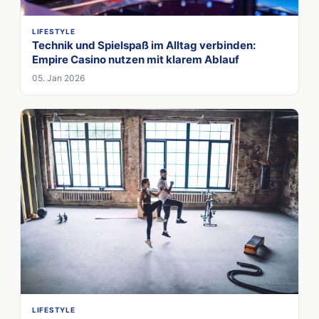
LIFESTYLE
Technik und Spielspaß im Alltag verbinden:
Empire Casino nutzen mit klarem Ablauf
05. Jan 2026
LIFESTYLE