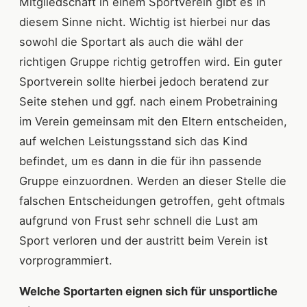
Mitgliedschaft in einem Sportverein gibt es in
diesem Sinne nicht. Wichtig ist hierbei nur das
sowohl die Sportart als auch die wähl der
richtigen Gruppe richtig getroffen wird. Ein guter
Sportverein sollte hierbei jedoch beratend zur
Seite stehen und ggf. nach einem Probetraining
im Verein gemeinsam mit den Eltern entscheiden,
auf welchen Leistungsstand sich das Kind
befindet, um es dann in die für ihn passende
Gruppe einzuordnen. Werden an dieser Stelle die
falschen Entscheidungen getroffen, geht oftmals
aufgrund von Frust sehr schnell die Lust am
Sport verloren und der austritt beim Verein ist
vorprogrammiert.
Welche Sportarten eignen sich für unsportliche