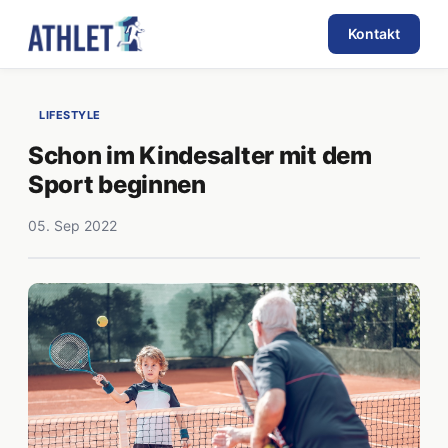
Kontakt
LIFESTYLE
Schon im Kindesalter mit dem
Sport beginnen
05. Sep 2022