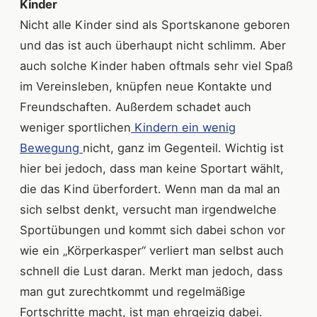
Kinder
Nicht alle Kinder sind als Sportskanone geboren
und das ist auch überhaupt nicht schlimm. Aber
auch solche Kinder haben oftmals sehr viel Spaß
im Vereinsleben, knüpfen neue Kontakte und
Freundschaften. Außerdem schadet auch
weniger sportlichen
Kindern ein wenig
Bewegung
nicht, ganz im Gegenteil. Wichtig ist
hier bei jedoch, dass man keine Sportart wählt,
die das Kind überfordert. Wenn man da mal an
sich selbst denkt, versucht man irgendwelche
Sportübungen und kommt sich dabei schon vor
wie ein „Körperkasper“ verliert man selbst auch
schnell die Lust daran. Merkt man jedoch, dass
man gut zurechtkommt und regelmäßige
Fortschritte macht, ist man ehrgeizig dabei.