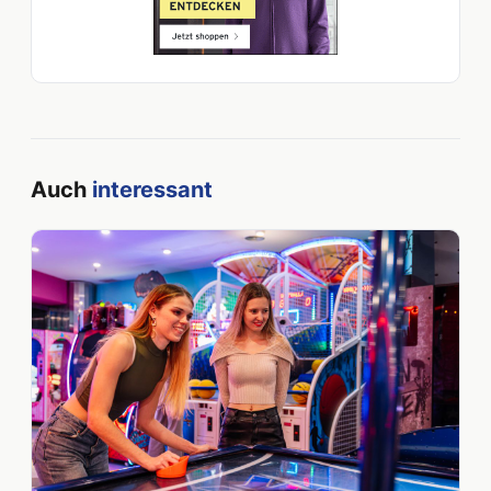
Auch
interessant