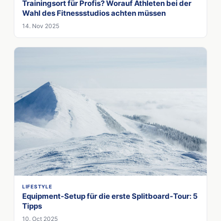
Trainingsort für Profis? Worauf Athleten bei der
Wahl des Fitnessstudios achten müssen
14. Nov 2025
LIFESTYLE
Equipment-Setup für die erste Splitboard-Tour: 5
Tipps
10. Oct 2025