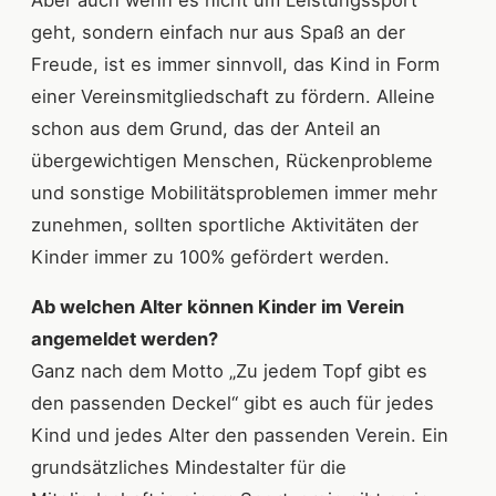
geht, sondern einfach nur aus Spaß an der
Freude, ist es immer sinnvoll, das Kind in Form
einer Vereinsmitgliedschaft zu fördern. Alleine
schon aus dem Grund, das der Anteil an
übergewichtigen Menschen, Rückenprobleme
und sonstige Mobilitätsproblemen immer mehr
zunehmen, sollten sportliche Aktivitäten der
Kinder immer zu 100% gefördert werden.
Ab welchen Alter können Kinder im Verein
angemeldet werden?
Ganz nach dem Motto „Zu jedem Topf gibt es
den passenden Deckel“ gibt es auch für jedes
Kind und jedes Alter den passenden Verein. Ein
grundsätzliches Mindestalter für die