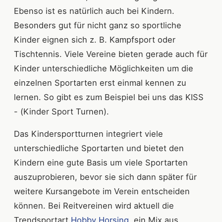
Ebenso ist es natürlich auch bei Kindern.
Besonders gut für nicht ganz so sportliche
Kinder eignen sich z. B. Kampfsport oder
Tischtennis. Viele Vereine bieten gerade auch für
Kinder unterschiedliche Möglichkeiten um die
einzelnen Sportarten erst einmal kennen zu
lernen. So gibt es zum Beispiel bei uns das KISS
- (Kinder Sport Turnen).
Das Kindersportturnen integriert viele
unterschiedliche Sportarten und bietet den
Kindern eine gute Basis um viele Sportarten
auszuprobieren, bevor sie sich dann später für
weitere Kursangebote im Verein entscheiden
können. Bei Reitvereinen wird aktuell die
Trendsportart
Hobby Horsing
, ein Mix aus