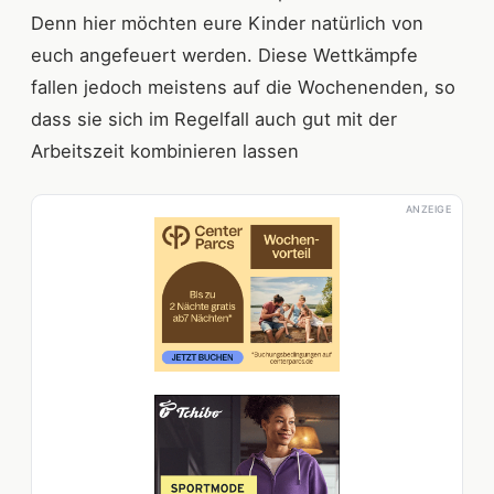
Denn hier möchten eure Kinder natürlich von
euch angefeuert werden. Diese Wettkämpfe
fallen jedoch meistens auf die Wochenenden, so
dass sie sich im Regelfall auch gut mit der
Arbeitszeit kombinieren lassen
ANZEIGE