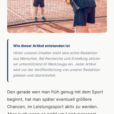
Wie dieser Artikel entstanden ist
Hinter unseren Inhalten steht eine echte Redaktion
aus Menschen. Bei Recherche und Erstellung setzen
wir unterstützend KI-Werkzeuge ein. Jeder Artikel
wird vor der Veröffentlichung von unserer Redaktion
gelesen und überarbeitet.
Den gerade wen man früh genug mit dem Sport
beginnt, hat man später eventuell größere
Chancen, im Leistungssport aktiv zu werden.
Aber auch wenn es nicht um Leistungssport