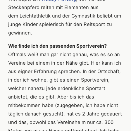
Steckenpferd reiten mit Elementen aus
dem Leichtathletik und der Gymnastik beliebt um
junge Kinder spielerisch für den Reitsport zu
gewinnen.
Wie finde ich den passenden Sportverein?
Oftmals weiß man gar nicht genau, was es so an
Vereine bei einem in der Nähe gibt. Hier kann ich
aus eigner Erfahrung sprechen. In der Ortschaft,
in der ich wohne, gibt es einen Sportverein,
welcher nahezu jede erdenkliche Sportart
anbietet, die es gibt. Aber bis ich das
mitbekommen habe (zugegeben, ich habe nicht
täglich danach gesucht), hat es 2 Jahre gedauert
und das, obwohl das Vereinsheim nur ca. 300
Meter von mir zu Hause entfernt steht. Ich habe