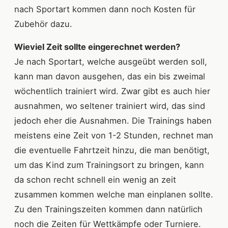
nach Sportart kommen dann noch Kosten für
Zubehör dazu.
Wieviel Zeit sollte eingerechnet werden?
Je nach Sportart, welche ausgeübt werden soll,
kann man davon ausgehen, das ein bis zweimal
wöchentlich trainiert wird. Zwar gibt es auch hier
ausnahmen, wo seltener trainiert wird, das sind
jedoch eher die Ausnahmen. Die Trainings haben
meistens eine Zeit von 1-2 Stunden, rechnet man
die eventuelle Fahrtzeit hinzu, die man benötigt,
um das Kind zum Trainingsort zu bringen, kann
da schon recht schnell ein wenig an zeit
zusammen kommen welche man einplanen sollte.
Zu den Trainingszeiten kommen dann natürlich
noch die Zeiten für Wettkämpfe oder Turniere.