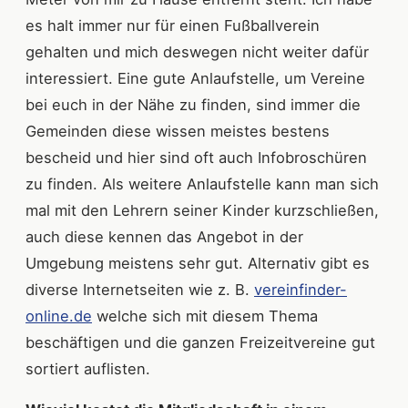
es halt immer nur für einen Fußballverein
gehalten und mich deswegen nicht weiter dafür
interessiert. Eine gute Anlaufstelle, um Vereine
bei euch in der Nähe zu finden, sind immer die
Gemeinden diese wissen meistes bestens
bescheid und hier sind oft auch Infobroschüren
zu finden. Als weitere Anlaufstelle kann man sich
mal mit den Lehrern seiner Kinder kurzschließen,
auch diese kennen das Angebot in der
Umgebung meistens sehr gut. Alternativ gibt es
diverse Internetseiten wie z. B.
vereinfinder-
online.de
welche sich mit diesem Thema
beschäftigen und die ganzen Freizeitvereine gut
sortiert auflisten.