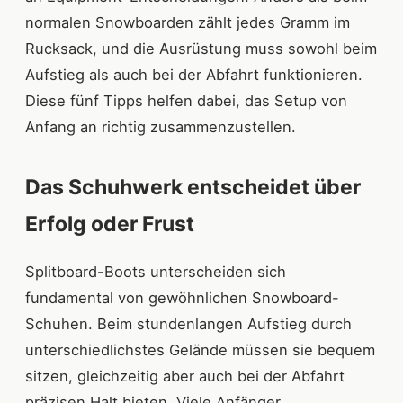
normalen Snowboarden zählt jedes Gramm im
Rucksack, und die Ausrüstung muss sowohl beim
Aufstieg als auch bei der Abfahrt funktionieren.
Diese fünf Tipps helfen dabei, das Setup von
Anfang an richtig zusammenzustellen.
Das Schuhwerk entscheidet über
Erfolg oder Frust
Splitboard-Boots unterscheiden sich
fundamental von gewöhnlichen Snowboard-
Schuhen. Beim stundenlangen Aufstieg durch
unterschiedlichstes Gelände müssen sie bequem
sitzen, gleichzeitig aber auch bei der Abfahrt
präzisen Halt bieten. Viele Anfänger