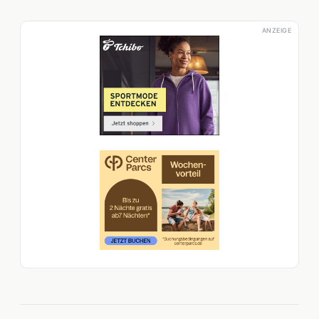
ANZEIGE