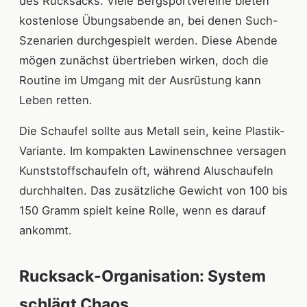
des Rucksacks. Viele Bergsportvereine bieten
kostenlose Übungsabende an, bei denen Such-
Szenarien durchgespielt werden. Diese Abende
mögen zunächst übertrieben wirken, doch die
Routine im Umgang mit der Ausrüstung kann
Leben retten.
Die Schaufel sollte aus Metall sein, keine Plastik-
Variante. Im kompakten Lawinenschnee versagen
Kunststoffschaufeln oft, während Aluschaufeln
durchhalten. Das zusätzliche Gewicht von 100 bis
150 Gramm spielt keine Rolle, wenn es darauf
ankommt.
Rucksack-Organisation: System
schlägt Chaos