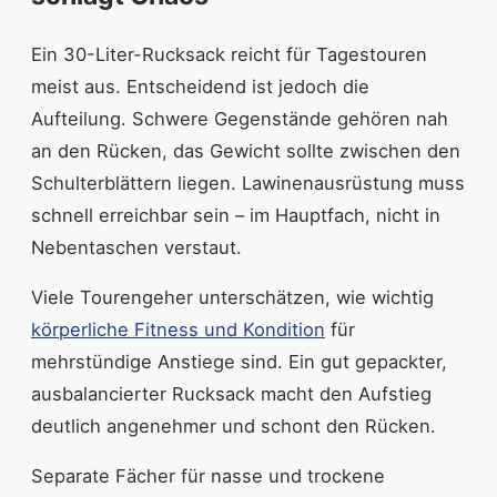
Ein 30-Liter-Rucksack reicht für Tagestouren
meist aus. Entscheidend ist jedoch die
Aufteilung. Schwere Gegenstände gehören nah
an den Rücken, das Gewicht sollte zwischen den
Schulterblättern liegen. Lawinenausrüstung muss
schnell erreichbar sein – im Hauptfach, nicht in
Nebentaschen verstaut.
Viele Tourengeher unterschätzen, wie wichtig
körperliche Fitness und Kondition
für
mehrstündige Anstiege sind. Ein gut gepackter,
ausbalancierter Rucksack macht den Aufstieg
deutlich angenehmer und schont den Rücken.
Separate Fächer für nasse und trockene