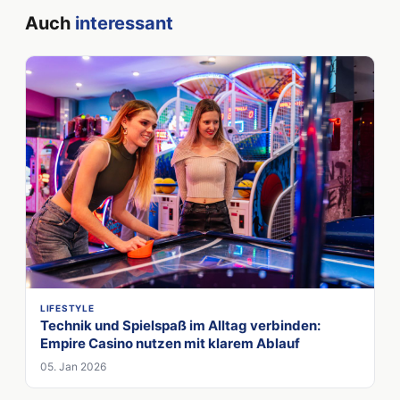
Auch
interessant
LIFESTYLE
Technik und Spielspaß im Alltag verbinden:
Empire Casino nutzen mit klarem Ablauf
05. Jan 2026