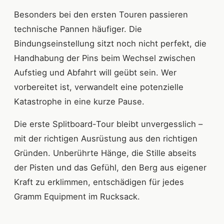
Besonders bei den ersten Touren passieren
technische Pannen häufiger. Die
Bindungseinstellung sitzt noch nicht perfekt, die
Handhabung der Pins beim Wechsel zwischen
Aufstieg und Abfahrt will geübt sein. Wer
vorbereitet ist, verwandelt eine potenzielle
Katastrophe in eine kurze Pause.
Die erste Splitboard-Tour bleibt unvergesslich –
mit der richtigen Ausrüstung aus den richtigen
Gründen. Unberührte Hänge, die Stille abseits
der Pisten und das Gefühl, den Berg aus eigener
Kraft zu erklimmen, entschädigen für jedes
Gramm Equipment im Rucksack.