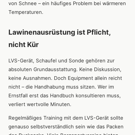
von Schnee – ein häufiges Problem bei wärmeren
Temperaturen.
Lawinenausrüstung ist Pflicht,
nicht Kür
LVS-Gerät, Schaufel und Sonde gehören zur
absoluten Grundausstattung. Keine Diskussion,
keine Ausnahmen. Doch Equipment allein reicht
nicht – die Handhabung muss sitzen. Wer im
Ernstfall erst das Handbuch konsultieren muss,
verliert wertvolle Minuten.
Regelmäßiges Training mit dem LVS-Gerät sollte
genauso selbstverständlich sein wie das Packen