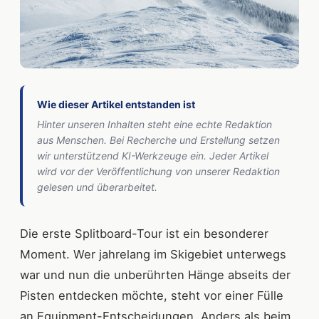
Wie dieser Artikel entstanden ist
Hinter unseren Inhalten steht eine echte Redaktion
aus Menschen. Bei Recherche und Erstellung setzen
wir unterstützend KI-Werkzeuge ein. Jeder Artikel
wird vor der Veröffentlichung von unserer Redaktion
gelesen und überarbeitet.
Die erste Splitboard-Tour ist ein besonderer
Moment. Wer jahrelang im Skigebiet unterwegs
war und nun die unberührten Hänge abseits der
Pisten entdecken möchte, steht vor einer Fülle
an Equipment-Entscheidungen. Anders als beim