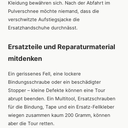
Kleidung bewähren sich. Nach der Abfahrt im
Pulverschnee möchte niemand, dass die
verschwitzte Aufstiegsjacke die
Ersatzhandschuhe durchnässt.
Ersatzteile und Reparaturmaterial
mitdenken
Ein gerissenes Fell, eine lockere
Bindungsschraube oder ein beschädigter
Stopper – kleine Defekte können eine Tour
abrupt beenden. Ein Multitool, Ersatzschrauben
für die Bindung, Tape und ein Ersatz-Fellkleber
wiegen zusammen kaum 200 Gramm, können
aber die Tour retten.