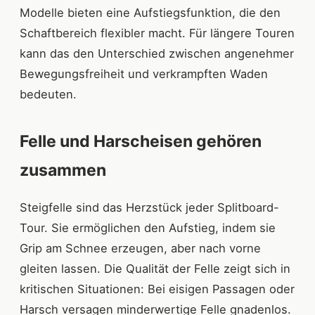
Modelle bieten eine Aufstiegsfunktion, die den
Schaftbereich flexibler macht. Für längere Touren
kann das den Unterschied zwischen angenehmer
Bewegungsfreiheit und verkrampften Waden
bedeuten.
Felle und Harscheisen gehören
zusammen
Steigfelle sind das Herzstück jeder Splitboard-
Tour. Sie ermöglichen den Aufstieg, indem sie
Grip am Schnee erzeugen, aber nach vorne
gleiten lassen. Die Qualität der Felle zeigt sich in
kritischen Situationen: Bei eisigen Passagen oder
Harsch versagen minderwertige Felle gnadenlos.