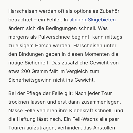
Harscheisen werden oft als optionales Zubehör
betrachtet – ein Fehler. In
alpinen Skigebieten
ändern sich die Bedingungen schnell. Was
morgens als Pulverschnee beginnt, kann mittags
zu eisigem Harsch werden. Harscheisen unter
den Bindungen geben in diesen Momenten die
nötige Sicherheit. Das zusätzliche Gewicht von
etwa 200 Gramm fällt im Vergleich zum
Sicherheitsgewinn nicht ins Gewicht.
Bei der Pflege der Felle gilt: Nach jeder Tour
trocknen lassen und erst dann zusammenlegen.
Nasse Felle verlieren ihre Klebekraft schnell, und
die Haftung lässt nach. Ein Fell-Wachs alle paar
Touren aufzutragen, verhindert das Anstollen