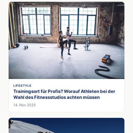
LIFESTYLE
Trainingsort für Profis? Worauf Athleten bei der
Wahl des Fitnessstudios achten müssen
14. Nov 2025