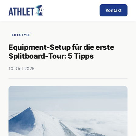
Kontakt
LIFESTYLE
Equipment-Setup für die erste
Splitboard-Tour: 5 Tipps
10. Oct 2025