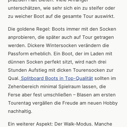
unterschätzen, wie sehr sich ein zu steifer oder
zu weicher Boot auf die gesamte Tour auswirkt.
Die goldene Regel: Boots immer mit den Socken
anprobieren, die später auch auf Tour getragen
werden. Dickere Wintersocken verändern die
Passform erheblich. Ein Boot, der im Laden mit
dünnen Socken perfekt sitzt, wird nach drei
Stunden Aufstieg mit dicken Tourensocken zur
Qual.
Splitboard Boots in Top-Qualität
sollten im
Zehenbereich minimal Spielraum lassen, die
Ferse aber fest umschließen – Blasen am ersten
Tourentag vergällen die Freude am neuen Hobby
nachhaltig.
Ein weiterer Aspekt: Der Walk-Modus. Manche