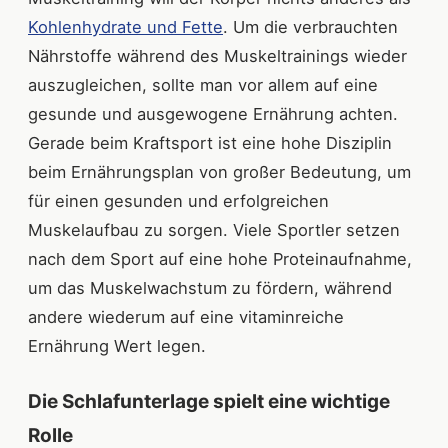
Kohlenhydrate und Fette
. Um die verbrauchten
Nährstoffe während des Muskeltrainings wieder
auszugleichen, sollte man vor allem auf eine
gesunde und ausgewogene Ernährung achten.
Gerade beim Kraftsport ist eine hohe Disziplin
beim Ernährungsplan von großer Bedeutung, um
für einen gesunden und erfolgreichen
Muskelaufbau zu sorgen. Viele Sportler setzen
nach dem Sport auf eine hohe Proteinaufnahme,
um das Muskelwachstum zu fördern, während
andere wiederum auf eine vitaminreiche
Ernährung Wert legen.
Die Schlafunterlage spielt eine wichtige
Rolle