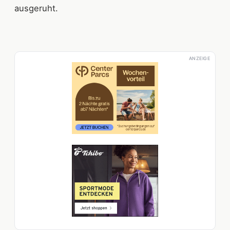
ausgeruht.
ANZEIGE