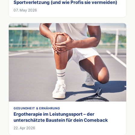
Sportverletzung (und wie Profis sie vermeiden)
07. May 2026
GESUNDHEIT & ERNÄHRUNG
Ergotherapie im Leistungssport – der
unterschätzte Baustein für dein Comeback
22. Apr 2026