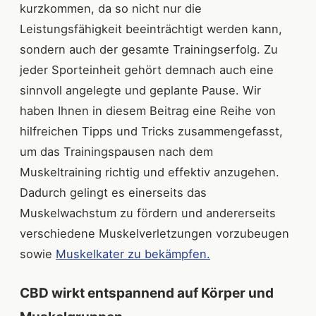
kurzkommen, da so nicht nur die
Leistungsfähigkeit beeinträchtigt werden kann,
sondern auch der gesamte Trainingserfolg. Zu
jeder Sporteinheit gehört demnach auch eine
sinnvoll angelegte und geplante Pause. Wir
haben Ihnen in diesem Beitrag eine Reihe von
hilfreichen Tipps und Tricks zusammengefasst,
um das Trainingspausen nach dem
Muskeltraining richtig und effektiv anzugehen.
Dadurch gelingt es einerseits das
Muskelwachstum zu fördern und andererseits
verschiedene Muskelverletzungen vorzubeugen
sowie
Muskelkater zu bekämpfen.
CBD wirkt entspannend auf Körper und