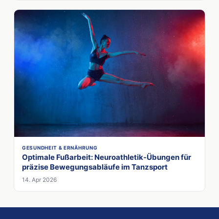
GESUNDHEIT & ERNÄHRUNG
Optimale Fußarbeit: Neuroathletik-Übungen für
präzise Bewegungsabläufe im Tanzsport
14. Apr 2026