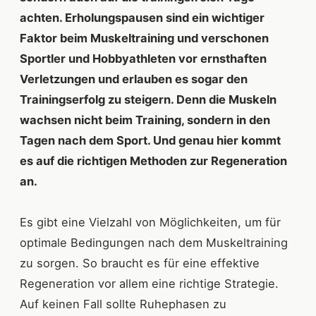
achten. Erholungspausen sind ein wichtiger
Faktor beim Muskeltraining und verschonen
Sportler und Hobbyathleten vor ernsthaften
Verletzungen und erlauben es sogar den
Trainingserfolg zu steigern. Denn die Muskeln
wachsen nicht beim Training, sondern in den
Tagen nach dem Sport. Und genau hier kommt
es auf die richtigen Methoden zur Regeneration
an.
Es gibt eine Vielzahl von Möglichkeiten, um für
optimale Bedingungen nach dem Muskeltraining
zu sorgen. So braucht es für eine effektive
Regeneration vor allem eine richtige Strategie.
Auf keinen Fall sollte Ruhephasen zu