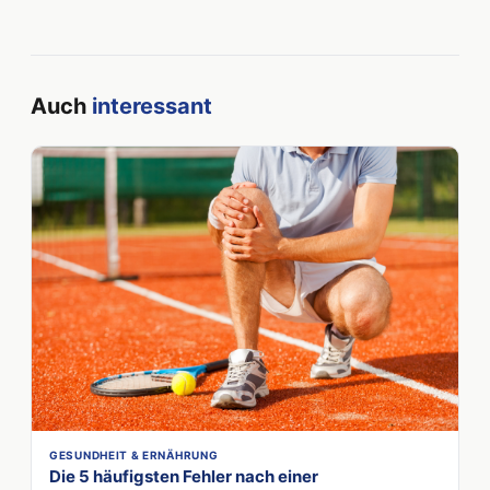
Auch
interessant
GESUNDHEIT & ERNÄHRUNG
Die 5 häufigsten Fehler nach einer