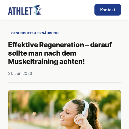
Kontakt
GESUNDHEIT & ERNÄHRUNG
Effektive Regeneration – darauf
sollte man nach dem
Muskeltraining achten!
21. Jun 2023