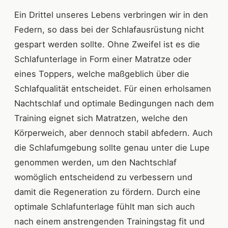
Ein Drittel unseres Lebens verbringen wir in den
Federn, so dass bei der Schlafausrüstung nicht
gespart werden sollte. Ohne Zweifel ist es die
Schlafunterlage in Form einer Matratze oder
eines Toppers, welche maßgeblich über die
Schlafqualität entscheidet. Für einen erholsamen
Nachtschlaf und optimale Bedingungen nach dem
Training eignet sich Matratzen, welche den
Körperweich, aber dennoch stabil abfedern. Auch
die Schlafumgebung sollte genau unter die Lupe
genommen werden, um den Nachtschlaf
womöglich entscheidend zu verbessern und
damit die Regeneration zu fördern. Durch eine
optimale Schlafunterlage fühlt man sich auch
nach einem anstrengenden Trainingstag fit und