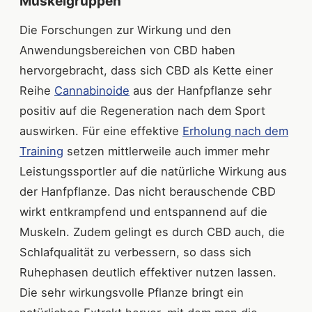
Muskelgruppen
Die Forschungen zur Wirkung und den
Anwendungsbereichen von CBD haben
hervorgebracht, dass sich CBD als Kette einer
Reihe
Cannabinoide
aus der Hanfpflanze sehr
positiv auf die Regeneration nach dem Sport
auswirken. Für eine effektive
Erholung nach dem
Training
setzen mittlerweile auch immer mehr
Leistungssportler auf die natürliche Wirkung aus
der Hanfpflanze. Das nicht berauschende CBD
wirkt entkrampfend und entspannend auf die
Muskeln. Zudem gelingt es durch CBD auch, die
Schlafqualität zu verbessern, so dass sich
Ruhephasen deutlich effektiver nutzen lassen.
Die sehr wirkungsvolle Pflanze bringt ein