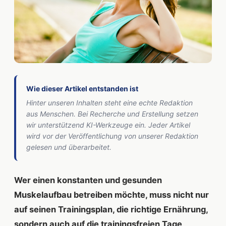
Wie dieser Artikel entstanden ist
Hinter unseren Inhalten steht eine echte Redaktion
aus Menschen. Bei Recherche und Erstellung setzen
wir unterstützend KI-Werkzeuge ein. Jeder Artikel
wird vor der Veröffentlichung von unserer Redaktion
gelesen und überarbeitet.
Wer einen konstanten und gesunden
Muskelaufbau betreiben möchte, muss nicht nur
auf seinen Trainingsplan, die richtige Ernährung,
sondern auch auf die trainingsfreien Tage