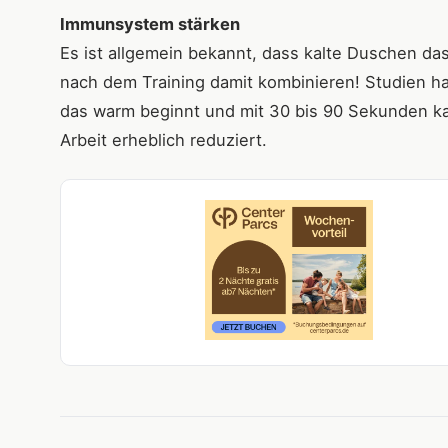
Immunsystem stärken
Es ist allgemein bekannt, dass kalte Duschen d
nach dem Training damit kombinieren! Studien ha
das warm beginnt und mit 30 bis 90 Sekunden ka
Arbeit erheblich reduziert.