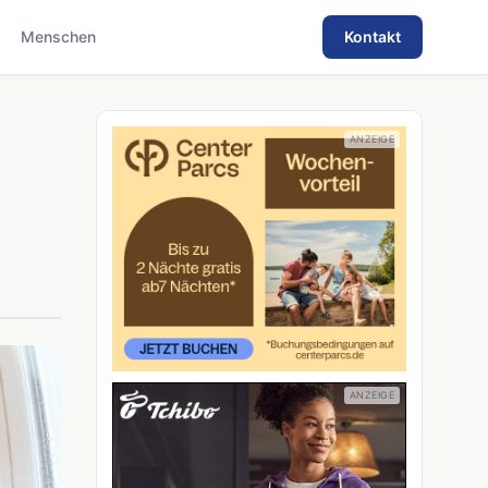
Menschen
Kontakt