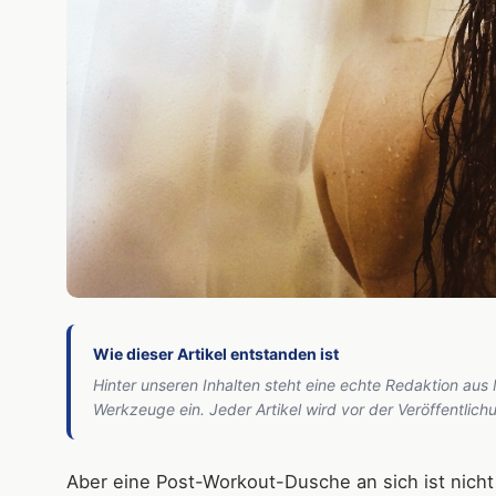
Wie dieser Artikel entstanden ist
Hinter unseren Inhalten steht eine echte Redaktion aus
Werkzeuge ein. Jeder Artikel wird vor der Veröffentlic
Aber eine Post-Workout-Dusche an sich ist nicht 