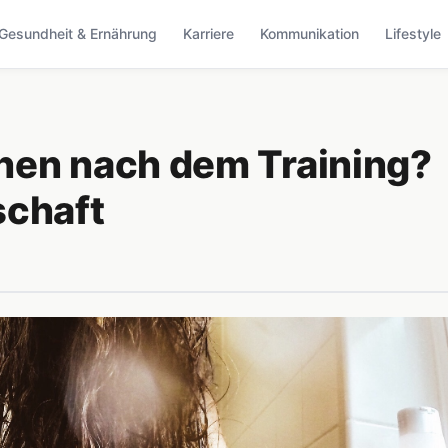
Gesundheit & Ernährung
Karriere
Kommunikation
Lifestyle
hen nach dem Training?
schaft