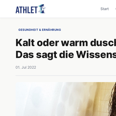
Start
GESUNDHEIT & ERNÄHRUNG
Kalt oder warm dusc
Das sagt die Wissen
01. Jul 2022