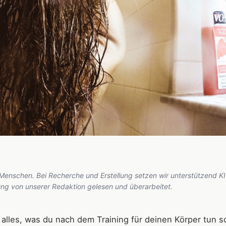
 Menschen. Bei Recherche und Erstellung setzen wir unterstützend KI
hung von unserer Redaktion gelesen und überarbeitet.
alles, was du nach dem Training für deinen Körper tun so