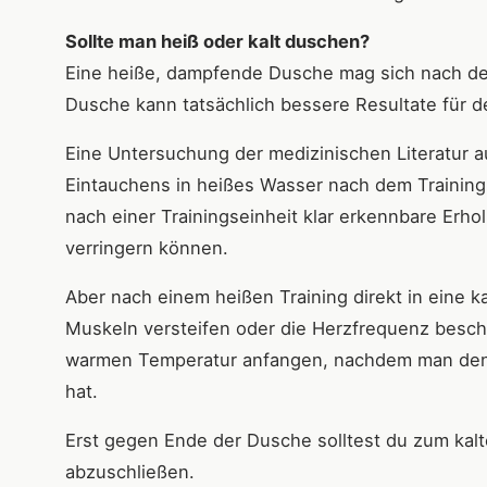
Sollte man heiß oder kalt duschen?
Eine heiße, dampfende Dusche mag sich nach dem
Dusche kann tatsächlich bessere Resultate für d
Eine Untersuchung der medizinischen Literatur 
Eintauchens in heißes Wasser nach dem Training
nach einer Trainingseinheit klar erkennbare Erh
verringern können.
Aber nach einem heißen Training direkt in eine k
Muskeln versteifen oder die Herzfrequenz beschl
warmen Temperatur anfangen, nachdem man den
hat.
Erst gegen Ende der Dusche solltest du zum kal
abzuschließen.