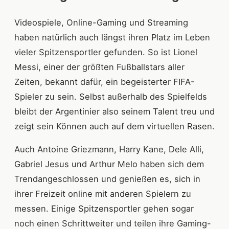
Videospiele, Online-Gaming und Streaming
haben natürlich auch längst ihren Platz im Leben
vieler Spitzensportler gefunden. So ist Lionel
Messi, einer der größten Fußballstars aller
Zeiten, bekannt dafür, ein begeisterter FIFA-
Spieler zu sein. Selbst außerhalb des Spielfelds
bleibt der Argentinier also seinem Talent treu und
zeigt sein Können auch auf dem virtuellen Rasen.
Auch Antoine Griezmann, Harry Kane, Dele Alli,
Gabriel Jesus und Arthur Melo haben sich dem
Trendangeschlossen und genießen es, sich in
ihrer Freizeit online mit anderen Spielern zu
messen. Einige Spitzensportler gehen sogar
noch einen Schrittweiter und teilen ihre Gaming-