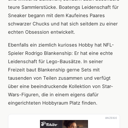
teure Sammlerstücke. Boatengs Leidenschaft für
Sneaker begann mit dem Kaufeines Paares
schwarzer Chucks und hat sich seitdem zu einer
echten Obsession entwickelt.
Ebenfalls ein ziemlich kurioses Hobby hat NFL-
Spieler Rodrigo Blankenship: Er hat eine echte
Leidenschaft für Lego-Bausätze. In seiner
Freizeit baut Blankenship gerne Sets mit
tausenden von Teilen zusammen und verfügt
über eine beeindruckende Kollektion von Star-
Wars-Figuren, die in einem eigens dafür
eingerichteten Hobbyraum Platz finden.
ANZEIGE