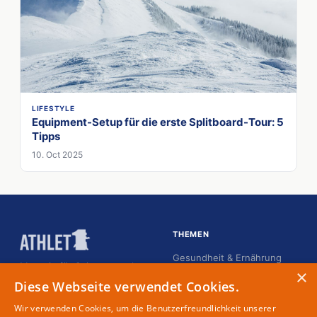
LIFESTYLE
Equipment-Setup für die erste Splitboard-Tour: 5
Tipps
10. Oct 2025
THEMEN
Gesundheit & Ernährung
Magazin für Spitzensportler
×
Karriere
Diese Webseite verwendet Cookies.
Kommunikation
Wir verwenden Cookies, um die Benutzerfreundlichkeit unserer