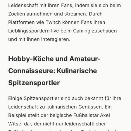
Leidenschaft mit ihren Fans, indem sie sich beim
Zocken aufnehmen und streamen. Durch
Plattformen wie Twitch können Fans ihren
Lieblingssportlern live beim Gaming zuschauen
und mit ihnen interagieren.
Hobby-Köche und Amateur-
Connaisseure: Kulinarische
Spitzensportler
Einige Spitzensportler sind auch bekannt für ihre
Leidenschaft zu kulinarischen Genüssen. Ein
Beispiel stellt der belgische Fußballstar Axel
Witsel dar, der nicht nur leidenschaftlicher