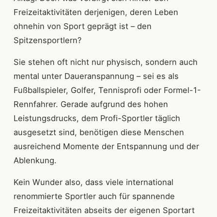
Freizeitaktivitäten derjenigen, deren Leben
ohnehin von Sport geprägt ist – den
Spitzensportlern?
Sie stehen oft nicht nur physisch, sondern auch
mental unter Daueranspannung – sei es als
Fußballspieler, Golfer, Tennisprofi oder Formel-1-
Rennfahrer. Gerade aufgrund des hohen
Leistungsdrucks, dem Profi-Sportler täglich
ausgesetzt sind, benötigen diese Menschen
ausreichend Momente der Entspannung und der
Ablenkung.
Kein Wunder also, dass viele international
renommierte Sportler auch für spannende
Freizeitaktivitäten abseits der eigenen Sportart