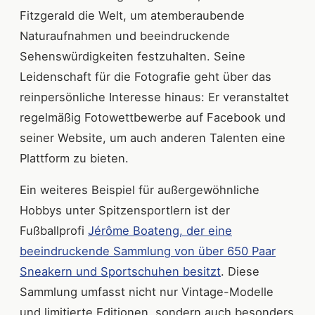
Fitzgerald die Welt, um atemberaubende
Naturaufnahmen und beeindruckende
Sehenswürdigkeiten festzuhalten. Seine
Leidenschaft für die Fotografie geht über das
reinpersönliche Interesse hinaus: Er veranstaltet
regelmäßig Fotowettbewerbe auf Facebook und
seiner Website, um auch anderen Talenten eine
Plattform zu bieten.
Ein weiteres Beispiel für außergewöhnliche
Hobbys unter Spitzensportlern ist der
Fußballprofi
Jérôme Boateng, der eine
beeindruckende Sammlung von über 650 Paar
Sneakern und Sportschuhen besitzt
. Diese
Sammlung umfasst nicht nur Vintage-Modelle
und limitierte Editionen, sondern auch besonders