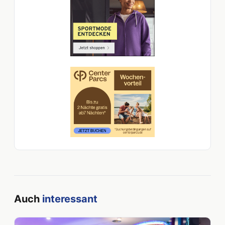
Auch
interessant