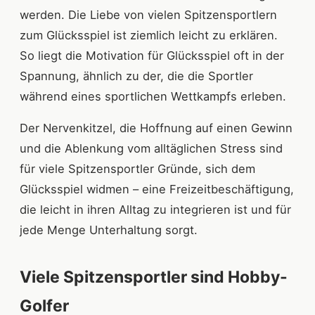
werden. Die Liebe von vielen Spitzensportlern
zum Glücksspiel ist ziemlich leicht zu erklären.
So liegt die Motivation für Glücksspiel oft in der
Spannung, ähnlich zu der, die die Sportler
während eines sportlichen Wettkampfs erleben.
Der Nervenkitzel, die Hoffnung auf einen Gewinn
und die Ablenkung vom alltäglichen Stress sind
für viele Spitzensportler Gründe, sich dem
Glücksspiel widmen – eine Freizeitbeschäftigung,
die leicht in ihren Alltag zu integrieren ist und für
jede Menge Unterhaltung sorgt.
Viele Spitzensportler sind Hobby-
Golfer