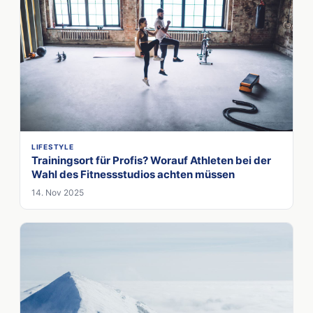
LIFESTYLE
Trainingsort für Profis? Worauf Athleten bei der
Wahl des Fitnessstudios achten müssen
14. Nov 2025