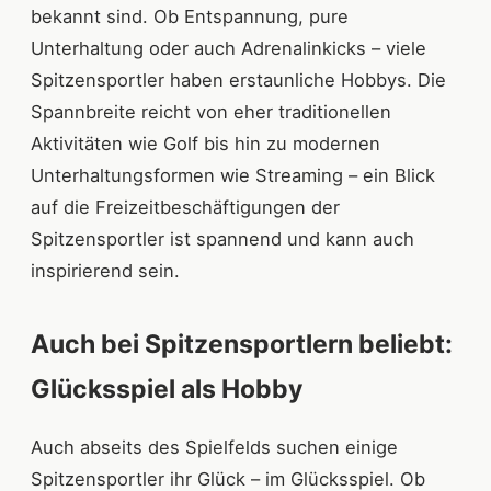
bekannt sind. Ob Entspannung, pure
Unterhaltung oder auch Adrenalinkicks – viele
Spitzensportler haben erstaunliche Hobbys. Die
Spannbreite reicht von eher traditionellen
Aktivitäten wie Golf bis hin zu modernen
Unterhaltungsformen wie Streaming – ein Blick
auf die Freizeitbeschäftigungen der
Spitzensportler ist spannend und kann auch
inspirierend sein.
Auch bei Spitzensportlern beliebt:
Glücksspiel als Hobby
Auch abseits des Spielfelds suchen einige
Spitzensportler ihr Glück – im Glücksspiel. Ob