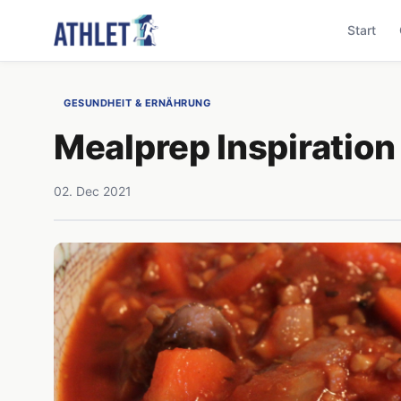
Start
GESUNDHEIT & ERNÄHRUNG
Mealprep Inspiratio
02. Dec 2021