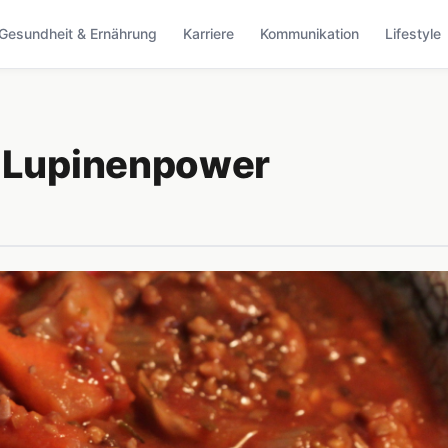
Gesundheit & Ernährung
Karriere
Kommunikation
Lifestyle
n Lupinenpower