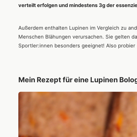
verteilt erfolgen und mindestens 3g der essenzi
Außerdem enthalten Lupinen im Vergleich zu and
Menschen Blähungen verursachen. Sie gelten dah
Sportler:innen besonders geeignet! Also probier
Mein Rezept für eine Lupinen Bo