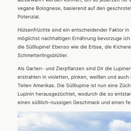
vegane Bolognese, basierend auf den geschrote
Potenzial.
Hülsenfrüchte sind ein entscheidender Faktor in 
möglichst nachhaltigen Ernährung bevorzuge ich 
die Süßlupine! Ebenso wie die Erbse, die Kichere
Schmetterlingsblütler.
Als Garten- und Zierpflanzen sind Dir die Lupin
erstrahlen in violetten, pinken, weißen und auch
Teilen Amerikas. Die Süßlupine ist nun eine Züch
Lupinin herausgezüchtet, wodurch die so entst
einen süßlich-nussigen Geschmack und einen fe