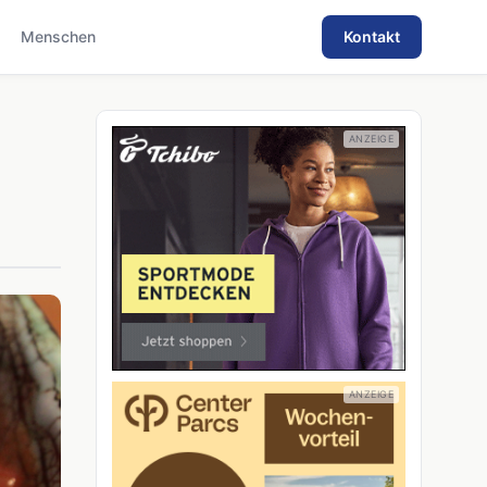
Menschen
Kontakt