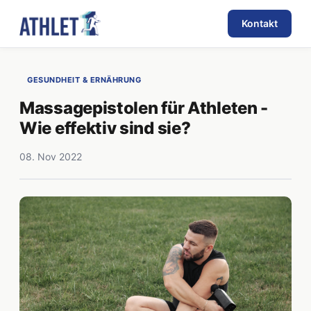
Kontakt
GESUNDHEIT & ERNÄHRUNG
Massagepistolen für Athleten -
Wie effektiv sind sie?
08. Nov 2022