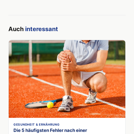
Auch
interessant
GESUNDHEIT & ERNÄHRUNG
Die 5 häufigsten Fehler nach einer