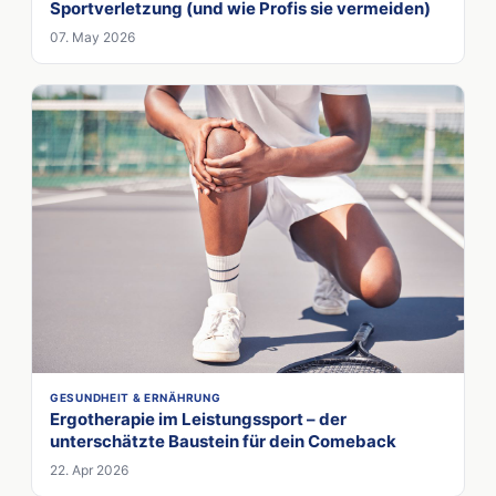
Sportverletzung (und wie Profis sie vermeiden)
07. May 2026
GESUNDHEIT & ERNÄHRUNG
Ergotherapie im Leistungssport – der
unterschätzte Baustein für dein Comeback
22. Apr 2026