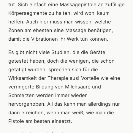
tut. Sich einfach eine Massagepistole an zufällige
Körpersegmente zu halten, wird wohl kaum
helfen. Auch hier muss man wissen, welche
Zonen am ehesten eine Massage benötigen,
damit die Vibrationen ihr Werk tun können.
Es gibt nicht viele Studien, die die Geräte
getestet haben, doch die wenigen, die schon
getätigt wurden, sprechen sich für die
Wirksamkeit der Therapie aus! Vorteile wie eine
verringerte Bildung von Milchsäure und
Schmerzen werden immer wieder
hervorgehoben. All das kann man allerdings nur
dann erreichen, wenn man weiß, wie man die
Pistole am besten einsetzt.