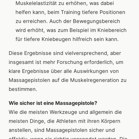
Muskelelastizität zu erhöhen, was dabei
helfen kann, beim Training tiefere Positionen
zu erreichen. Auch der Bewegungsbereich
wird erhöht, was zum Beispiel im Kniebereich
für tiefere Kniebeugen hilfreich sein kann.
Diese Ergebnisse sind vielversprechend, aber
insgesamt ist mehr Forschung erforderlich, um
klare Ergebnisse über alle Auswirkungen von
Massagepistolen auf die Muskelregeneration zu
bestimmen.
Wie sicher ist eine Massagepistole?
Wie die meisten Werkzeuge und allgemein die
meisten Dinge, die Athleten mit ihren Körpern
anstellen, sind Massagepistolen sicher und