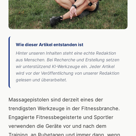
Wie dieser Artikel entstanden ist
Hinter unseren Inhalten steht eine echte Redaktion
aus Menschen. Bei Recherche und Erstellung setzen
wir unterstützend KI-Werkzeuge ein. Jeder Artikel
wird vor der Veröffentlichung von unserer Redaktion
gelesen und überarbeitet.
Massagepistolen sind derzeit eines der
trendigsten Werkzeuge in der Fitnessbranche.
Engagierte Fitnessbegeisterte und Sportler
verwenden die Geräte vor und nach dem
Training, an Ruhetagen und immer dann, wenn