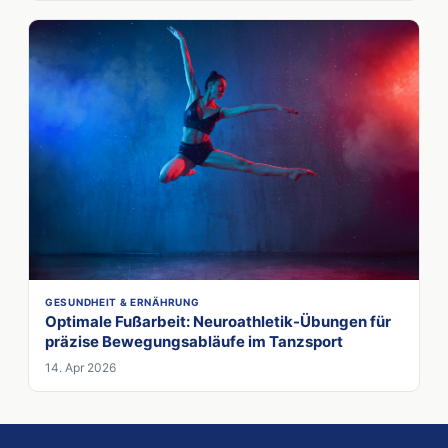
GESUNDHEIT & ERNÄHRUNG
Optimale Fußarbeit: Neuroathletik-Übungen für
präzise Bewegungsabläufe im Tanzsport
14. Apr 2026