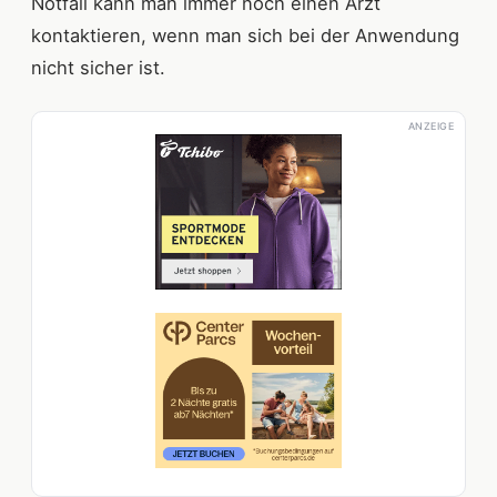
Notfall kann man immer noch einen Arzt
kontaktieren, wenn man sich bei der Anwendung
nicht sicher ist.
ANZEIGE