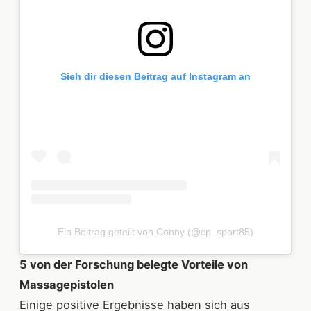
Sieh dir diesen Beitrag auf Instagram an
Ein Beitrag geteilt von Conny (@cp_sport85)
5 von der Forschung belegte Vorteile von
Massagepistolen
Einige positive Ergebnisse haben sich aus