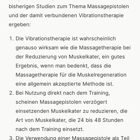
bisherigen Studien zum Thema Massagepistolen
und der damit verbundenen Vibrationstherapie
ergeben:
Die Vibrationstherapie ist wahrscheinlich
genauso wirksam wie die Massagetherapie bei
der Reduzierung von Muskelkater, ein gutes
Ergebnis, wenn man bedenkt, dass die
Massagetherapie für die Muskelregeneration
eine allgemein akzeptierte Methode ist.
Bei Nutzung direkt nach dem Training,
scheinen Massagepistolen verzögert
einsetzenden Muskelkater zu reduzieren, die
Art von Muskelkater, die 24 bis 48 Stunden
nach dem Training einsetzt.
Die Verwendung einer Massagepistole als Teil