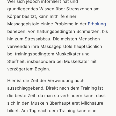
Wer sich jedoch informiert hat und
grundlegendes Wissen über Stresszonen am
Körper besitzt, kann mithilfe einer
Massagepistole einige Probleme in der
Erholung
beheben, von haltungsbedingten Schmerzen, bis
hin zum Stressabbau. Die meisten Menschen
verwenden ihre Massagepistole hauptsächlich
bei trainingsbedingtem Muskelkater und
Steifheit, insbesondere bei Muskelkater mit
verzögertem Beginn.
Hier ist die Zeit der Verwendung auch
ausschlaggebend. Direkt nach dem Training ist
die beste Zeit, da man so verhindern kann, dass
sich in den Muskeln überhaupt erst Milchsäure
bildet. Am Tag nach dem Training kann eine