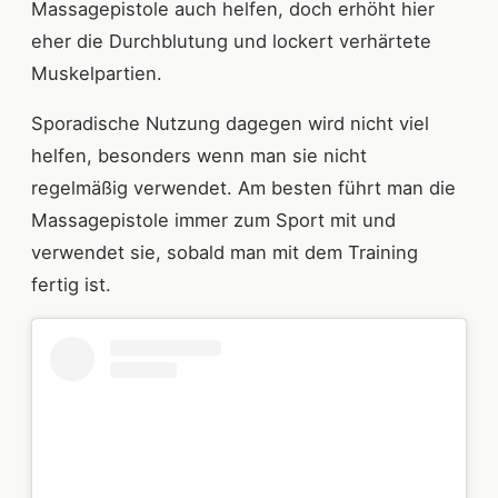
Massagepistole auch helfen, doch erhöht hier
eher die Durchblutung und lockert verhärtete
Muskelpartien.
Sporadische Nutzung dagegen wird nicht viel
helfen, besonders wenn man sie nicht
regelmäßig verwendet. Am besten führt man die
Massagepistole immer zum Sport mit und
verwendet sie, sobald man mit dem Training
fertig ist.