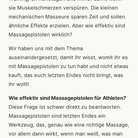
sie Muskelschmerzen verspüren. Die kleinen
mechanischen Masseure sparen Zeit und sollen
ähnliche Effekte erzielen. Aber wie effektiv sind
Massagepistolen wirklich?
Wir haben uns mit dem Thema
auseinandergesetzt, damit ihr wisst, womit ihr es
mit Massagepistolen zu tun habt und nicht etwas
kauft, das euch letzten Endes nicht bringt, was
ihr wollt!
Wie effektiv sind Massagepistolen für Athleten?
Diese Frage ist schwer direkt zu beantworten.
Massagepistolen sind letzten Endes ein
Werkzeug, das, genau wie eine richtige Massage,
vor allem dann wirkt, wenn man weiß, was man