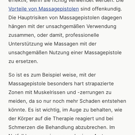
effektiv, wenn sie richtig verwendet werden. Die
Vorteile von Massagepistolen
sind offenkundig.
Die Hauptrisiken von Massagepistolen dagegen
hängen mit der unsachgemäßen Verwendung
zusammen, oder damit, professionelle
Unterstützung wie Massagen mit der
unsachgemäßen Nutzung einer Massagepistole
zu ersetzen.
So ist es zum Beispiel weise, mit der
Massagepistole besonders hart strapazierte
Zonen mit Muskelrissen und -zerrungen zu
meiden, da so nur noch mehr Schaden entstehen
könnte. Es ist wichtig, im Auge zu behalten, wie
der Körper auf die Therapie reagiert und bei
Schmerzen die Behandlung abzubrechen. Im