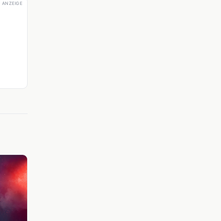
ANZEIGE