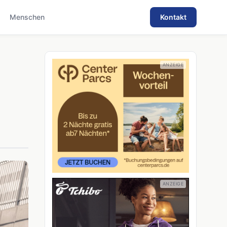
Menschen
Kontakt