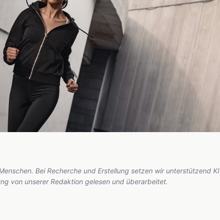
 Menschen. Bei Recherche und Erstellung setzen wir unterstützend KI
hung von unserer Redaktion gelesen und überarbeitet.