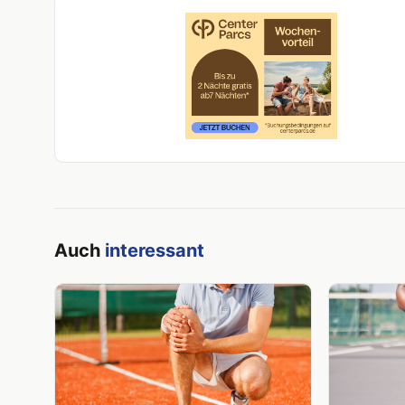
Auch
interessant