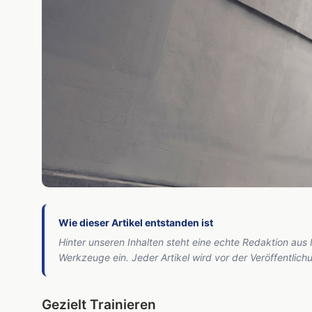
Wie dieser Artikel entstanden ist
Hinter unseren Inhalten steht eine echte Redaktion aus
Werkzeuge ein. Jeder Artikel wird vor der Veröffentlic
Gezielt Trainieren