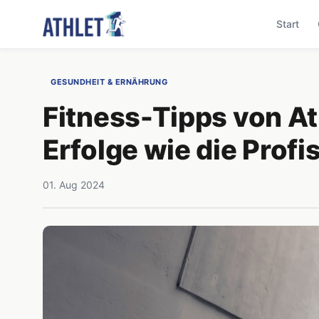
Start
GESUNDHEIT & ERNÄHRUNG
Fitness-Tipps von At
Erfolge wie die Profi
01. Aug 2024