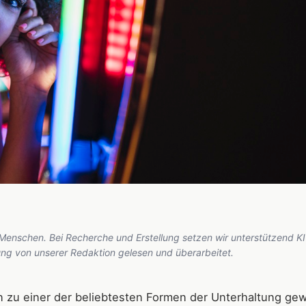
 Menschen. Bei Recherche und Erstellung setzen wir unterstützend KI
hung von unserer Redaktion gelesen und überarbeitet.
n zu einer der beliebtesten Formen der Unterhaltung ge