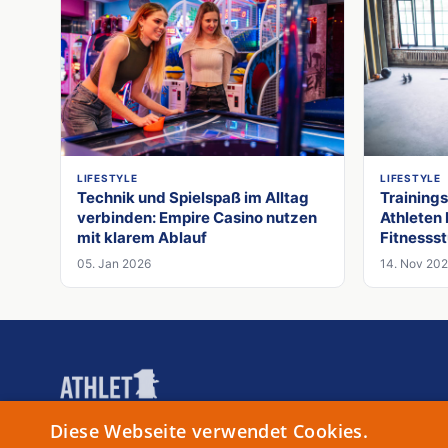
LIFESTYLE
LIFESTYLE
Technik und Spielspaß im Alltag
Trainings
verbinden: Empire Casino nutzen
Athleten 
mit klarem Ablauf
Fitnesss
05. Jan 2026
14. Nov 20
Magazin für Spitzensportler
Diese Webseite verwendet Cookies.