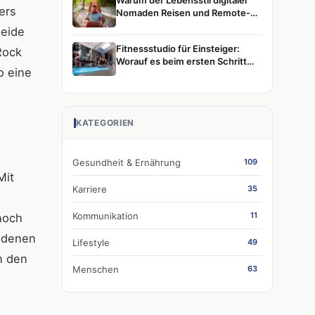
Warum der Lebensstil digitaler
ers
Nomaden Reisen und Remote-
Arbeit weiterhin prägt
Beide
Fitnessstudio für Einsteiger:
Rock
Worauf es beim ersten Schritt
o eine
wirklich ankommt
KATEGORIEN
Gesundheit & Ernährung
109
Mit
Karriere
35
Kommunikation
11
 noch
iedenen
Lifestyle
49
n den
Menschen
63