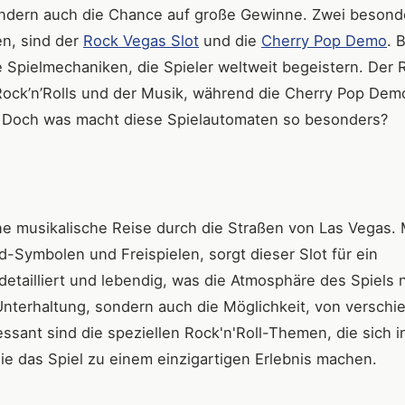
ondern auch die Chance auf große Gewinne. Zwei besond
en, sind der
Rock Vegas Slot
und die
Cherry Pop Demo
. 
 Spielmechaniken, die Spieler weltweit begeistern. Der 
 Rock’n’Rolls und der Musik, während die Cherry Pop Dem
t. Doch was macht diese Spielautomaten so besonders?
ne musikalische Reise durch die Straßen von Las Vegas. 
-Symbolen und Freispielen, sorgt dieser Slot für ein
 detailliert und lebendig, was die Atmosphäre des Spiels
r Unterhaltung, sondern auch die Möglichkeit, von versch
ssant sind die speziellen Rock'n'Roll-Themen, die sich i
 das Spiel zu einem einzigartigen Erlebnis machen.