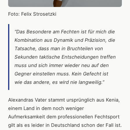
Foto: Felix Strosetzki
“Das Besondere am Fechten ist für mich die
Kombination aus Dynamik und Präzision, die
Tatsache, dass man in Bruchteilen von
Sekunden taktische Entscheidungen treffen
muss und sich immer wieder neu auf den
Gegner einstellen muss. Kein Gefecht ist
wie das andere, es wird nie langweilig.”
Alexandras Vater stammt ursprünglich aus Kenia,
einem Land in dem noch weniger
Aufmerksamkeit dem professionellen Fechtsport
gilt als es leider in Deutschland schon der Fall ist.