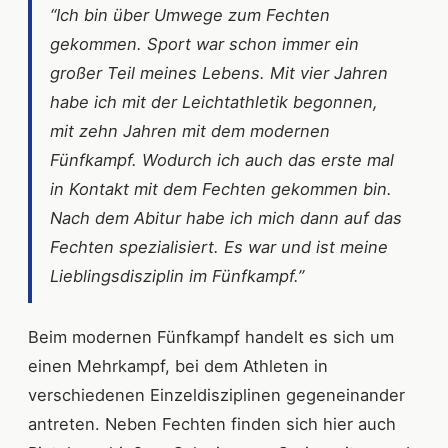
“Ich bin über Umwege zum Fechten
gekommen. Sport war schon immer ein
großer Teil meines Lebens. Mit vier Jahren
habe ich mit der Leichtathletik begonnen,
mit zehn Jahren mit dem modernen
Fünfkampf. Wodurch ich auch das erste mal
in Kontakt mit dem Fechten gekommen bin.
Nach dem Abitur habe ich mich dann auf das
Fechten spezialisiert. Es war und ist meine
Lieblingsdisziplin im Fünfkampf.”
Beim modernen Fünfkampf handelt es sich um
einen Mehrkampf, bei dem Athleten in
verschiedenen Einzeldisziplinen gegeneinander
antreten. Neben Fechten finden sich hier auch