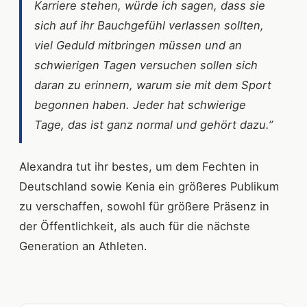
Karriere stehen, würde ich sagen, dass sie
sich auf ihr Bauchgefühl verlassen sollten,
viel Geduld mitbringen müssen und an
schwierigen Tagen versuchen sollen sich
daran zu erinnern, warum sie mit dem Sport
begonnen haben. Jeder hat schwierige
Tage, das ist ganz normal und gehört dazu.”
Alexandra tut ihr bestes, um dem Fechten in
Deutschland sowie Kenia ein größeres Publikum
zu verschaffen, sowohl für größere Präsenz in
der Öffentlichkeit, als auch für die nächste
Generation an Athleten.