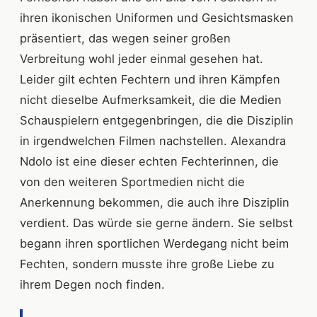
ihren ikonischen Uniformen und Gesichtsmasken
präsentiert, das wegen seiner großen
Verbreitung wohl jeder einmal gesehen hat.
Leider gilt echten Fechtern und ihren Kämpfen
nicht dieselbe Aufmerksamkeit, die die Medien
Schauspielern entgegenbringen, die die Disziplin
in irgendwelchen Filmen nachstellen. Alexandra
Ndolo ist eine dieser echten Fechterinnen, die
von den weiteren Sportmedien nicht die
Anerkennung bekommen, die auch ihre Disziplin
verdient. Das würde sie gerne ändern. Sie selbst
begann ihren sportlichen Werdegang nicht beim
Fechten, sondern musste ihre große Liebe zu
ihrem Degen noch finden.