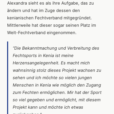
Alexandra sieht es als ihre Aufgabe, das zu
ändern und hat im Zuge dessen den
kenianischen Fechtverband mitgegründet.
Mittlerweile hat dieser sogar seinen Platz im
Welt-Fechtverband eingenommen.
“Die Bekanntmachung und Verbreitung des
Fechtsports in Kenia ist meine
Herzensangelegenheit. Es macht mich
wahnsinnig stolz dieses Projekt wachsen zu
sehen und ich möchte so vielen jungen
Menschen in Kenia wie möglich den Zugang
zum Fechten ermöglichen. Mir hat der Sport
so viel gegeben und ermöglicht, mit diesem
Projekt kann und möchte ich etwas