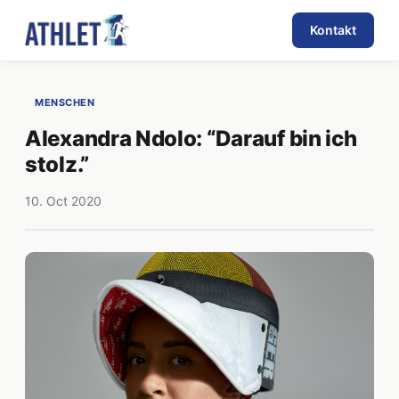
Kontakt
MENSCHEN
Alexandra Ndolo: “Darauf bin ich
stolz.”
10. Oct 2020