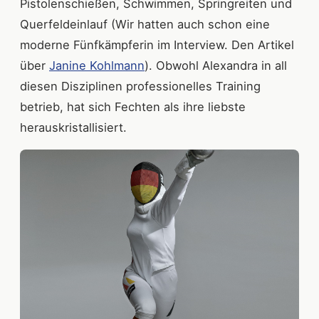
Pistolenschießen, Schwimmen, Springreiten und
Querfeldeinlauf (Wir hatten auch schon eine
moderne Fünfkämpferin im Interview. Den Artikel
über
Janine Kohlmann
). Obwohl Alexandra in all
diesen Disziplinen professionelles Training
betrieb, hat sich Fechten als ihre liebste
herauskristallisiert.