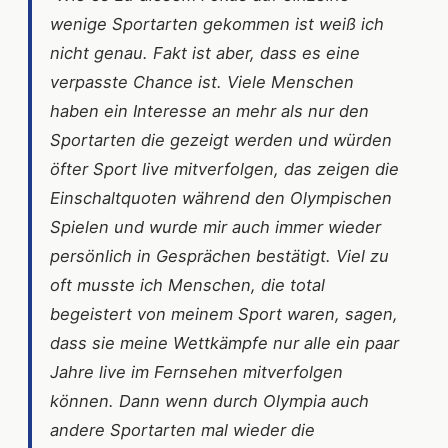
wenige Sportarten gekommen ist weiß ich
nicht genau. Fakt ist aber, dass es eine
verpasste Chance ist. Viele Menschen
haben ein Interesse an mehr als nur den
Sportarten die gezeigt werden und würden
öfter Sport live mitverfolgen, das zeigen die
Einschaltquoten während den Olympischen
Spielen und wurde mir auch immer wieder
persönlich in Gesprächen bestätigt. Viel zu
oft musste ich Menschen, die total
begeistert von meinem Sport waren, sagen,
dass sie meine Wettkämpfe nur alle ein paar
Jahre live im Fernsehen mitverfolgen
können. Dann wenn durch Olympia auch
andere Sportarten mal wieder die