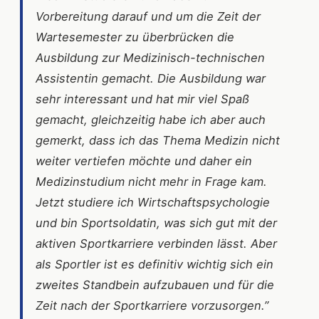
Vorbereitung darauf und um die Zeit der
Wartesemester zu überbrücken die
Ausbildung zur Medizinisch-technischen
Assistentin gemacht. Die Ausbildung war
sehr interessant und hat mir viel Spaß
gemacht, gleichzeitig habe ich aber auch
gemerkt, dass ich das Thema Medizin nicht
weiter vertiefen möchte und daher ein
Medizinstudium nicht mehr in Frage kam.
Jetzt studiere ich Wirtschaftspsychologie
und bin Sportsoldatin, was sich gut mit der
aktiven Sportkarriere verbinden lässt. Aber
als Sportler ist es definitiv wichtig sich ein
zweites Standbein aufzubauen und für die
Zeit nach der Sportkarriere vorzusorgen.”