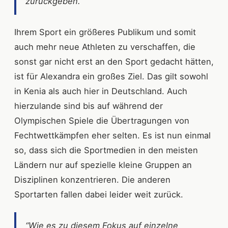
zurückgeben.”
Ihrem Sport ein größeres Publikum und somit
auch mehr neue Athleten zu verschaffen, die
sonst gar nicht erst an den Sport gedacht hätten,
ist für Alexandra ein großes Ziel. Das gilt sowohl
in Kenia als auch hier in Deutschland. Auch
hierzulande sind bis auf während der
Olympischen Spiele die Übertragungen von
Fechtwettkämpfen eher selten. Es ist nun einmal
so, dass sich die Sportmedien in den meisten
Ländern nur auf spezielle kleine Gruppen an
Disziplinen konzentrieren. Die anderen
Sportarten fallen dabei leider weit zurück.
“Wie es zu diesem Fokus auf einzelne