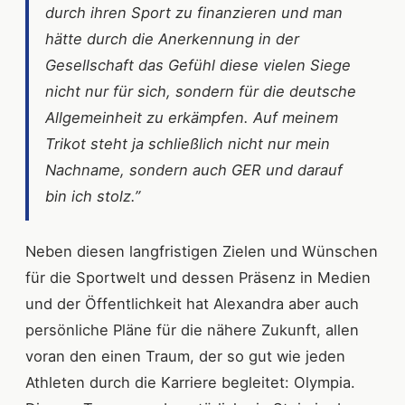
durch ihren Sport zu finanzieren und man
hätte durch die Anerkennung in der
Gesellschaft das Gefühl diese vielen Siege
nicht nur für sich, sondern für die deutsche
Allgemeinheit zu erkämpfen. Auf meinem
Trikot steht ja schließlich nicht nur mein
Nachname, sondern auch GER und darauf
bin ich stolz.”
Neben diesen langfristigen Zielen und Wünschen
für die Sportwelt und dessen Präsenz in Medien
und der Öffentlichkeit hat Alexandra aber auch
persönliche Pläne für die nähere Zukunft, allen
voran den einen Traum, der so gut wie jeden
Athleten durch die Karriere begleitet: Olympia.