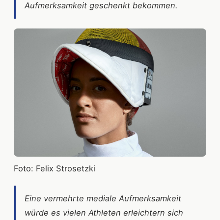
Aufmerksamkeit geschenkt bekommen.
Foto: Felix Strosetzki
Eine vermehrte mediale Aufmerksamkeit
würde es vielen Athleten erleichtern sich