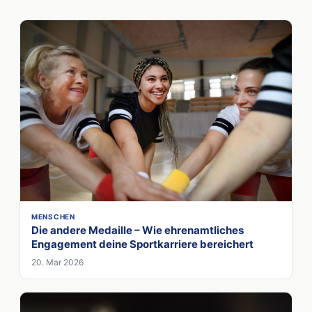
MENSCHEN
Die andere Medaille – Wie ehrenamtliches
Engagement deine Sportkarriere bereichert
20. Mar 2026