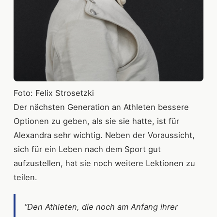
Foto: Felix Strosetzki
Der nächsten Generation an Athleten bessere
Optionen zu geben, als sie sie hatte, ist für
Alexandra sehr wichtig. Neben der Voraussicht,
sich für ein Leben nach dem Sport gut
aufzustellen, hat sie noch weitere Lektionen zu
teilen.
“Den Athleten, die noch am Anfang ihrer