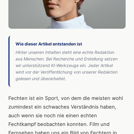
Wie dieser Artikel entstanden ist
Hinter unseren Inhalten steht eine echte Redaktion
aus Menschen. Bei Recherche und Erstellung setzen
wir unterstützend KI-Werkzeuge ein. Jeder Artikel
wird vor der Veröffentlichung von unserer Redaktion
gelesen und überarbeitet.
Fechten ist ein Sport, von dem die meisten wohl
zumindest ein schwaches Verständnis haben,
auch wenn sie noch nie einen echten
Fechtkampf beobachten konnten. Film und
Fernsehen haben uns ein Bild von Fechtern in