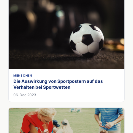
MENSCHEN
Die Auswirkung von Sportpostern auf das
Verhalten bei Sportwetten
06. Dec 2023