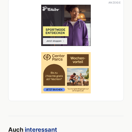
ANZEIGE
Auch
interessant