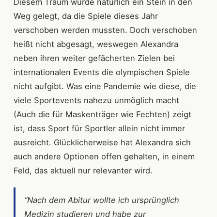
Diesem Traum wurde natürlich ein Stein in den
Weg gelegt, da die Spiele dieses Jahr
verschoben werden mussten. Doch verschoben
heißt nicht abgesagt, weswegen Alexandra
neben ihren weiter gefächerten Zielen bei
internationalen Events die olympischen Spiele
nicht aufgibt. Was eine Pandemie wie diese, die
viele Sportevents nahezu unmöglich macht
(Auch die für Maskenträger wie Fechten) zeigt
ist, dass Sport für Sportler allein nicht immer
ausreicht. Glücklicherweise hat Alexandra sich
auch andere Optionen offen gehalten, in einem
Feld, das aktuell nur relevanter wird.
“Nach dem Abitur wollte ich ursprünglich
Medizin studieren und habe zur