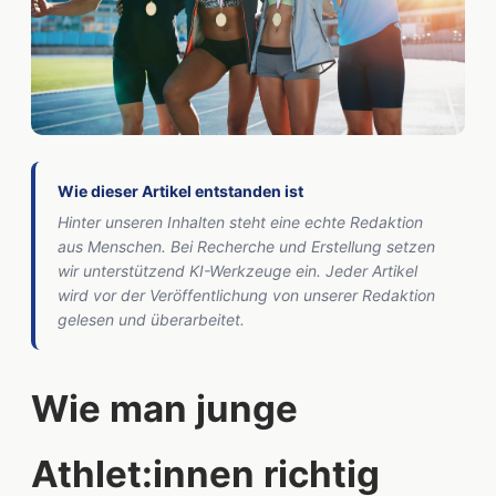
Wie dieser Artikel entstanden ist
Hinter unseren Inhalten steht eine echte Redaktion
aus Menschen. Bei Recherche und Erstellung setzen
wir unterstützend KI-Werkzeuge ein. Jeder Artikel
wird vor der Veröffentlichung von unserer Redaktion
gelesen und überarbeitet.
Wie man junge
Athlet:innen richtig