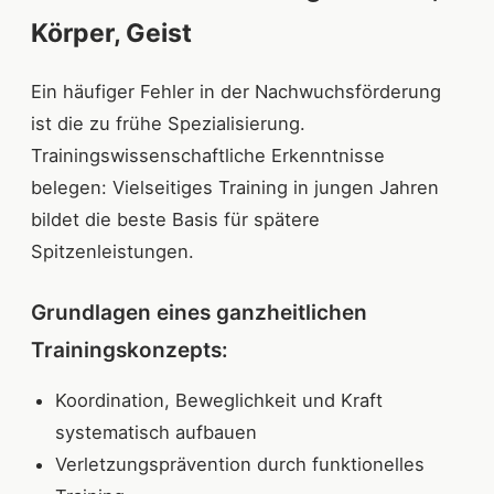
Körper, Geist
Ein häufiger Fehler in der Nachwuchsförderung
ist die zu frühe Spezialisierung.
Trainingswissenschaftliche Erkenntnisse
belegen: Vielseitiges Training in jungen Jahren
bildet die beste Basis für spätere
Spitzenleistungen.
Grundlagen eines ganzheitlichen
Trainingskonzepts:
Koordination, Beweglichkeit und Kraft
systematisch aufbauen
Verletzungsprävention durch funktionelles