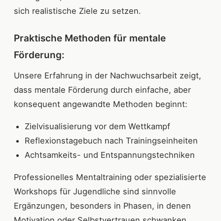
sich realistische Ziele zu setzen.
Praktische Methoden für mentale
Förderung:
Unsere Erfahrung in der Nachwuchsarbeit zeigt,
dass mentale Förderung durch einfache, aber
konsequent angewandte Methoden beginnt:
Zielvisualisierung vor dem Wettkampf
Reflexionstagebuch nach Trainingseinheiten
Achtsamkeits- und Entspannungstechniken
Professionelles Mentaltraining oder spezialisierte
Workshops für Jugendliche sind sinnvolle
Ergänzungen, besonders in Phasen, in denen
Motivation oder Selbstvertrauen schwanken.