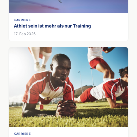
KARRIERE
Athlet sein ist mehr als nur Training
17. Feb 2026
KARRIERE