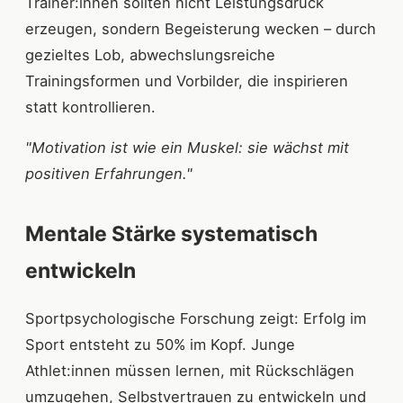
Trainer:innen sollten nicht Leistungsdruck
erzeugen, sondern Begeisterung wecken – durch
gezieltes Lob, abwechslungsreiche
Trainingsformen und Vorbilder, die inspirieren
statt kontrollieren.
"Motivation ist wie ein Muskel: sie wächst mit
positiven Erfahrungen."
Mentale Stärke systematisch
entwickeln
Sportpsychologische Forschung zeigt: Erfolg im
Sport entsteht zu 50% im Kopf. Junge
Athlet:innen müssen lernen, mit Rückschlägen
umzugehen, Selbstvertrauen zu entwickeln und