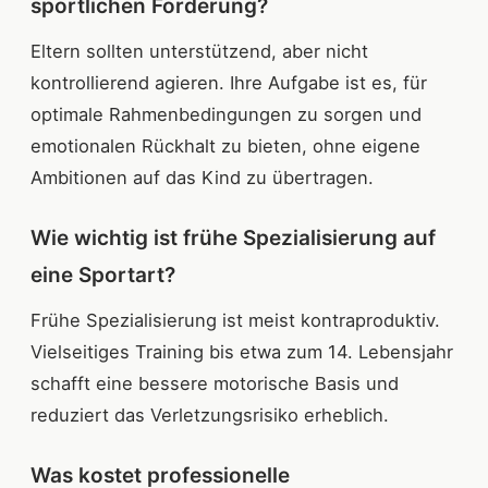
sportlichen Förderung?
Eltern sollten unterstützend, aber nicht
kontrollierend agieren. Ihre Aufgabe ist es, für
optimale Rahmenbedingungen zu sorgen und
emotionalen Rückhalt zu bieten, ohne eigene
Ambitionen auf das Kind zu übertragen.
Wie wichtig ist frühe Spezialisierung auf
eine Sportart?
Frühe Spezialisierung ist meist kontraproduktiv.
Vielseitiges Training bis etwa zum 14. Lebensjahr
schafft eine bessere motorische Basis und
reduziert das Verletzungsrisiko erheblich.
Was kostet professionelle