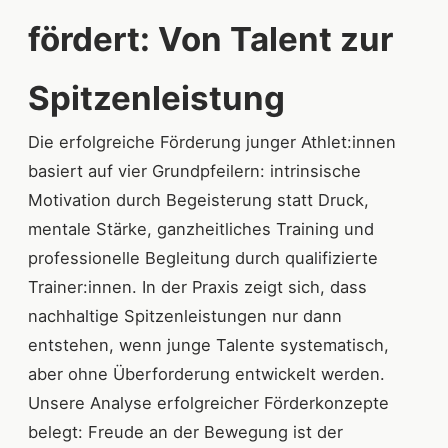
fördert: Von Talent zur
Spitzenleistung
Die erfolgreiche Förderung junger Athlet:innen
basiert auf vier Grundpfeilern: intrinsische
Motivation durch Begeisterung statt Druck,
mentale Stärke, ganzheitliches Training und
professionelle Begleitung durch qualifizierte
Trainer:innen. In der Praxis zeigt sich, dass
nachhaltige Spitzenleistungen nur dann
entstehen, wenn junge Talente systematisch,
aber ohne Überforderung entwickelt werden.
Unsere Analyse erfolgreicher Förderkonzepte
belegt: Freude an der Bewegung ist der