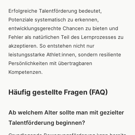
Erfolgreiche Talentförderung bedeutet,
Potenziale systematisch zu erkennen,
entwicklungsgerechte Chancen zu bieten und
Fehler als natürlichen Teil des Lernprozesses zu
akzeptieren. So entstehen nicht nur
leistungsstarke Athlet:innen, sondern resiliente
Persönlichkeiten mit übertragbaren
Kompetenzen.
Häufig gestellte Fragen (FAQ)
Ab welchem Alter sollte man mit gezielter
Talentförderung beginnen?