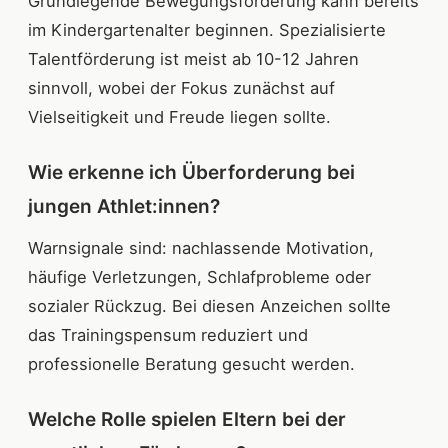
Grundlegende Bewegungsförderung kann bereits
im Kindergartenalter beginnen. Spezialisierte
Talentförderung ist meist ab 10-12 Jahren
sinnvoll, wobei der Fokus zunächst auf
Vielseitigkeit und Freude liegen sollte.
Wie erkenne ich Überforderung bei
jungen Athlet:innen?
Warnsignale sind: nachlassende Motivation,
häufige Verletzungen, Schlafprobleme oder
sozialer Rückzug. Bei diesen Anzeichen sollte
das Trainingspensum reduziert und
professionelle Beratung gesucht werden.
Welche Rolle spielen Eltern bei der