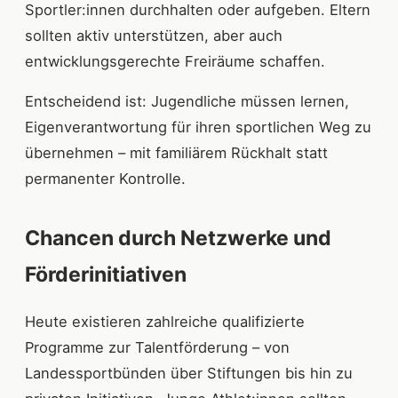
Sportler:innen durchhalten oder aufgeben. Eltern
sollten aktiv unterstützen, aber auch
entwicklungsgerechte Freiräume schaffen.
Entscheidend ist: Jugendliche müssen lernen,
Eigenverantwortung für ihren sportlichen Weg zu
übernehmen – mit familiärem Rückhalt statt
permanenter Kontrolle.
Chancen durch Netzwerke und
Förderinitiativen
Heute existieren zahlreiche qualifizierte
Programme zur Talentförderung – von
Landessportbünden über Stiftungen bis hin zu