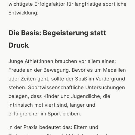
wichtigste Erfolgsfaktor für langfristige sportliche
Entwicklung.
Die Basis: Begeisterung statt
Druck
Junge Athlet:innen brauchen vor allem eines:
Freude an der Bewegung. Bevor es um Medaillen
oder Zeiten geht, sollte der Spaß im Vordergrund
stehen. Sportwissenschaftliche Untersuchungen
belegen, dass Kinder und Jugendliche, die
intrinsisch motiviert sind, länger und
erfolgreicher im Sport bleiben.
In der Praxis bedeutet das: Eltern und