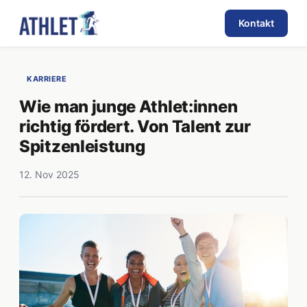
Kontakt
KARRIERE
Wie man junge Athlet:innen
richtig fördert. Von Talent zur
Spitzenleistung
12. Nov 2025