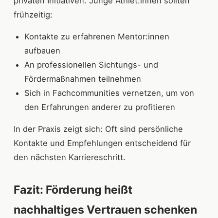
privaten Initiativen. Junge Athlet:innen sollten
frühzeitig:
Kontakte zu erfahrenen Mentor:innen
aufbauen
An professionellen Sichtungs- und
Fördermaßnahmen teilnehmen
Sich in Fachcommunities vernetzen, um von
den Erfahrungen anderer zu profitieren
In der Praxis zeigt sich: Oft sind persönliche
Kontakte und Empfehlungen entscheidend für
den nächsten Karriereschritt.
Fazit: Förderung heißt
nachhaltiges Vertrauen schenken