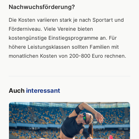
Nachwuchsförderung?
Die Kosten variieren stark je nach Sportart und
Förderniveau. Viele Vereine bieten
kostengünstige Einstiegsprogramme an. Für
höhere Leistungsklassen sollten Familien mit
monatlichen Kosten von 200-800 Euro rechnen.
Auch
interessant