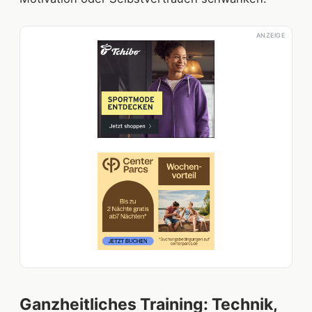
ANZEIGE
Ganzheitliches Training: Technik,