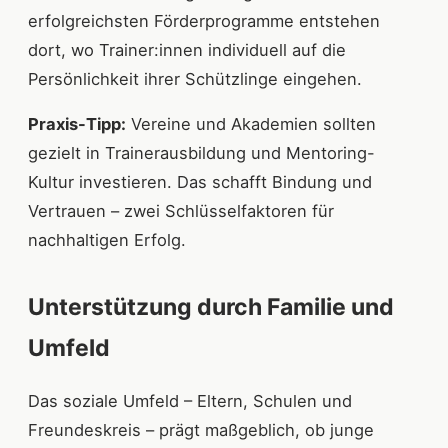
erfolgreichsten Förderprogramme entstehen
dort, wo Trainer:innen individuell auf die
Persönlichkeit ihrer Schützlinge eingehen.
Praxis-Tipp:
Vereine und Akademien sollten
gezielt in Trainerausbildung und Mentoring-
Kultur investieren. Das schafft Bindung und
Vertrauen – zwei Schlüsselfaktoren für
nachhaltigen Erfolg.
Unterstützung durch Familie und
Umfeld
Das soziale Umfeld – Eltern, Schulen und
Freundeskreis – prägt maßgeblich, ob junge