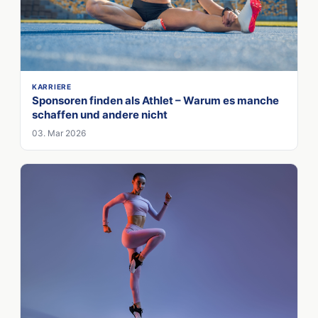
KARRIERE
Sponsoren finden als Athlet – Warum es manche
schaffen und andere nicht
03. Mar 2026