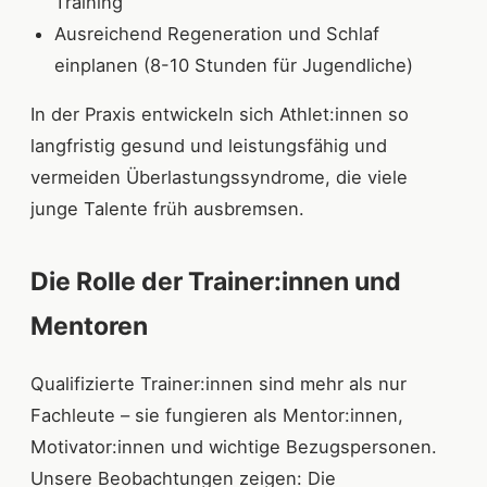
Training
Ausreichend Regeneration und Schlaf
einplanen (8-10 Stunden für Jugendliche)
In der Praxis entwickeln sich Athlet:innen so
langfristig gesund und leistungsfähig und
vermeiden Überlastungssyndrome, die viele
junge Talente früh ausbremsen.
Die Rolle der Trainer:innen und
Mentoren
Qualifizierte Trainer:innen sind mehr als nur
Fachleute – sie fungieren als Mentor:innen,
Motivator:innen und wichtige Bezugspersonen.
Unsere Beobachtungen zeigen: Die