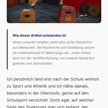
Wie dieser Artikel entstanden ist
Hinter unseren Inhalten steht eine echte Redaktion
aus Menschen. Bei Recherche und Erstellung setzen
wir unterstützend KI-Werkzeuge ein. Jeder Artikel
wird vor der Veröffentlichung von unserer Redaktion
gelesen und überarbeitet.
Ich persönlich fand erst nach der Schule wirklich
zu Sport und Athletik und ich hätte damals,
besonders in der Oberstufe, gerne auf den
Schulsport verzichtet. Doch egal, auf welcher
Seite des Spektrums man sich befand, der