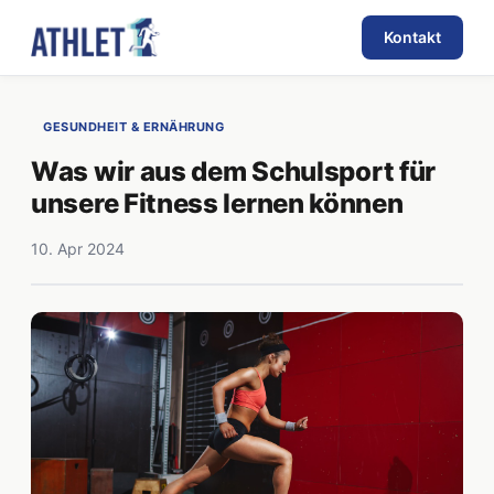
Kontakt
GESUNDHEIT & ERNÄHRUNG
Was wir aus dem Schulsport für
unsere Fitness lernen können
10. Apr 2024