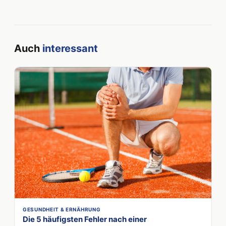
Auch
interessant
GESUNDHEIT & ERNÄHRUNG
Die 5 häufigsten Fehler nach einer