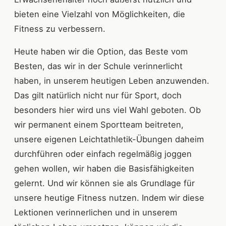
bieten eine Vielzahl von Möglichkeiten, die
Fitness zu verbessern.
Heute haben wir die Option, das Beste vom
Besten, das wir in der Schule verinnerlicht
haben, in unserem heutigen Leben anzuwenden.
Das gilt natürlich nicht nur für Sport, doch
besonders hier wird uns viel Wahl geboten. Ob
wir permanent einem Sportteam beitreten,
unsere eigenen Leichtathletik-Übungen daheim
durchführen oder einfach regelmäßig joggen
gehen wollen, wir haben die Basisfähigkeiten
gelernt. Und wir können sie als Grundlage für
unsere heutige Fitness nutzen. Indem wir diese
Lektionen verinnerlichen und in unserem