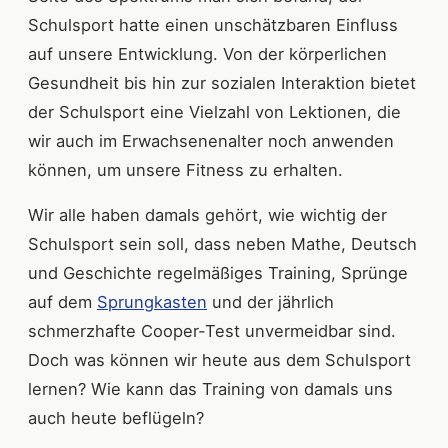
Schulsport hatte einen unschätzbaren Einfluss
auf unsere Entwicklung. Von der körperlichen
Gesundheit bis hin zur sozialen Interaktion bietet
der Schulsport eine Vielzahl von Lektionen, die
wir auch im Erwachsenenalter noch anwenden
können, um unsere Fitness zu erhalten.
Wir alle haben damals gehört, wie wichtig der
Schulsport sein soll, dass neben Mathe, Deutsch
und Geschichte regelmäßiges Training, Sprünge
auf dem
Sprungkasten
und der jährlich
schmerzhafte Cooper-Test unvermeidbar sind.
Doch was können wir heute aus dem Schulsport
lernen? Wie kann das Training von damals uns
auch heute beflügeln?