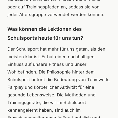
oder auf Trainingspfaden an, sodass sie von
jeder Altersgruppe verwendet werden können.
Was können die Lektionen des
Schulsports heute für uns tun?
Der Schulsport hat mehr für uns getan, als den
meisten klar ist. Er hat einen nachhaltigen
Einfluss auf unsere Fitness und unser
Wohlbefinden. Die Philosophie hinter dem
Schulsport betont die Bedeutung von Teamwork,
Fairplay und körperlicher Aktivität für eine
gesunde Lebensweise. Die Methoden und
Trainingsgeräte, die wir im Schulsport
kennengelernt haben, sind auch im
Erwachsenenalter noch äußerst nützlich und