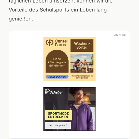
täglichen Leben umsetzen, können wir die
Vorteile des Schulsports ein Leben lang
genießen.
ANZEIGE