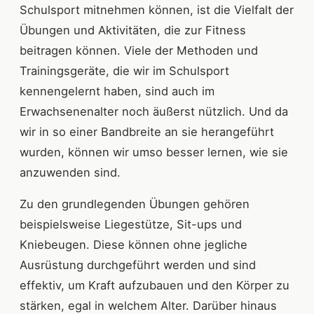
Schulsport mitnehmen können, ist die Vielfalt der
Übungen und Aktivitäten, die zur Fitness
beitragen können. Viele der Methoden und
Trainingsgeräte, die wir im Schulsport
kennengelernt haben, sind auch im
Erwachsenenalter noch äußerst nützlich. Und da
wir in so einer Bandbreite an sie herangeführt
wurden, können wir umso besser lernen, wie sie
anzuwenden sind.
Zu den grundlegenden Übungen gehören
beispielsweise Liegestütze, Sit-ups und
Kniebeugen. Diese können ohne jegliche
Ausrüstung durchgeführt werden und sind
effektiv, um Kraft aufzubauen und den Körper zu
stärken, egal in welchem Alter. Darüber hinaus