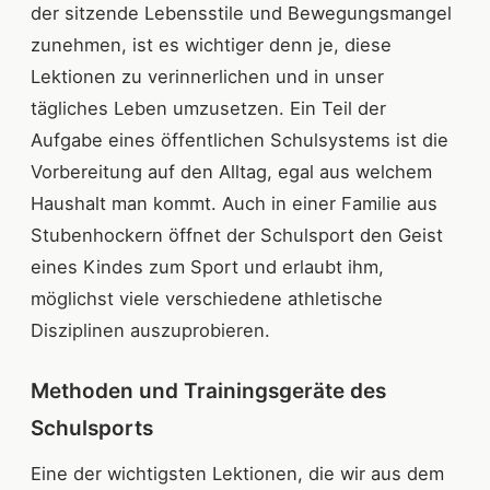
der sitzende Lebensstile und Bewegungsmangel
zunehmen, ist es wichtiger denn je, diese
Lektionen zu verinnerlichen und in unser
tägliches Leben umzusetzen. Ein Teil der
Aufgabe eines öffentlichen Schulsystems ist die
Vorbereitung auf den Alltag, egal aus welchem
Haushalt man kommt. Auch in einer Familie aus
Stubenhockern öffnet der Schulsport den Geist
eines Kindes zum Sport und erlaubt ihm,
möglichst viele verschiedene athletische
Disziplinen auszuprobieren.
Methoden und Trainingsgeräte des
Schulsports
Eine der wichtigsten Lektionen, die wir aus dem