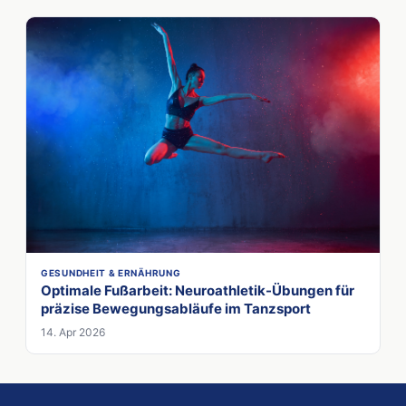
GESUNDHEIT & ERNÄHRUNG
Optimale Fußarbeit: Neuroathletik-Übungen für
präzise Bewegungsabläufe im Tanzsport
14. Apr 2026