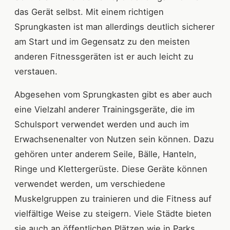
das Gerät selbst. Mit einem richtigen
Sprungkasten ist man allerdings deutlich sicherer
am Start und im Gegensatz zu den meisten
anderen Fitnessgeräten ist er auch leicht zu
verstauen.
Abgesehen vom Sprungkasten gibt es aber auch
eine Vielzahl anderer Trainingsgeräte, die im
Schulsport verwendet werden und auch im
Erwachsenenalter von Nutzen sein können. Dazu
gehören unter anderem Seile, Bälle, Hanteln,
Ringe und Klettergerüste. Diese Geräte können
verwendet werden, um verschiedene
Muskelgruppen zu trainieren und die Fitness auf
vielfältige Weise zu steigern. Viele Städte bieten
sie auch an öffentlichen Plätzen wie in Parks