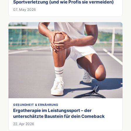
Sportverletzung (und wie Profis sie vermeiden)
07. May 2026
GESUNDHEIT & ERNÄHRUNG
Ergotherapie im Leistungssport – der
unterschätzte Baustein für dein Comeback
22. Apr 2026