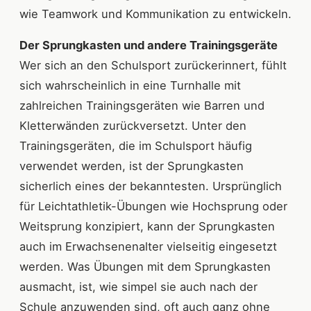
wie Teamwork und Kommunikation zu entwickeln.
Der Sprungkasten und andere Trainingsgeräte
Wer sich an den Schulsport zurückerinnert, fühlt
sich wahrscheinlich in eine Turnhalle mit
zahlreichen Trainingsgeräten wie Barren und
Kletterwänden zurückversetzt. Unter den
Trainingsgeräten, die im Schulsport häufig
verwendet werden, ist der Sprungkasten
sicherlich eines der bekanntesten. Ursprünglich
für Leichtathletik-Übungen wie Hochsprung oder
Weitsprung konzipiert, kann der Sprungkasten
auch im Erwachsenenalter vielseitig eingesetzt
werden. Was Übungen mit dem Sprungkasten
ausmacht, ist, wie simpel sie auch nach der
Schule anzuwenden sind, oft auch ganz ohne