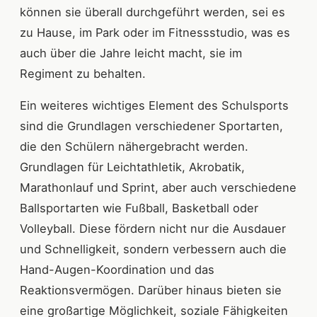
können sie überall durchgeführt werden, sei es
zu Hause, im Park oder im Fitnessstudio, was es
auch über die Jahre leicht macht, sie im
Regiment zu behalten.
Ein weiteres wichtiges Element des Schulsports
sind die Grundlagen verschiedener Sportarten,
die den Schülern nähergebracht werden.
Grundlagen für Leichtathletik, Akrobatik,
Marathonlauf und Sprint, aber auch verschiedene
Ballsportarten wie Fußball, Basketball oder
Volleyball. Diese fördern nicht nur die Ausdauer
und Schnelligkeit, sondern verbessern auch die
Hand-Augen-Koordination und das
Reaktionsvermögen. Darüber hinaus bieten sie
eine großartige Möglichkeit, soziale Fähigkeiten