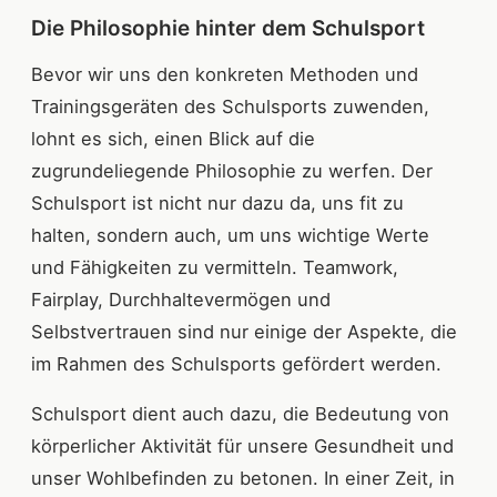
Die Philosophie hinter dem Schulsport
Bevor wir uns den konkreten Methoden und
Trainingsgeräten des Schulsports zuwenden,
lohnt es sich, einen Blick auf die
zugrundeliegende Philosophie zu werfen. Der
Schulsport ist nicht nur dazu da, uns fit zu
halten, sondern auch, um uns wichtige Werte
und Fähigkeiten zu vermitteln. Teamwork,
Fairplay, Durchhaltevermögen und
Selbstvertrauen sind nur einige der Aspekte, die
im Rahmen des Schulsports gefördert werden.
Schulsport dient auch dazu, die Bedeutung von
körperlicher Aktivität für unsere Gesundheit und
unser Wohlbefinden zu betonen. In einer Zeit, in