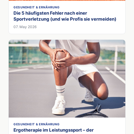
GESUNDHEIT & ERNÄHRUNG
Die 5 häufigsten Fehler nach einer
Sportverletzung (und wie Profis sie vermeiden)
07. May 2026
GESUNDHEIT & ERNÄHRUNG
Ergotherapie im Leistungssport – der