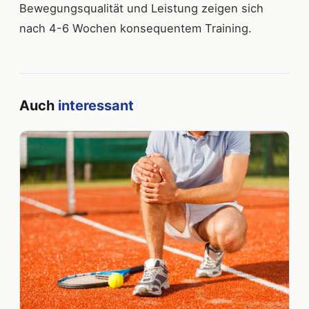
Bewegungsqualität und Leistung zeigen sich
nach 4-6 Wochen konsequentem Training.
Auch
interessant