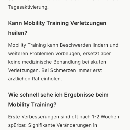
Tagesaktivierung.
Kann Mobility Training Verletzungen
heilen?
Mobility Training kann Beschwerden lindern und
weiteren Problemen vorbeugen, ersetzt aber
keine medizinische Behandlung bei akuten
Verletzungen. Bei Schmerzen immer erst
ärztlichen Rat einholen.
Wie schnell sehe ich Ergebnisse beim
Mobility Training?
Erste Verbesserungen sind oft nach 1-2 Wochen
spürbar. Signifikante Veränderungen in