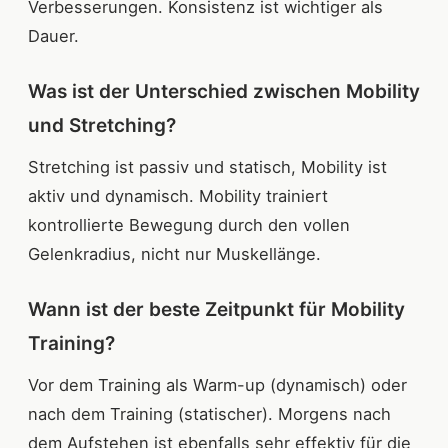
Verbesserungen. Konsistenz ist wichtiger als
Dauer.
Was ist der Unterschied zwischen Mobility
und Stretching?
Stretching ist passiv und statisch, Mobility ist
aktiv und dynamisch. Mobility trainiert
kontrollierte Bewegung durch den vollen
Gelenkradius, nicht nur Muskellänge.
Wann ist der beste Zeitpunkt für Mobility
Training?
Vor dem Training als Warm-up (dynamisch) oder
nach dem Training (statischer). Morgens nach
dem Aufstehen ist ebenfalls sehr effektiv für die