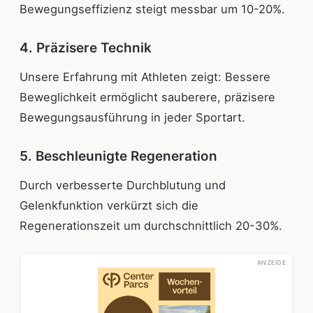
Bewegungseffizienz steigt messbar um 10-20%.
4. Präzisere Technik
Unsere Erfahrung mit Athleten zeigt: Bessere
Beweglichkeit ermöglicht sauberere, präzisere
Bewegungsausführung in jeder Sportart.
5. Beschleunigte Regeneration
Durch verbesserte Durchblutung und
Gelenkfunktion verkürzt sich die
Regenerationszeit um durchschnittlich 20-30%.
ANZEIGE