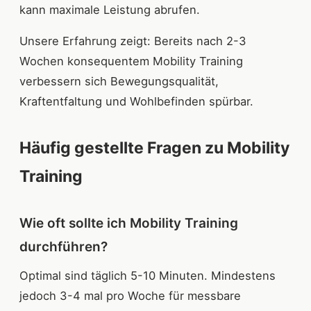
kann maximale Leistung abrufen.
Unsere Erfahrung zeigt: Bereits nach 2-3
Wochen konsequentem Mobility Training
verbessern sich Bewegungsqualität,
Kraftentfaltung und Wohlbefinden spürbar.
Häufig gestellte Fragen zu Mobility
Training
Wie oft sollte ich Mobility Training
durchführen?
Optimal sind täglich 5-10 Minuten. Mindestens
jedoch 3-4 mal pro Woche für messbare