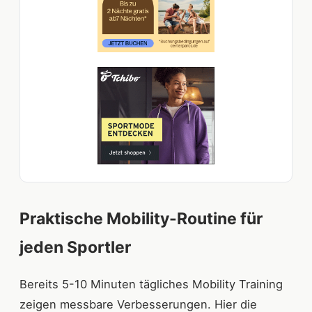
Praktische Mobility-Routine für
jeden Sportler
Bereits 5-10 Minuten tägliches Mobility Training
zeigen messbare Verbesserungen. Hier die