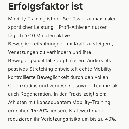
Erfolgsfaktor ist
Mobility Training ist der Schlüssel zu maximaler
sportlicher Leistung - Profi-Athleten nutzen
täglich 5-10 Minuten aktive
Beweglichkeitsübungen, um Kraft zu steigern,
Verletzungen zu verhindern und ihre
Bewegungsqualität zu optimieren. Anders als
passives Stretching entwickelt echte Mobility
kontrollierte Beweglichkeit durch den vollen
Gelenkradius und verbessert sowohl Technik als
auch Regeneration. In der Praxis zeigt sich:
Athleten mit konsequentem Mobility-Training
erreichen 15-20% bessere Kraftwerte und
reduzieren ihr Verletzungsrisiko um bis zu 40%.