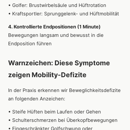
• Golfer: Brustwirbelsäule und Hüftrotation
• Kraftsportler: Sprunggelenk- und Hüftmobilität
4. Kontrollierte Endpositionen (1 Minute)
Bewegungen langsam und bewusst in die
Endposition führen
Warnzeichen: Diese Symptome
zeigen Mobility-Defizite
In der Praxis erkennen wir Beweglichkeitsdefizite
an folgenden Anzeichen:
• Steife Hüften beim Laufen oder Gehen
• Schulterschmerzen bei Überkopfbewegungen
• Eingeschränkter Golfschwung oder