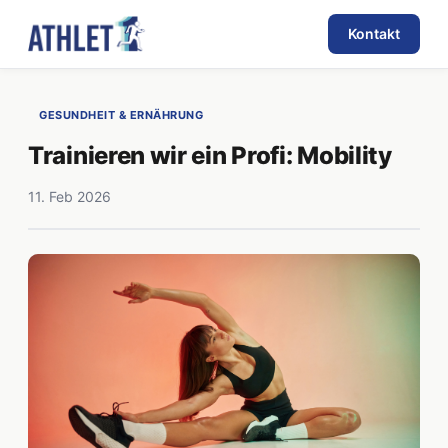
Kontakt
GESUNDHEIT & ERNÄHRUNG
Trainieren wir ein Profi: Mobility
11. Feb 2026