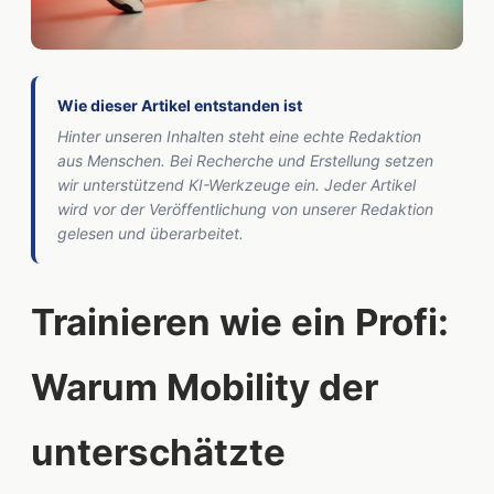
Wie dieser Artikel entstanden ist
Hinter unseren Inhalten steht eine echte Redaktion
aus Menschen. Bei Recherche und Erstellung setzen
wir unterstützend KI-Werkzeuge ein. Jeder Artikel
wird vor der Veröffentlichung von unserer Redaktion
gelesen und überarbeitet.
Trainieren wie ein Profi:
Warum Mobility der
unterschätzte