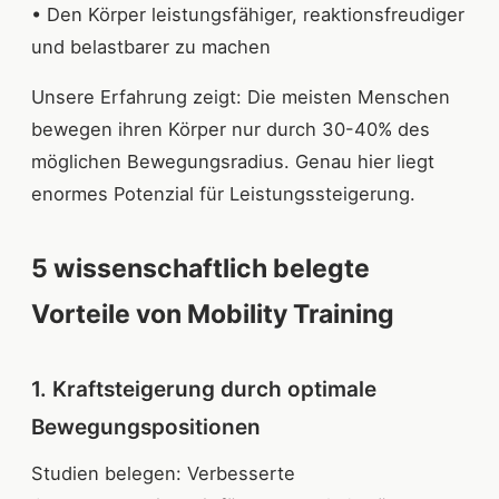
• Den Körper leistungsfähiger, reaktionsfreudiger
und belastbarer zu machen
Unsere Erfahrung zeigt: Die meisten Menschen
bewegen ihren Körper nur durch 30-40% des
möglichen Bewegungsradius. Genau hier liegt
enormes Potenzial für Leistungssteigerung.
5 wissenschaftlich belegte
Vorteile von Mobility Training
1. Kraftsteigerung durch optimale
Bewegungspositionen
Studien belegen: Verbesserte