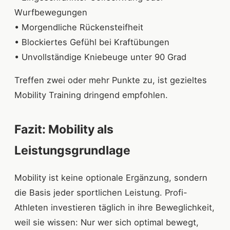
Wurfbewegungen
• Morgendliche Rückensteifheit
• Blockiertes Gefühl bei Kraftübungen
• Unvollständige Kniebeuge unter 90 Grad
Treffen zwei oder mehr Punkte zu, ist gezieltes
Mobility Training dringend empfohlen.
Fazit: Mobility als
Leistungsgrundlage
Mobility ist keine optionale Ergänzung, sondern
die Basis jeder sportlichen Leistung. Profi-
Athleten investieren täglich in ihre Beweglichkeit,
weil sie wissen: Nur wer sich optimal bewegt,