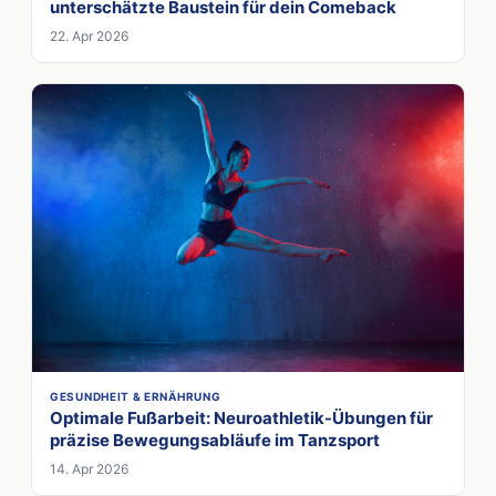
unterschätzte Baustein für dein Comeback
22. Apr 2026
GESUNDHEIT & ERNÄHRUNG
Optimale Fußarbeit: Neuroathletik-Übungen für
präzise Bewegungsabläufe im Tanzsport
14. Apr 2026