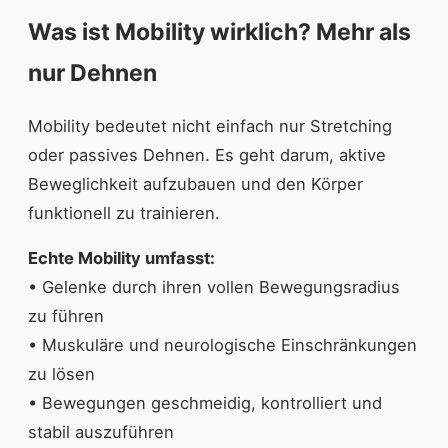
Was ist Mobility wirklich? Mehr als
nur Dehnen
Mobility bedeutet nicht einfach nur Stretching
oder passives Dehnen. Es geht darum, aktive
Beweglichkeit aufzubauen und den Körper
funktionell zu trainieren.
Echte Mobility umfasst:
• Gelenke durch ihren vollen Bewegungsradius
zu führen
• Muskuläre und neurologische Einschränkungen
zu lösen
• Bewegungen geschmeidig, kontrolliert und
stabil auszuführen