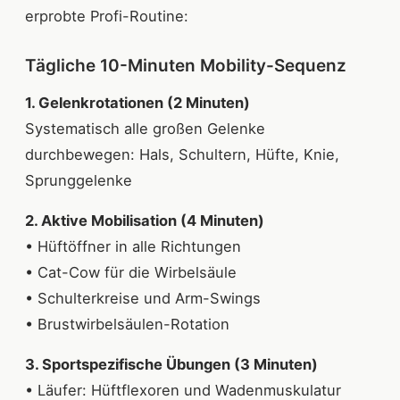
erprobte Profi-Routine:
Tägliche 10-Minuten Mobility-Sequenz
1. Gelenkrotationen (2 Minuten)
Systematisch alle großen Gelenke
durchbewegen: Hals, Schultern, Hüfte, Knie,
Sprunggelenke
2. Aktive Mobilisation (4 Minuten)
• Hüftöffner in alle Richtungen
• Cat-Cow für die Wirbelsäule
• Schulterkreise und Arm-Swings
• Brustwirbelsäulen-Rotation
3. Sportspezifische Übungen (3 Minuten)
• Läufer: Hüftflexoren und Wadenmuskulatur