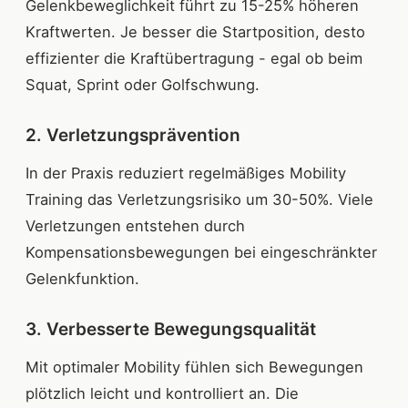
Gelenkbeweglichkeit führt zu 15-25% höheren
Kraftwerten. Je besser die Startposition, desto
effizienter die Kraftübertragung - egal ob beim
Squat, Sprint oder Golfschwung.
2. Verletzungsprävention
In der Praxis reduziert regelmäßiges Mobility
Training das Verletzungsrisiko um 30-50%. Viele
Verletzungen entstehen durch
Kompensationsbewegungen bei eingeschränkter
Gelenkfunktion.
3. Verbesserte Bewegungsqualität
Mit optimaler Mobility fühlen sich Bewegungen
plötzlich leicht und kontrolliert an. Die