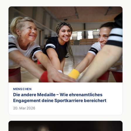
MENSCHEN
Die andere Medaille – Wie ehrenamtliches
Engagement deine Sportkarriere bereichert
20. Mar 2026