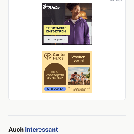
ANZEIGE
Auch
interessant