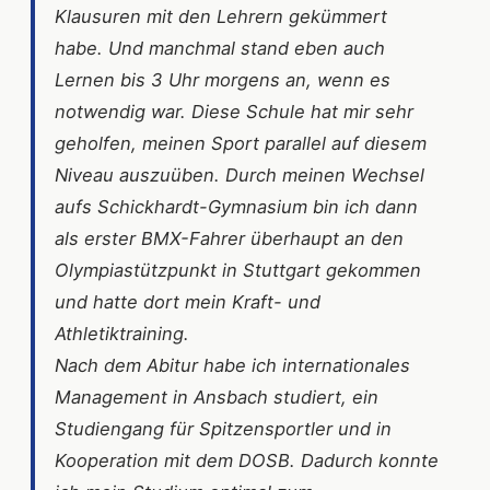
Klausuren mit den Lehrern gekümmert
habe. Und manchmal stand eben auch
Lernen bis 3 Uhr morgens an, wenn es
notwendig war. Diese Schule hat mir sehr
geholfen, meinen Sport parallel auf diesem
Niveau auszuüben. Durch meinen Wechsel
aufs Schickhardt-Gymnasium bin ich dann
als erster BMX-Fahrer überhaupt an den
Olympiastützpunkt in Stuttgart gekommen
und hatte dort mein Kraft- und
Athletiktraining.
Nach dem Abitur habe ich internationales
Management in Ansbach studiert, ein
Studiengang für Spitzensportler und in
Kooperation mit dem DOSB. Dadurch konnte