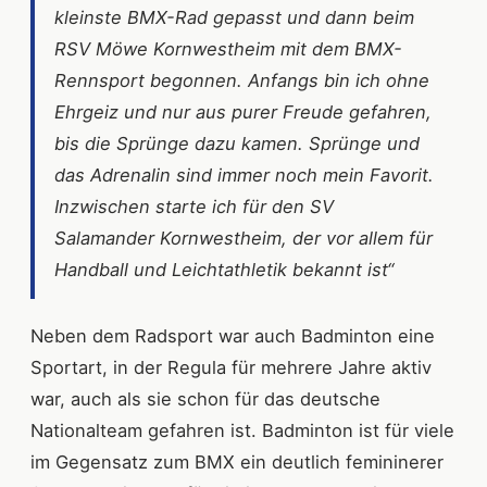
kleinste BMX-Rad gepasst und dann beim
RSV Möwe Kornwestheim mit dem BMX-
Rennsport begonnen. Anfangs bin ich ohne
Ehrgeiz und nur aus purer Freude gefahren,
bis die Sprünge dazu kamen. Sprünge und
das Adrenalin sind immer noch mein Favorit.
Inzwischen starte ich für den SV
Salamander Kornwestheim, der vor allem für
Handball und Leichtathletik bekannt ist“
Neben dem Radsport war auch Badminton eine
Sportart, in der Regula für mehrere Jahre aktiv
war, auch als sie schon für das deutsche
Nationalteam gefahren ist. Badminton ist für viele
im Gegensatz zum BMX ein deutlich femininerer