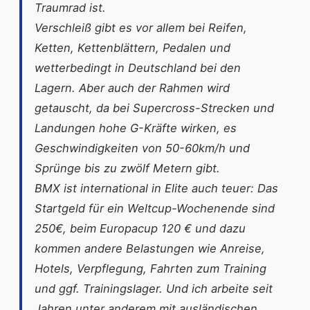
Traumrad ist.
Verschleiß gibt es vor allem bei Reifen,
Ketten, Kettenblättern, Pedalen und
wetterbedingt in Deutschland bei den
Lagern. Aber auch der Rahmen wird
getauscht, da bei Supercross-Strecken und
Landungen hohe G-Kräfte wirken, es
Geschwindigkeiten von 50-60km/h und
Sprünge bis zu zwölf Metern gibt.
BMX ist international in Elite auch teuer: Das
Startgeld für ein Weltcup-Wochenende sind
250€, beim Europacup 120 € und dazu
kommen andere Belastungen wie Anreise,
Hotels, Verpflegung, Fahrten zum Training
und ggf. Trainingslager. Und ich arbeite seit
Jahren unter anderem mit ausländischen