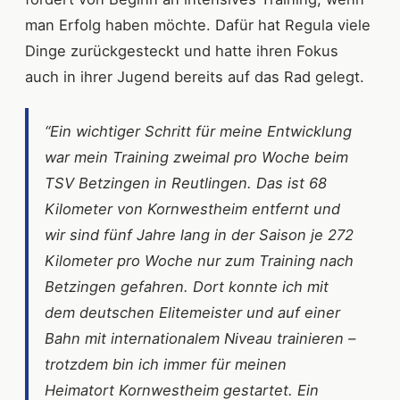
man Erfolg haben möchte. Dafür hat Regula viele
Dinge zurückgesteckt und hatte ihren Fokus
auch in ihrer Jugend bereits auf das Rad gelegt.
“Ein wichtiger Schritt für meine Entwicklung
war mein Training zweimal pro Woche beim
TSV Betzingen in Reutlingen. Das ist 68
Kilometer von Kornwestheim entfernt und
wir sind fünf Jahre lang in der Saison je 272
Kilometer pro Woche nur zum Training nach
Betzingen gefahren. Dort konnte ich mit
dem deutschen Elitemeister und auf einer
Bahn mit internationalem Niveau trainieren –
trotzdem bin ich immer für meinen
Heimatort Kornwestheim gestartet. Ein