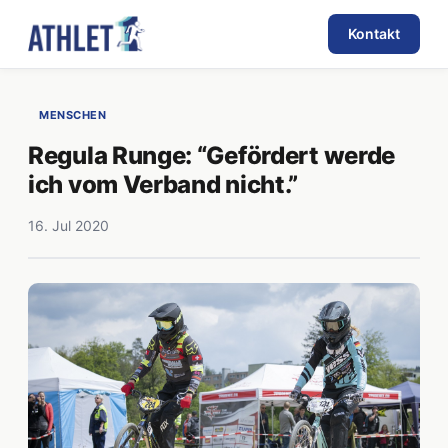
Kontakt
MENSCHEN
Regula Runge: “Gefördert werde
ich vom Verband nicht.”
16. Jul 2020