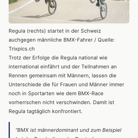
Regula (rechts) startet in der Schweiz
auchgegen männliche BMX-Fahrer / Quelle:
Trixpics.ch
Trotz der Erfolge die Regula national wie
international einfährt und der Teilnahmen an
Rennen gemeinsam mit Männern, lassen die
Unterschiede die für Frauen und Männer immer
noch in Sportarten wie dem BMX-Race
vorherrschen nicht verschwinden. Damit ist
Regula tagtäglich konfrontiert.
“BMX ist männerdominant und zum Beispiel