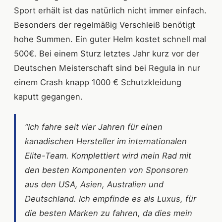
Sport erhält ist das natürlich nicht immer einfach.
Besonders der regelmäßig Verschleiß benötigt
hohe Summen. Ein guter Helm kostet schnell mal
500€. Bei einem Sturz letztes Jahr kurz vor der
Deutschen Meisterschaft sind bei Regula in nur
einem Crash knapp 1000 € Schutzkleidung
kaputt gegangen.
“Ich fahre seit vier Jahren für einen
kanadischen Hersteller im internationalen
Elite-Team. Komplettiert wird mein Rad mit
den besten Komponenten von Sponsoren
aus den USA, Asien, Australien und
Deutschland. Ich empfinde es als Luxus, für
die besten Marken zu fahren, da dies mein