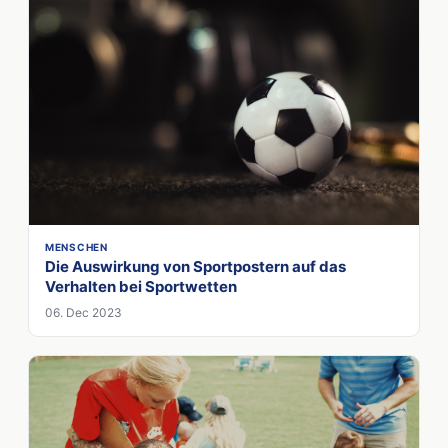
MENSCHEN
Die Auswirkung von Sportpostern auf das
Verhalten bei Sportwetten
06. Dec 2023