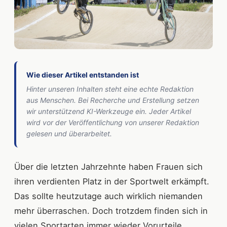
Wie dieser Artikel entstanden ist
Hinter unseren Inhalten steht eine echte Redaktion
aus Menschen. Bei Recherche und Erstellung setzen
wir unterstützend KI-Werkzeuge ein. Jeder Artikel
wird vor der Veröffentlichung von unserer Redaktion
gelesen und überarbeitet.
Über die letzten Jahrzehnte haben Frauen sich
ihren verdienten Platz in der Sportwelt erkämpft.
Das sollte heutzutage auch wirklich niemanden
mehr überraschen. Doch trotzdem finden sich in
vielen Sportarten immer wieder Vorurteile.