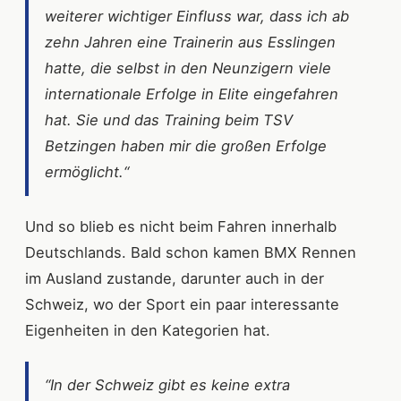
weiterer wichtiger Einfluss war, dass ich ab
zehn Jahren eine Trainerin aus Esslingen
hatte, die selbst in den Neunzigern viele
internationale Erfolge in Elite eingefahren
hat. Sie und das Training beim TSV
Betzingen haben mir die großen Erfolge
ermöglicht.“
Und so blieb es nicht beim Fahren innerhalb
Deutschlands. Bald schon kamen BMX Rennen
im Ausland zustande, darunter auch in der
Schweiz, wo der Sport ein paar interessante
Eigenheiten in den Kategorien hat.
“In der Schweiz gibt es keine extra