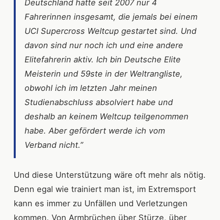
Deutschland hatte seit 2007 nur 4
Fahrerinnen insgesamt, die jemals bei einem
UCI Supercross Weltcup gestartet sind. Und
davon sind nur noch ich und eine andere
Elitefahrerin aktiv. Ich bin Deutsche Elite
Meisterin und 59ste in der Weltrangliste,
obwohl ich im letzten Jahr meinen
Studienabschluss absolviert habe und
deshalb an keinem Weltcup teilgenommen
habe. Aber gefördert werde ich vom
Verband nicht.”
Und diese Unterstützung wäre oft mehr als nötig.
Denn egal wie trainiert man ist, im Extremsport
kann es immer zu Unfällen und Verletzungen
kommen. Von Armbrüchen über Stürze, über