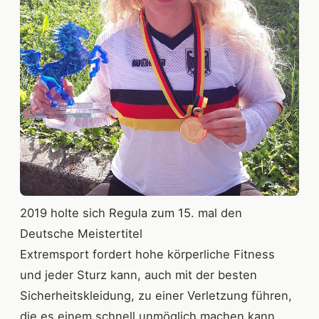
2019 holte sich Regula zum 15. mal den
Deutsche Meistertitel
Extremsport fordert hohe körperliche Fitness
und jeder Sturz kann, auch mit der besten
Sicherheitskleidung, zu einer Verletzung führen,
die es einem schnell unmöglich machen kann,