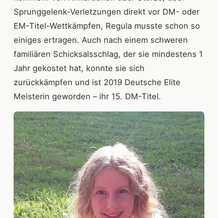
Sprunggelenk-Verletzungen direkt vor DM- oder
EM-Titel-Wettkämpfen, Regula musste schon so
einiges ertragen. Auch nach einem schweren
familiären Schicksalsschlag, der sie mindestens 1
Jahr gekostet hat, konnte sie sich
zurückkämpfen und ist 2019 Deutsche Elite
Meisterin geworden – ihr 15. DM-Titel.