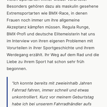
Besonders gehören dazu als maskulin gesehene
Extremsportarten wie BMX-Race, in denen
Frauen noch immer um ihre allgemeine
Akzeptanz kämpfen müssen. Regula Runge,
BMX-Profi und deutsche Elitemeisterin hat uns
im Interview von ihren eigenen Problemen mit
Vorurteilen in ihrer Sportgeschichte und ihrem
Werdegang erzählt. Ihr Weg auf dem Rad und die
Liebe zu ihrem Sport hat schon sehr früh
begonnen.
“Ich konnte bereits mit zweieinhalb Jahren
Fahrrad fahren, immer schnell und etwas
unkontrolliert. Kurz vor meinem Geburtstag
habe ich bei unserem Fahrradhändler aufs