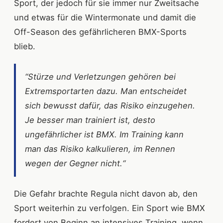
Sport, der jedoch für sie immer nur Zweitsache
und etwas für die Wintermonate und damit die
Off-Season des gefährlicheren BMX-Sports
blieb.
“Stürze und Verletzungen gehören bei
Extremsportarten dazu. Man entscheidet
sich bewusst dafür, das Risiko einzugehen.
Je besser man trainiert ist, desto
ungefährlicher ist BMX. Im Training kann
man das Risiko kalkulieren, im Rennen
wegen der Gegner nicht.“
Die Gefahr brachte Regula nicht davon ab, den
Sport weiterhin zu verfolgen. Ein Sport wie BMX
fordert von Beginn an intensives Training, wenn