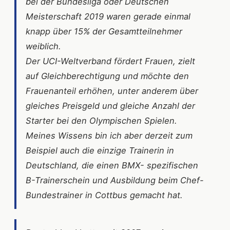
bei der Bundesliga oder Deutschen
Meisterschaft 2019 waren gerade einmal
knapp über 15% der Gesamtteilnehmer
weiblich.
Der UCI-Weltverband fördert Frauen, zielt
auf Gleichberechtigung und möchte den
Frauenanteil erhöhen, unter anderem über
gleiches Preisgeld und gleiche Anzahl der
Starter bei den Olympischen Spielen.
Meines Wissens bin ich aber derzeit zum
Beispiel auch die einzige Trainerin in
Deutschland, die einen BMX- spezifischen
B-Trainerschein und Ausbildung beim Chef-
Bundestrainer in Cottbus gemacht hat.