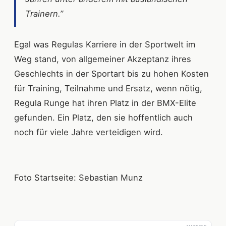
Trainern.”
Egal was Regulas Karriere in der Sportwelt im
Weg stand, von allgemeiner Akzeptanz ihres
Geschlechts in der Sportart bis zu hohen Kosten
für Training, Teilnahme und Ersatz, wenn nötig,
Regula Runge hat ihren Platz in der BMX-Elite
gefunden. Ein Platz, den sie hoffentlich auch
noch für viele Jahre verteidigen wird.
Foto Startseite: Sebastian Munz