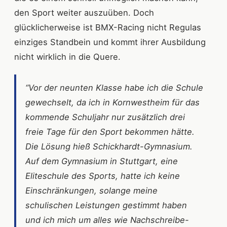
den Sport weiter auszuüben. Doch
glücklicherweise ist BMX-Racing nicht Regulas
einziges Standbein und kommt ihrer Ausbildung
nicht wirklich in die Quere.
“Vor der neunten Klasse habe ich die Schule
gewechselt, da ich in Kornwestheim für das
kommende Schuljahr nur zusätzlich drei
freie Tage für den Sport bekommen hätte.
Die Lösung hieß Schickhardt-Gymnasium.
Auf dem Gymnasium in Stuttgart, eine
Eliteschule des Sports, hatte ich keine
Einschränkungen, solange meine
schulischen Leistungen gestimmt haben
und ich mich um alles wie Nachschreibe-