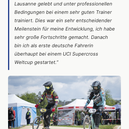
Lausanne gelebt und unter professionellen
Bedingungen bei einem sehr guten Trainer
trainiert. Dies war ein sehr entscheidender
Meilenstein für meine Entwicklung, ich habe
sehr große Fortschritte gemacht. Danach
bin ich als erste deutsche Fahrerin
überhaupt bei einem UCI Supercross
Weltcup gestartet.”