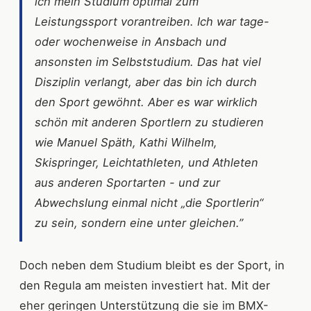
ich mein Studium optimal zum
Leistungssport vorantreiben. Ich war tage-
oder wochenweise in Ansbach und
ansonsten im Selbststudium. Das hat viel
Disziplin verlangt, aber das bin ich durch
den Sport gewöhnt. Aber es war wirklich
schön mit anderen Sportlern zu studieren
wie Manuel Späth, Kathi Wilhelm,
Skispringer, Leichtathleten, und Athleten
aus anderen Sportarten - und zur
Abwechslung einmal nicht „die Sportlerin“
zu sein, sondern eine unter gleichen.”
Doch neben dem Studium bleibt es der Sport, in
den Regula am meisten investiert hat. Mit der
eher geringen Unterstützung die sie im BMX-