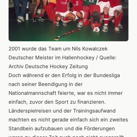
2001 wurde das Team um Nils Kowalczek
Deutscher Meister im Hallenhockey / Quelle:
Archiv Deutsche Hockey Zeitung
Doch während er den Erfolg in der Bundesliga
nach seiner Beendigung in der
Nationalmannschaft feierte, war es nicht immer
einfach, zuvor den Sport zu finanzieren.
Länderspielreisen und der Trainingsaufwand
machten es nicht gerade einfach sich ein zweites
Standbein aufzubauen und die Förderungen