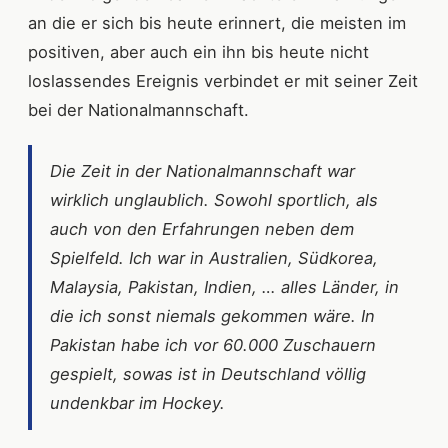
an die er sich bis heute erinnert, die meisten im
positiven, aber auch ein ihn bis heute nicht
loslassendes Ereignis verbindet er mit seiner Zeit
bei der Nationalmannschaft.
Die Zeit in der Nationalmannschaft war
wirklich unglaublich. Sowohl sportlich, als
auch von den Erfahrungen neben dem
Spielfeld. Ich war in Australien, Südkorea,
Malaysia, Pakistan, Indien, … alles Länder, in
die ich sonst niemals gekommen wäre. In
Pakistan habe ich vor 60.000 Zuschauern
gespielt, sowas ist in Deutschland völlig
undenkbar im Hockey.