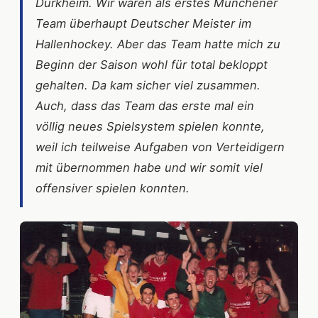
Dürkheim. Wir waren als erstes Münchener
Team überhaupt Deutscher Meister im
Hallenhockey. Aber das Team hatte mich zu
Beginn der Saison wohl für total bekloppt
gehalten. Da kam sicher viel zusammen.
Auch, dass das Team das erste mal ein
völlig neues Spielsystem spielen konnte,
weil ich teilweise Aufgaben von Verteidigern
mit übernommen habe und wir somit viel
offensiver spielen konnten.