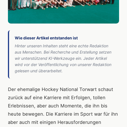
Wie dieser Artikel entstanden ist
Hinter unseren Inhalten steht eine echte Redaktion
aus Menschen. Bei Recherche und Erstellung setzen
wir unterstützend KI-Werkzeuge ein. Jeder Artikel
wird vor der Veröffentlichung von unserer Redaktion
gelesen und überarbeitet.
Der ehemalige Hockey National Torwart schaut
zurück auf eine Karriere mit Erfolgen, tollen
Erlebnissen, aber auch Momente, die ihn bis
heute bewegen. Die Karriere im Sport war für ihn
aber auch mit einigen Herausforderungen