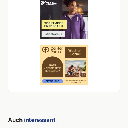
Auch
interessant