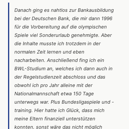
Danach ging es nahtlos zur Bankausbildung
bei der Deutschen Bank, die mir dann 1996
für die Vorbereitung auf die olympischen
Spiele viel Sonderurlaub genehmigte. Aber
die Inhalte musste ich trotzdem in der
normalen Zeit lernen und eben
nacharbeiten. Anschließend fing ich ein
BWL-Studium an, welches ich dann auch in
der Regelstudienzeit abschloss und das
obwohl ich pro Jahr alleine mit der
Nationalmannschaft etwa 150 Tage
unterwegs war. Plus Bundesligaspiele und -
training. Hier hatte ich Glück, dass mich
meine Eltern finanziell unterstützen
konnten, sonst wäre das nicht möglich