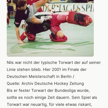
Nils war nicht der typische Torwart der auf seiner
Linie stehen blieb. Hier 2001 im Finale der
Deutschen Meisterschaft in Berlin /
Quelle: Archiv Deutsche Hockey Zeitung
Bis er fester Torwart der Bundesliga wurde,
sollte es noch einige Zeit dauern. Sein Spiel als
Torwart war neuartig, für viele etwas riskant,