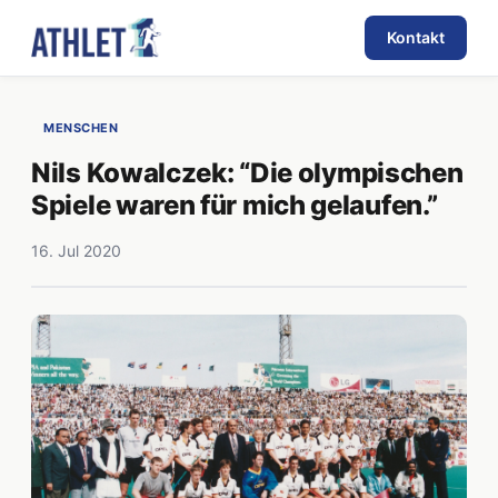
Kontakt
MENSCHEN
Nils Kowalczek: “Die olympischen
Spiele waren für mich gelaufen.”
16. Jul 2020