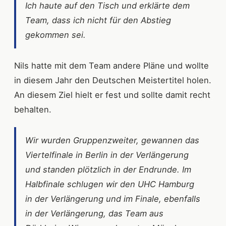
Ich haute auf den Tisch und erklärte dem
Team, dass ich nicht für den Abstieg
gekommen sei.
Nils hatte mit dem Team andere Pläne und wollte
in diesem Jahr den Deutschen Meistertitel holen.
An diesem Ziel hielt er fest und sollte damit recht
behalten.
Wir wurden Gruppenzweiter, gewannen das
Viertelfinale in Berlin in der Verlängerung
und standen plötzlich in der Endrunde. Im
Halbfinale schlugen wir den UHC Hamburg
in der Verlängerung und im Finale, ebenfalls
in der Verlängerung, das Team aus