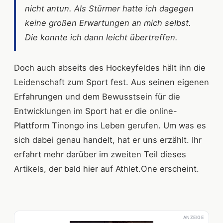
nicht antun. Als Stürmer hatte ich dagegen
keine großen Erwartungen an mich selbst.
Die konnte ich dann leicht übertreffen.
Doch auch abseits des Hockeyfeldes hält ihn die
Leidenschaft zum Sport fest. Aus seinen eigenen
Erfahrungen und dem Bewusstsein für die
Entwicklungen im Sport hat er die online-
Plattform Tinongo ins Leben gerufen. Um was es
sich dabei genau handelt, hat er uns erzählt. Ihr
erfahrt mehr darüber im zweiten Teil dieses
Artikels, der bald hier auf Athlet.One erscheint.
ANZEIGE