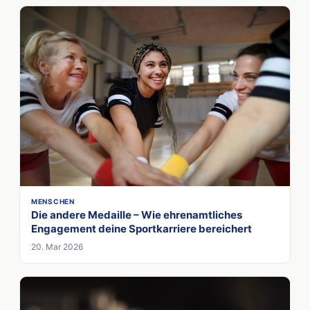
MENSCHEN
Die andere Medaille – Wie ehrenamtliches
Engagement deine Sportkarriere bereichert
20. Mar 2026