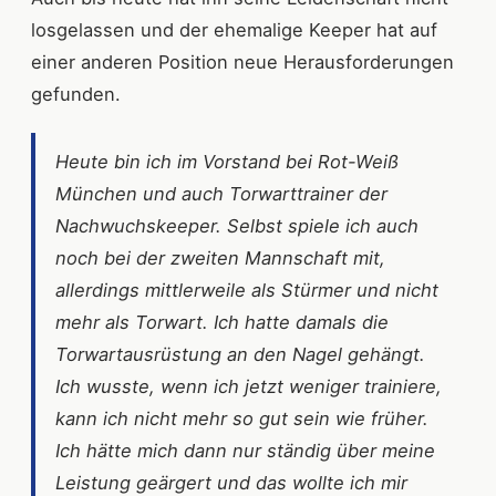
losgelassen und der ehemalige Keeper hat auf
einer anderen Position neue Herausforderungen
gefunden.
Heute bin ich im Vorstand bei Rot-Weiß
München und auch Torwarttrainer der
Nachwuchskeeper. Selbst spiele ich auch
noch bei der zweiten Mannschaft mit,
allerdings mittlerweile als Stürmer und nicht
mehr als Torwart. Ich hatte damals die
Torwartausrüstung an den Nagel gehängt.
Ich wusste, wenn ich jetzt weniger trainiere,
kann ich nicht mehr so gut sein wie früher.
Ich hätte mich dann nur ständig über meine
Leistung geärgert und das wollte ich mir