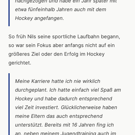
nachgezogen und habe ein Jahr später mit
etwa fünfeinhalb Jahren auch mit dem
Hockey angefangen.
So früh Nils seine sportliche Laufbahn begann,
so war sein Fokus aber anfangs nicht auf ein
größeres Ziel oder den Erfolg im Hockey
gerichtet.
Meine Karriere hatte ich nie wirklich
durchgeplant. Ich hatte einfach viel Spaß am
Hockey und habe dadurch entsprechend
viel Zeit investiert. Glücklicherweise haben
meine Eltern das auch entsprechend
unterstützt. Bereits mit 16 Jahren fing ich
an, neben meinem Jugendtraining auch im