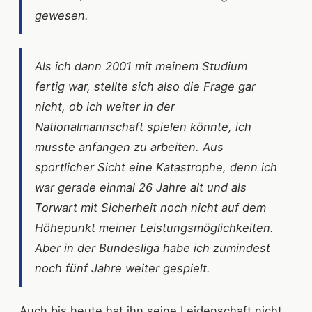
gewesen.
Als ich dann 2001 mit meinem Studium
fertig war, stellte sich also die Frage gar
nicht, ob ich weiter in der
Nationalmannschaft spielen könnte, ich
musste anfangen zu arbeiten. Aus
sportlicher Sicht eine Katastrophe, denn ich
war gerade einmal 26 Jahre alt und als
Torwart mit Sicherheit noch nicht auf dem
Höhepunkt meiner Leistungsmöglichkeiten.
Aber in der Bundesliga habe ich zumindest
noch fünf Jahre weiter gespielt.
Auch bis heute hat ihn seine Leidenschaft nicht