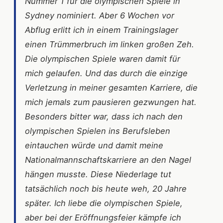
Nummer 1 für die olympischen Spiele in
Sydney nominiert. Aber 6 Wochen vor
Abflug erlitt ich in einem Trainingslager
einen Trümmerbruch im linken großen Zeh.
Die olympischen Spiele waren damit für
mich gelaufen. Und das durch die einzige
Verletzung in meiner gesamten Karriere, die
mich jemals zum pausieren gezwungen hat.
Besonders bitter war, dass ich nach den
olympischen Spielen ins Berufsleben
eintauchen würde und damit meine
Nationalmannschaftskarriere an den Nagel
hängen musste. Diese Niederlage tut
tatsächlich noch bis heute weh, 20 Jahre
später. Ich liebe die olympischen Spiele,
aber bei der Eröffnungsfeier kämpfe ich