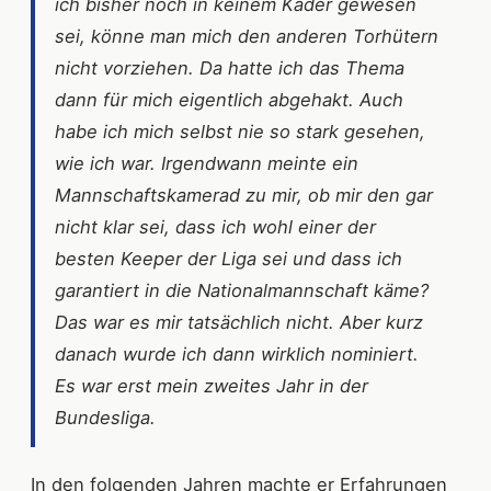
ich bisher noch in keinem Kader gewesen
sei, könne man mich den anderen Torhütern
nicht vorziehen. Da hatte ich das Thema
dann für mich eigentlich abgehakt. Auch
habe ich mich selbst nie so stark gesehen,
wie ich war. Irgendwann meinte ein
Mannschaftskamerad zu mir, ob mir den gar
nicht klar sei, dass ich wohl einer der
besten Keeper der Liga sei und dass ich
garantiert in die Nationalmannschaft käme?
Das war es mir tatsächlich nicht. Aber kurz
danach wurde ich dann wirklich nominiert.
Es war erst mein zweites Jahr in der
Bundesliga.
In den folgenden Jahren machte er Erfahrungen