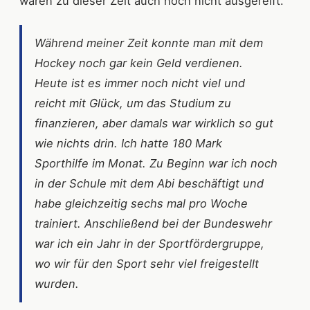
waren zu dieser Zeit auch noch nicht ausgereift.
Während meiner Zeit konnte man mit dem
Hockey noch gar kein Geld verdienen.
Heute ist es immer noch nicht viel und
reicht mit Glück, um das Studium zu
finanzieren, aber damals war wirklich so gut
wie nichts drin. Ich hatte 180 Mark
Sporthilfe im Monat. Zu Beginn war ich noch
in der Schule mit dem Abi beschäftigt und
habe gleichzeitig sechs mal pro Woche
trainiert. Anschließend bei der Bundeswehr
war ich ein Jahr in der Sportfördergruppe,
wo wir für den Sport sehr viel freigestellt
wurden.