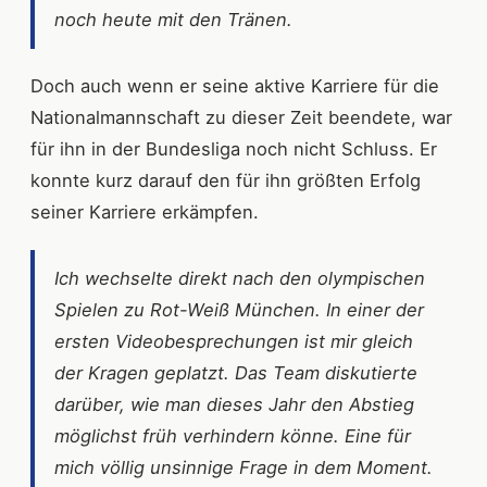
noch heute mit den Tränen.
Doch auch wenn er seine aktive Karriere für die
Nationalmannschaft zu dieser Zeit beendete, war
für ihn in der Bundesliga noch nicht Schluss. Er
konnte kurz darauf den für ihn größten Erfolg
seiner Karriere erkämpfen.
Ich wechselte direkt nach den olympischen
Spielen zu Rot-Weiß München. In einer der
ersten Videobesprechungen ist mir gleich
der Kragen geplatzt. Das Team diskutierte
darüber, wie man dieses Jahr den Abstieg
möglichst früh verhindern könne. Eine für
mich völlig unsinnige Frage in dem Moment.