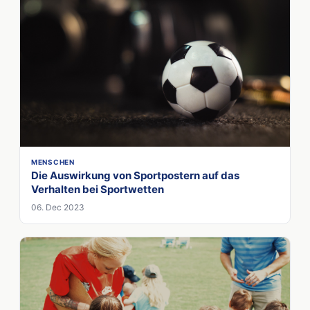
MENSCHEN
Die Auswirkung von Sportpostern auf das
Verhalten bei Sportwetten
06. Dec 2023