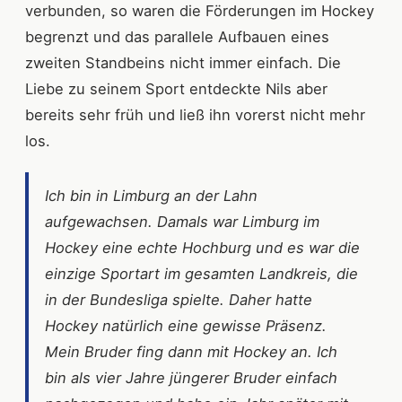
verbunden, so waren die Förderungen im Hockey
begrenzt und das parallele Aufbauen eines
zweiten Standbeins nicht immer einfach. Die
Liebe zu seinem Sport entdeckte Nils aber
bereits sehr früh und ließ ihn vorerst nicht mehr
los.
Ich bin in Limburg an der Lahn
aufgewachsen. Damals war Limburg im
Hockey eine echte Hochburg und es war die
einzige Sportart im gesamten Landkreis, die
in der Bundesliga spielte. Daher hatte
Hockey natürlich eine gewisse Präsenz.
Mein Bruder fing dann mit Hockey an. Ich
bin als vier Jahre jüngerer Bruder einfach