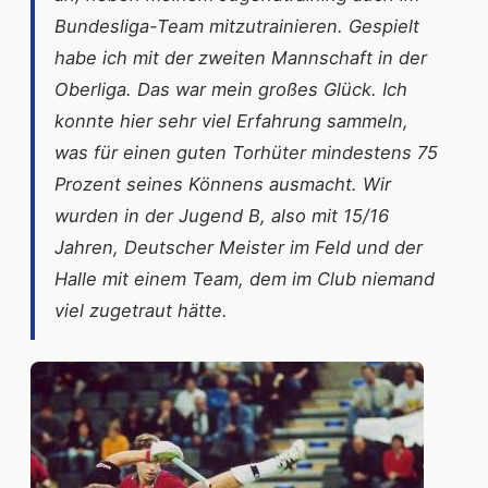
Bundesliga-Team mitzutrainieren. Gespielt
habe ich mit der zweiten Mannschaft in der
Oberliga. Das war mein großes Glück. Ich
konnte hier sehr viel Erfahrung sammeln,
was für einen guten Torhüter mindestens 75
Prozent seines Könnens ausmacht. Wir
wurden in der Jugend B, also mit 15/16
Jahren, Deutscher Meister im Feld und der
Halle mit einem Team, dem im Club niemand
viel zugetraut hätte.