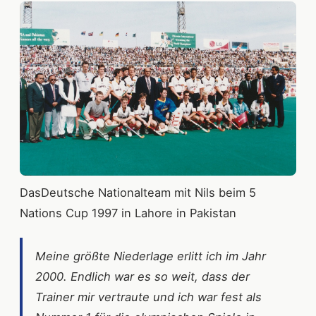
DasDeutsche Nationalteam mit Nils beim 5
Nations Cup 1997 in Lahore in Pakistan
Meine größte Niederlage erlitt ich im Jahr
2000. Endlich war es so weit, dass der
Trainer mir vertraute und ich war fest als