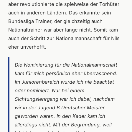
aber revolutionierte die spielweise der Torhüter
auch in anderen Ländern. Das erkannte sein
Bundesliga Trainer, der gleichzeitig auch
Nationaltrainer war aber lange nicht. Somit kam
auch der Schritt zur Nationalmannschaft für Nils
eher unverhofft.
Die Nominierung für die Nationalmannschaft
kam für mich persönlich eher überraschend.
Im Juniorenbereich wurde ich nie beachtet
oder nominiert. Nur bei einem
Sichtungslehrgang war ich dabei, nachdem
wir in der Jugend B Deutscher Meister
geworden waren. In den Kader kam ich
allerdings nicht. Mit der Begründung, weil