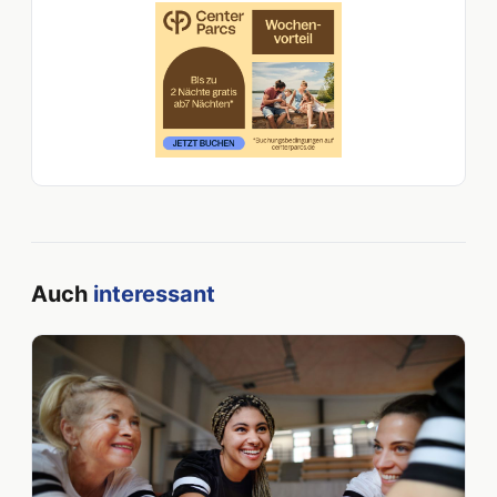
Auch
interessant