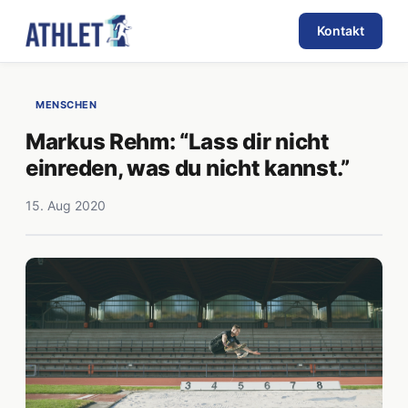
Kontakt
MENSCHEN
Markus Rehm: “Lass dir nicht
einreden, was du nicht kannst.”
15. Aug 2020