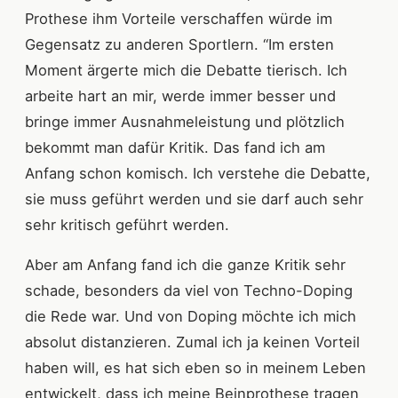
Prothese ihm Vorteile verschaffen würde im
Gegensatz zu anderen Sportlern. “Im ersten
Moment ärgerte mich die Debatte tierisch. Ich
arbeite hart an mir, werde immer besser und
bringe immer Ausnahmeleistung und plötzlich
bekommt man dafür Kritik. Das fand ich am
Anfang schon komisch. Ich verstehe die Debatte,
sie muss geführt werden und sie darf auch sehr
sehr kritisch geführt werden.
Aber am Anfang fand ich die ganze Kritik sehr
schade, besonders da viel von Techno-Doping
die Rede war. Und von Doping möchte ich mich
absolut distanzieren. Zumal ich ja keinen Vorteil
haben will, es hat sich eben so in meinem Leben
entwickelt, dass ich meine Beinprothese tragen