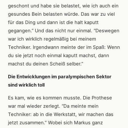
geschont und habe sie belastet, wie ich auch ein
gesundes Bein belasten würde. Das war zu viel
für das Ding und dann ist die halt kaputt
gegangen.” Und das nicht nur einmal. “Deswegen
war ich wirklich regelmäßig bei meinem
Techniker. Irgendwann meinte der im Spaß: Wenn
du sie jetzt noch einmal kaputt machst, dann
machst du deinen Scheiß selber.”
Die Entwicklungen im paralympischen Sektor
sind wirklich toll
Es kam, wie es kommen musste. Die Prothese
war mal wieder zerlegt. “Da meinte mein
Techniker: ab in die Werkstatt, wir machen das
jetzt zusammen.” Wobei sich Markus ganz