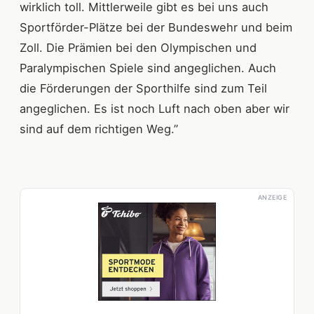
wirklich toll. Mittlerweile gibt es bei uns auch
Sportförder-Plätze bei der Bundeswehr und beim
Zoll. Die Prämien bei den Olympischen und
Paralympischen Spiele sind angeglichen. Auch
die Förderungen der Sporthilfe sind zum Teil
angeglichen. Es ist noch Luft nach oben aber wir
sind auf dem richtigen Weg.”
ANZEIGE