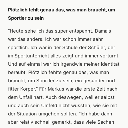
Plötzlich fehlt genau das, was man braucht, um
Sportler zu sein
“Heute sehe ich das super entspannt. Damals
war das anders. Ich war schon immer sehr
sportlich. Ich war in der Schule der Schüler, der
im Sportunterricht alles zeigt und immer vorturnt.
Und auf einmal war ich irgendwie meiner Identität
beraubt. Plötzlich fehlte genau das, was man
braucht, um Sportler zu sein, ein gesunder und
fitter Körper.” Für Markus war die erste Zeit nach
dem Unfall hart. Auch deswegen, weil er selbst
und auch sein Umfeld nicht wussten, wie sie mit
der Situation umgehen sollten. “Ich habe dann
aber relativ schnell gemerkt, dass viele Sachen