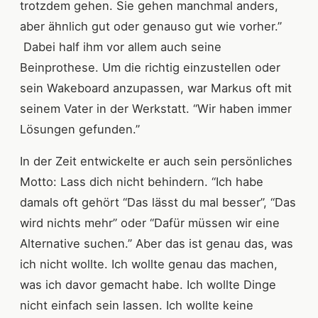
trotzdem gehen. Sie gehen manchmal anders,
aber ähnlich gut oder genauso gut wie vorher.”
Dabei half ihm vor allem auch seine
Beinprothese. Um die richtig einzustellen oder
sein Wakeboard anzupassen, war Markus oft mit
seinem Vater in der Werkstatt. “Wir haben immer
Lösungen gefunden.”
In der Zeit entwickelte er auch sein persönliches
Motto: Lass dich nicht behindern. “Ich habe
damals oft gehört “Das lässt du mal besser”, “Das
wird nichts mehr” oder “Dafür müssen wir eine
Alternative suchen.” Aber das ist genau das, was
ich nicht wollte. Ich wollte genau das machen,
was ich davor gemacht habe. Ich wollte Dinge
nicht einfach sein lassen. Ich wollte keine