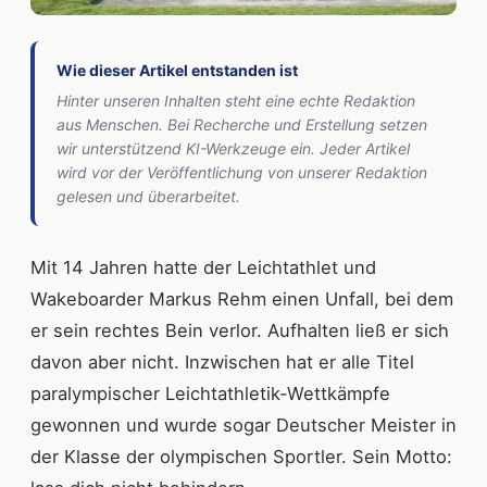
Wie dieser Artikel entstanden ist
Hinter unseren Inhalten steht eine echte Redaktion
aus Menschen. Bei Recherche und Erstellung setzen
wir unterstützend KI-Werkzeuge ein. Jeder Artikel
wird vor der Veröffentlichung von unserer Redaktion
gelesen und überarbeitet.
Mit 14 Jahren hatte der Leichtathlet und
Wakeboarder Markus Rehm einen Unfall, bei dem
er sein rechtes Bein verlor. Aufhalten ließ er sich
davon aber nicht. Inzwischen hat er alle Titel
paralympischer Leichtathletik-Wettkämpfe
gewonnen und wurde sogar Deutscher Meister in
der Klasse der olympischen Sportler. Sein Motto: