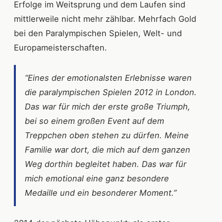
Erfolge im Weitsprung und dem Laufen sind
mittlerweile nicht mehr zählbar. Mehrfach Gold
bei den Paralympischen Spielen, Welt- und
Europameisterschaften.
“Eines der emotionalsten Erlebnisse waren
die paralympischen Spielen 2012 in London.
Das war für mich der erste große Triumph,
bei so einem großen Event auf dem
Treppchen oben stehen zu dürfen. Meine
Familie war dort, die mich auf dem ganzen
Weg dorthin begleitet haben. Das war für
mich emotional eine ganz besondere
Medaille und ein besonderer Moment.”