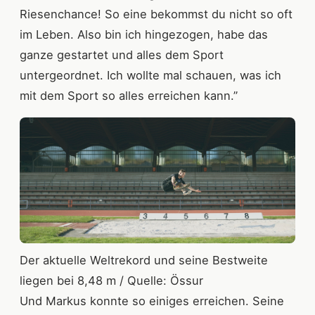
Riesenchance! So eine bekommst du nicht so oft
im Leben. Also bin ich hingezogen, habe das
ganze gestartet und alles dem Sport
untergeordnet. Ich wollte mal schauen, was ich
mit dem Sport so alles erreichen kann.”
Der aktuelle Weltrekord und seine Bestweite
liegen bei 8,48 m / Quelle: Össur
Und Markus konnte so einiges erreichen. Seine