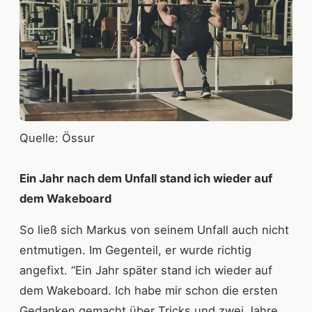
Quelle: Össur
Ein Jahr nach dem Unfall stand ich wieder auf
dem Wakeboard
So ließ sich Markus von seinem Unfall auch nicht
entmutigen. Im Gegenteil, er wurde richtig
angefixt. “Ein Jahr später stand ich wieder auf
dem Wakeboard. Ich habe mir schon die ersten
Gedanken gemacht über Tricks und zwei Jahre