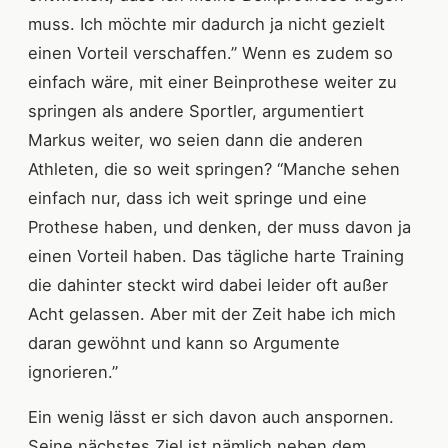
muss. Ich möchte mir dadurch ja nicht gezielt
einen Vorteil verschaffen.” Wenn es zudem so
einfach wäre, mit einer Beinprothese weiter zu
springen als andere Sportler, argumentiert
Markus weiter, wo seien dann die anderen
Athleten, die so weit springen? “Manche sehen
einfach nur, dass ich weit springe und eine
Prothese haben, und denken, der muss davon ja
einen Vorteil haben. Das tägliche harte Training
die dahinter steckt wird dabei leider oft außer
Acht gelassen. Aber mit der Zeit habe ich mich
daran gewöhnt und kann so Argumente
ignorieren.”
Ein wenig lässt er sich davon auch anspornen.
Seine nächstes Ziel ist nämlich neben dem