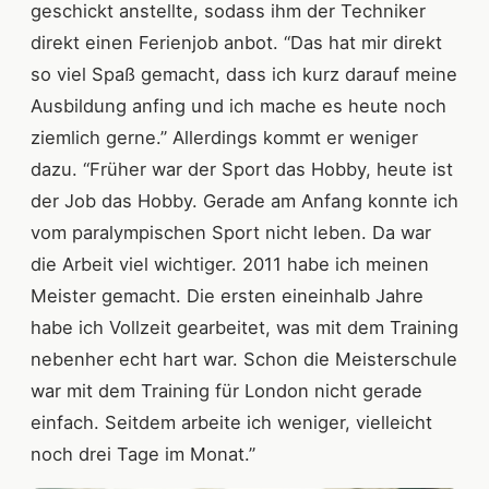
geschickt anstellte, sodass ihm der Techniker
direkt einen Ferienjob anbot. “Das hat mir direkt
so viel Spaß gemacht, dass ich kurz darauf meine
Ausbildung anfing und ich mache es heute noch
ziemlich gerne.” Allerdings kommt er weniger
dazu. “Früher war der Sport das Hobby, heute ist
der Job das Hobby. Gerade am Anfang konnte ich
vom paralympischen Sport nicht leben. Da war
die Arbeit viel wichtiger. 2011 habe ich meinen
Meister gemacht. Die ersten eineinhalb Jahre
habe ich Vollzeit gearbeitet, was mit dem Training
nebenher echt hart war. Schon die Meisterschule
war mit dem Training für London nicht gerade
einfach. Seitdem arbeite ich weniger, vielleicht
noch drei Tage im Monat.”