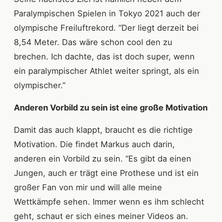
Paralympischen Spielen in Tokyo 2021 auch der
olympische Freiluftrekord. “Der liegt derzeit bei
8,54 Meter. Das wäre schon cool den zu
brechen. Ich dachte, das ist doch super, wenn
ein paralympischer Athlet weiter springt, als ein
olympischer.”
Anderen Vorbild zu sein ist eine große Motivation
Damit das auch klappt, braucht es die richtige
Motivation. Die findet Markus auch darin,
anderen ein Vorbild zu sein. “Es gibt da einen
Jungen, auch er trägt eine Prothese und ist ein
großer Fan von mir und will alle meine
Wettkämpfe sehen. Immer wenn es ihm schlecht
geht, schaut er sich eines meiner Videos an.