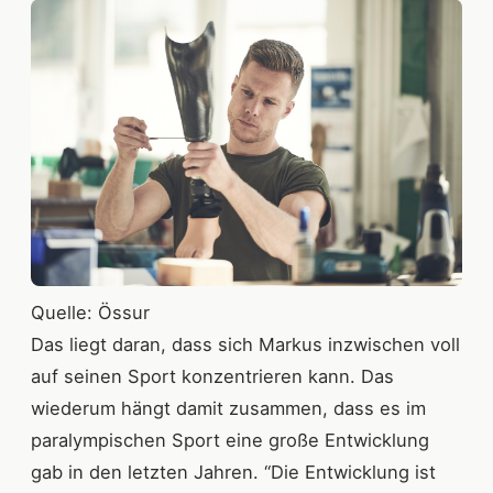
Quelle: Össur
Das liegt daran, dass sich Markus inzwischen voll
auf seinen Sport konzentrieren kann. Das
wiederum hängt damit zusammen, dass es im
paralympischen Sport eine große Entwicklung
gab in den letzten Jahren. “Die Entwicklung ist