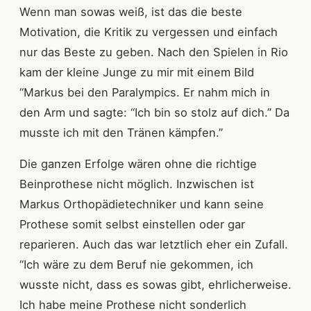
Wenn man sowas weiß, ist das die beste
Motivation, die Kritik zu vergessen und einfach
nur das Beste zu geben. Nach den Spielen in Rio
kam der kleine Junge zu mir mit einem Bild
“Markus bei den Paralympics. Er nahm mich in
den Arm und sagte: “Ich bin so stolz auf dich.” Da
musste ich mit den Tränen kämpfen.”
Die ganzen Erfolge wären ohne die richtige
Beinprothese nicht möglich. Inzwischen ist
Markus Orthopädietechniker und kann seine
Prothese somit selbst einstellen oder gar
reparieren. Auch das war letztlich eher ein Zufall.
“Ich wäre zu dem Beruf nie gekommen, ich
wusste nicht, dass es sowas gibt, ehrlicherweise.
Ich habe meine Prothese nicht sonderlich