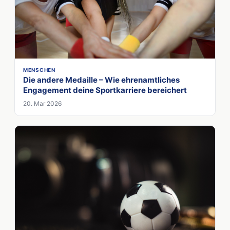
MENSCHEN
Die andere Medaille – Wie ehrenamtliches
Engagement deine Sportkarriere bereichert
20. Mar 2026