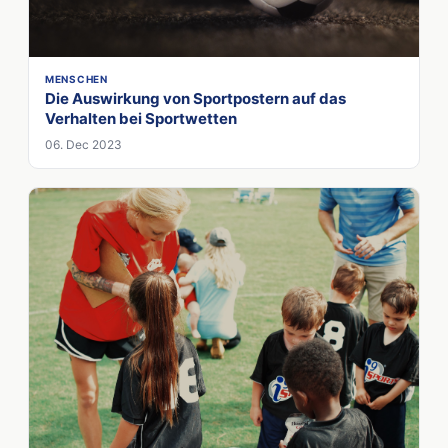
MENSCHEN
Die Auswirkung von Sportpostern auf das
Verhalten bei Sportwetten
06. Dec 2023