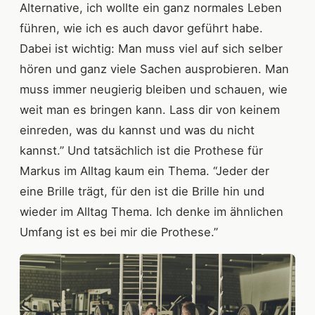
Alternative, ich wollte ein ganz normales Leben
führen, wie ich es auch davor geführt habe.
Dabei ist wichtig: Man muss viel auf sich selber
hören und ganz viele Sachen ausprobieren. Man
muss immer neugierig bleiben und schauen, wie
weit man es bringen kann. Lass dir von keinem
einreden, was du kannst und was du nicht
kannst.” Und tatsächlich ist die Prothese für
Markus im Alltag kaum ein Thema. “Jeder der
eine Brille trägt, für den ist die Brille hin und
wieder im Alltag Thema. Ich denke im ähnlichen
Umfang ist es bei mir die Prothese.”