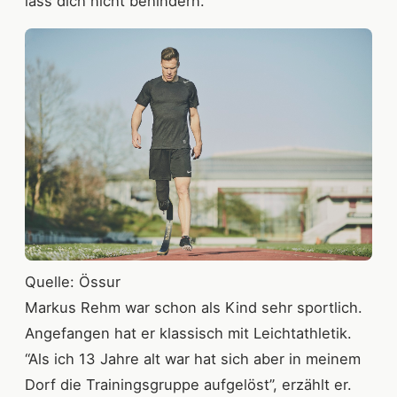
lass dich nicht behindern.
Quelle: Össur
Markus Rehm war schon als Kind sehr sportlich.
Angefangen hat er klassisch mit Leichtathletik.
“Als ich 13 Jahre alt war hat sich aber in meinem
Dorf die Trainingsgruppe aufgelöst”, erzählt er.