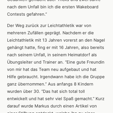
nach dem Unfall bin ich die ersten Wakeboard
Contests gefahren.”
Der Weg zurück zur Leichtathletik war von
mehreren Zufällen geprägt. Nachdem er die
Leichtathletik mit 13 Jahren vorerst an den Nagel
gehängt hatte, fing er mit 16 Jahren, also bereits
nach seinem Unfall, in seinem Heimatdorf als
Übungsleiter und Trainer an. “Eine gute Freundin
von mir hat das Team neu aufgebaut und hat
Hilfe gebraucht. Irgendwann habe ich die Gruppe
ganz übernommen.” Aus anfangs 8 Kindern
wurden über 30. “Das hat sich total toll
entwickelt und hat sehr viel Spaß gemacht.” Kurz
darauf wurde Markus durch einen Artikel von