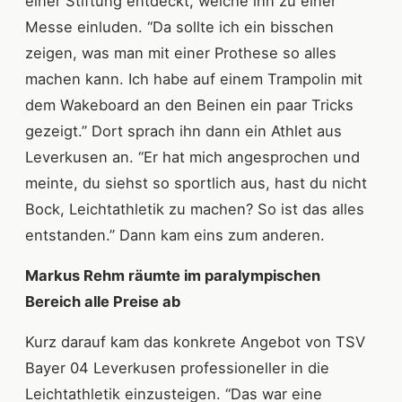
einer Stiftung entdeckt, welche ihn zu einer
Messe einluden. “Da sollte ich ein bisschen
zeigen, was man mit einer Prothese so alles
machen kann. Ich habe auf einem Trampolin mit
dem Wakeboard an den Beinen ein paar Tricks
gezeigt.” Dort sprach ihn dann ein Athlet aus
Leverkusen an. “Er hat mich angesprochen und
meinte, du siehst so sportlich aus, hast du nicht
Bock, Leichtathletik zu machen? So ist das alles
entstanden.” Dann kam eins zum anderen.
Markus Rehm räumte im paralympischen
Bereich alle Preise ab
Kurz darauf kam das konkrete Angebot von TSV
Bayer 04 Leverkusen professioneller in die
Leichtathletik einzusteigen. “Das war eine