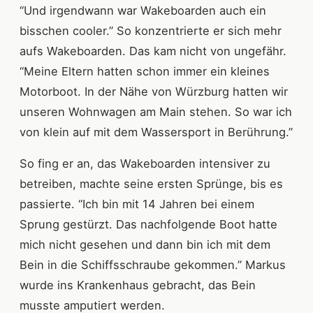
“Und irgendwann war Wakeboarden auch ein
bisschen cooler.” So konzentrierte er sich mehr
aufs Wakeboarden. Das kam nicht von ungefähr.
“Meine Eltern hatten schon immer ein kleines
Motorboot. In der Nähe von Würzburg hatten wir
unseren Wohnwagen am Main stehen. So war ich
von klein auf mit dem Wassersport in Berührung.”
So fing er an, das Wakeboarden intensiver zu
betreiben, machte seine ersten Sprünge, bis es
passierte. “Ich bin mit 14 Jahren bei einem
Sprung gestürzt. Das nachfolgende Boot hatte
mich nicht gesehen und dann bin ich mit dem
Bein in die Schiffsschraube gekommen.” Markus
wurde ins Krankenhaus gebracht, das Bein
musste amputiert werden.