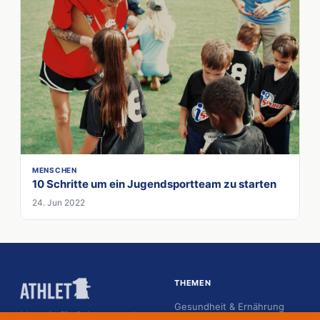
MENSCHEN
10 Schritte um ein Jugendsportteam zu starten
24. Jun 2022
THEMEN
Gesundheit & Ernährung
Magazin für Spitzensportler