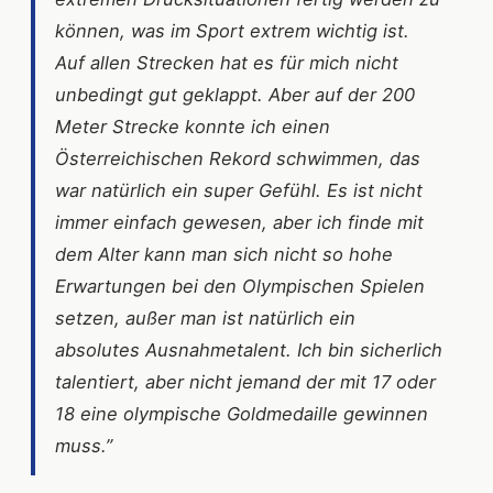
können, was im Sport extrem wichtig ist.
Auf allen Strecken hat es für mich nicht
unbedingt gut geklappt. Aber auf der 200
Meter Strecke konnte ich einen
Österreichischen Rekord schwimmen, das
war natürlich ein super Gefühl. Es ist nicht
immer einfach gewesen, aber ich finde mit
dem Alter kann man sich nicht so hohe
Erwartungen bei den Olympischen Spielen
setzen, außer man ist natürlich ein
absolutes Ausnahmetalent. Ich bin sicherlich
talentiert, aber nicht jemand der mit 17 oder
18 eine olympische Goldmedaille gewinnen
muss.”