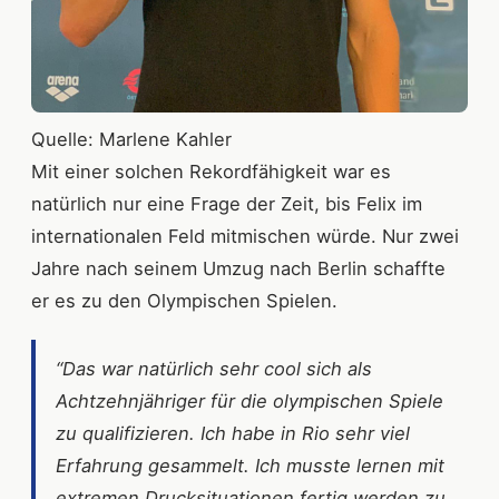
Quelle: Marlene Kahler
Mit einer solchen Rekordfähigkeit war es
natürlich nur eine Frage der Zeit, bis Felix im
internationalen Feld mitmischen würde. Nur zwei
Jahre nach seinem Umzug nach Berlin schaffte
er es zu den Olympischen Spielen.
“Das war natürlich sehr cool sich als
Achtzehnjähriger für die olympischen Spiele
zu qualifizieren. Ich habe in Rio sehr viel
Erfahrung gesammelt. Ich musste lernen mit
extremen Drucksituationen fertig werden zu