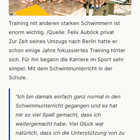
Training mit anderen starken Schwimmern ist
enorm wichtig. /Quelle: Felix Auböck privat
Zur Zeit seines Umzugs nach Berlin hatte er
schon einige Jahre fokussiertes Training hinter
sich. Für ihn begann die Karriere im Sport sehr
simpel: Mit dem Schwimmunterricht in der
Schule.
“Ich bin damals einfach ganz normal in den
Schwimmunterricht gegangen und es hat
mir so viel Spaß gemacht, dass ich
weitergemacht habe. Viel Glück war
natürlich, dass ich die Unterstützung von zu