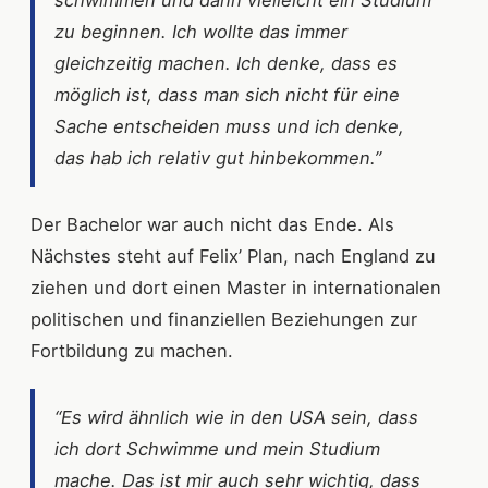
zu beginnen. Ich wollte das immer
gleichzeitig machen. Ich denke, dass es
möglich ist, dass man sich nicht für eine
Sache entscheiden muss und ich denke,
das hab ich relativ gut hinbekommen.”
Der Bachelor war auch nicht das Ende. Als
Nächstes steht auf Felix’ Plan, nach England zu
ziehen und dort einen Master in internationalen
politischen und finanziellen Beziehungen zur
Fortbildung zu machen.
“Es wird ähnlich wie in den USA sein, dass
ich dort Schwimme und mein Studium
mache. Das ist mir auch sehr wichtig, dass