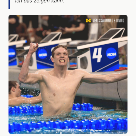
ich das zeigen kann.”