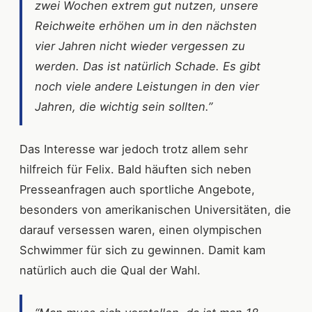
zwei Wochen extrem gut nutzen, unsere
Reichweite erhöhen um in den nächsten
vier Jahren nicht wieder vergessen zu
werden. Das ist natürlich Schade. Es gibt
noch viele andere Leistungen in den vier
Jahren, die wichtig sein sollten.”
Das Interesse war jedoch trotz allem sehr
hilfreich für Felix. Bald häuften sich neben
Presseanfragen auch sportliche Angebote,
besonders von amerikanischen Universitäten, die
darauf versessen waren, einen olympischen
Schwimmer für sich zu gewinnen. Damit kam
natürlich auch die Qual der Wahl.