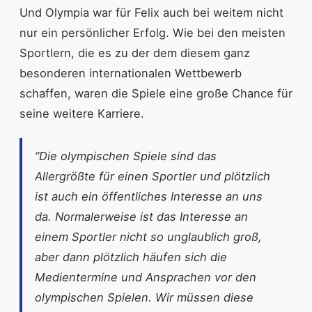
Und Olympia war für Felix auch bei weitem nicht
nur ein persönlicher Erfolg. Wie bei den meisten
Sportlern, die es zu der dem diesem ganz
besonderen internationalen Wettbewerb
schaffen, waren die Spiele eine große Chance für
seine weitere Karriere.
“Die olympischen Spiele sind das
Allergrößte für einen Sportler und plötzlich
ist auch ein öffentliches Interesse an uns
da. Normalerweise ist das Interesse an
einem Sportler nicht so unglaublich groß,
aber dann plötzlich häufen sich die
Medientermine und Ansprachen vor den
olympischen Spielen. Wir müssen diese