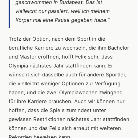
geschwommen in Budapest. Das ist
vielleicht nur passiert, weil ich meinem
Körper mal eine Pause gegeben habe.”
Trotz der Option, nach dem Sport in die
berufliche Karriere zu wechseln, die ihm Bachelor
und Master eröffnen, hofft Felix sehr, dass
Olympia nächstes Jahr stattfinden kann. Er
wünscht sich dasselbe auch für andere Sportler,
die vielleicht weniger Optionen zur Verfügung
haben, und die zwei Olympiawochen zwingend
für ihre Karriere brauchen. Auch wir können nur
hoffen, dass die Spiele zumindest unter
gewissen Restriktionen nächstes Jahr stattfinden
können und das Felix sich erneut mit weiteren
Rekorden beweisen kann.