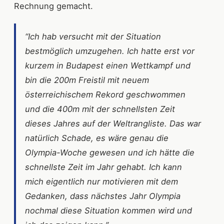
Rechnung gemacht.
“Ich hab versucht mit der Situation
bestmöglich umzugehen. Ich hatte erst vor
kurzem in Budapest einen Wettkampf und
bin die 200m Freistil mit neuem
österreichischem Rekord geschwommen
und die 400m mit der schnellsten Zeit
dieses Jahres auf der Weltrangliste. Das war
natürlich Schade, es wäre genau die
Olympia-Woche gewesen und ich hätte die
schnellste Zeit im Jahr gehabt. Ich kann
mich eigentlich nur motivieren mit dem
Gedanken, dass nächstes Jahr Olympia
nochmal diese Situation kommen wird und