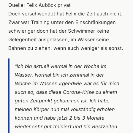
Quelle: Felix Auböck privat
Doch verschwendet hat Felix die Zeit auch nicht.
Zwar war Training unter den Einschränkungen
schwieriger doch hat der Schwimmer keine
Gelegenheit ausgelassen, im Wasser seine
Bahnen zu ziehen, wenn auch weniger als sonst.
“Ich bin aktuell viermal in der Woche im
Wasser. Normal bin ich zehnmal in der
Woche im Wasser. Irgendwie war es für mich
auch so, dass diese Corona-Krise zu einem
guten Zeitpunkt gekommen ist. Ich habe
meinen Körper nun mal vollständig erholen
können und habe jetzt 2 bis 3 Monate
wieder sehr gut trainiert und bin Bestzeiten