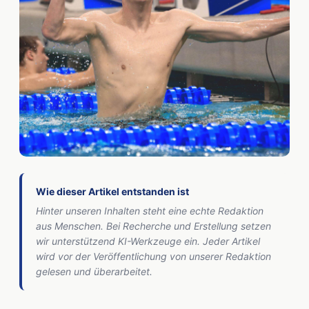
Wie dieser Artikel entstanden ist
Hinter unseren Inhalten steht eine echte Redaktion
aus Menschen. Bei Recherche und Erstellung setzen
wir unterstützend KI-Werkzeuge ein. Jeder Artikel
wird vor der Veröffentlichung von unserer Redaktion
gelesen und überarbeitet.