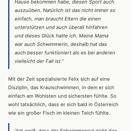
Hause bekommen habe, diesen Sport auch
auszuüben. Natürlich ist das nicht immer so
einfach, man braucht Eltern die einen
unterstützen und auch überall hinfahren
und dieses Glück hatte ich. Meine Mama
war auch Schwimmerin, deshalb hat das
auch besser funktioniert als es bei anderen
vielleicht der Fall ist.”
Mit der Zeit spezialisierte Felix sich auf eine
Disziplin, das Kraulschwimmen, in dem er sich
einfach am Wohlsten und sichersten fühlte. So
wohl tatsächlich, dass er sich bald in Österreich
wie ein großer Fisch im kleinen Teich fühlte.
“Ich weiß, dass der Schwimmsport nicht den