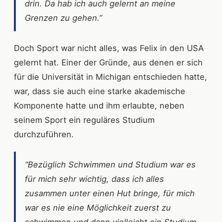
drin. Da hab ich auch gelernt an meine
Grenzen zu gehen.”
Doch Sport war nicht alles, was Felix in den USA
gelernt hat. Einer der Gründe, aus denen er sich
für die Universität in Michigan entschieden hatte,
war, dass sie auch eine starke akademische
Komponente hatte und ihm erlaubte, neben
seinem Sport ein reguläres Studium
durchzuführen.
“Bezüglich Schwimmen und Studium war es
für mich sehr wichtig, dass ich alles
zusammen unter einen Hut bringe, für mich
war es nie eine Möglichkeit zuerst zu
schwimmen und dann vielleicht ein Studium