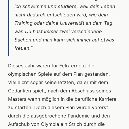
ich schwimme und studiere, weil dein Leben
nicht dadurch entschieden wird, wie dein
Training oder deine Universität an dem Tag
war. Du hast immer zwei verschiedene
Sachen und man kann sich immer auf etwas
freuen.”
Dieses Jahr wären für Felix erneut die
olympischen Spiele auf dem Plan gestanden.
Vielleicht sogar seine letzten, da er mit dem
Gedanken spielt, nach dem Abschluss seines
Masters wenn möglich in die berufliche Karriere
zu starten. Doch diesem Plan wurde vorerst
durch die ausgebrochene Pandemie und den
Aufschub von Olympia ein Strich durch die