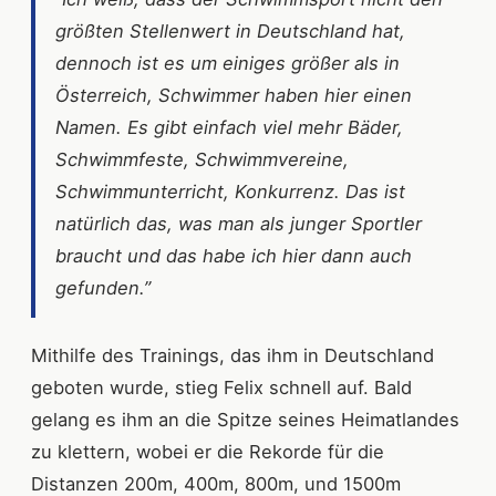
größten Stellenwert in Deutschland hat,
dennoch ist es um einiges größer als in
Österreich, Schwimmer haben hier einen
Namen. Es gibt einfach viel mehr Bäder,
Schwimmfeste, Schwimmvereine,
Schwimmunterricht, Konkurrenz. Das ist
natürlich das, was man als junger Sportler
braucht und das habe ich hier dann auch
gefunden.”
Mithilfe des Trainings, das ihm in Deutschland
geboten wurde, stieg Felix schnell auf. Bald
gelang es ihm an die Spitze seines Heimatlandes
zu klettern, wobei er die Rekorde für die
Distanzen 200m, 400m, 800m, und 1500m