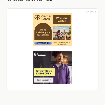
ANZEIGE