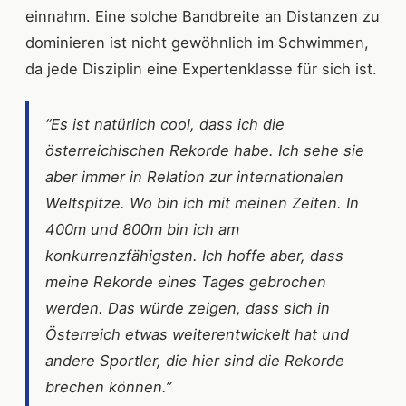
einnahm. Eine solche Bandbreite an Distanzen zu
dominieren ist nicht gewöhnlich im Schwimmen,
da jede Disziplin eine Expertenklasse für sich ist.
“Es ist natürlich cool, dass ich die
österreichischen Rekorde habe. Ich sehe sie
aber immer in Relation zur internationalen
Weltspitze. Wo bin ich mit meinen Zeiten. In
400m und 800m bin ich am
konkurrenzfähigsten. Ich hoffe aber, dass
meine Rekorde eines Tages gebrochen
werden. Das würde zeigen, dass sich in
Österreich etwas weiterentwickelt hat und
andere Sportler, die hier sind die Rekorde
brechen können.”