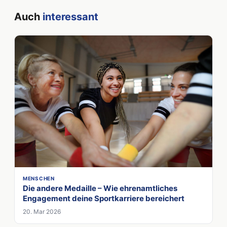
Auch
interessant
MENSCHEN
Die andere Medaille – Wie ehrenamtliches
Engagement deine Sportkarriere bereichert
20. Mar 2026