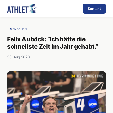
Kontakt
MENSCHEN
Felix Auböck: “Ich hätte die
schnellste Zeit im Jahr gehabt.”
30. Aug 2020