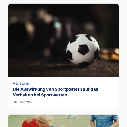
MENSCHEN
Die Auswirkung von Sportpostern auf das
Verhalten bei Sportwetten
06. Dec 2023