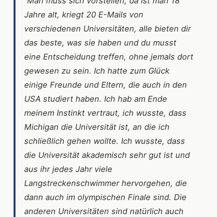
“Man muss sich vorstellen, da ist man 18
Jahre alt, kriegt 20 E-Mails von
verschiedenen Universitäten, alle bieten dir
das beste, was sie haben und du musst
eine Entscheidung treffen, ohne jemals dort
gewesen zu sein. Ich hatte zum Glück
einige Freunde und Eltern, die auch in den
USA studiert haben. Ich hab am Ende
meinem Instinkt vertraut, ich wusste, dass
Michigan die Universität ist, an die ich
schließlich gehen wollte. Ich wusste, dass
die Universität akademisch sehr gut ist und
aus ihr jedes Jahr viele
Langstreckenschwimmer hervorgehen, die
dann auch im olympischen Finale sind. Die
anderen Universitäten sind natürlich auch