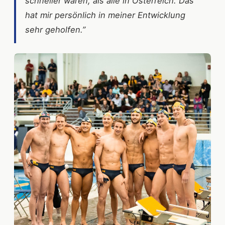
schneller waren, als alle in Österreich. Das
hat mir persönlich in meiner Entwicklung
sehr geholfen.”