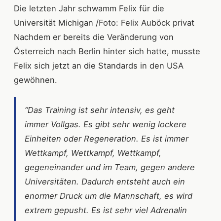
Die letzten Jahr schwamm Felix für die
Universität Michigan /Foto: Felix Auböck privat
Nachdem er bereits die Veränderung von
Österreich nach Berlin hinter sich hatte, musste
Felix sich jetzt an die Standards in den USA
gewöhnen.
“Das Training ist sehr intensiv, es geht
immer Vollgas. Es gibt sehr wenig lockere
Einheiten oder Regeneration. Es ist immer
Wettkampf, Wettkampf, Wettkampf,
gegeneinander und im Team, gegen andere
Universitäten. Dadurch entsteht auch ein
enormer Druck um die Mannschaft, es wird
extrem gepusht. Es ist sehr viel Adrenalin