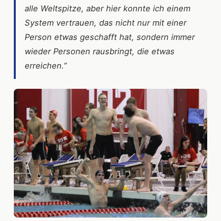
alle Weltspitze, aber hier konnte ich einem
System vertrauen, das nicht nur mit einer
Person etwas geschafft hat, sondern immer
wieder Personen rausbringt, die etwas
erreichen.”