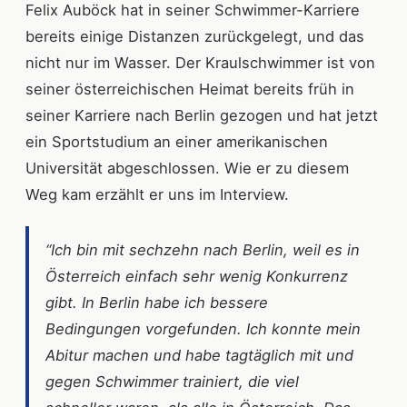
Felix Auböck hat in seiner Schwimmer-Karriere
bereits einige Distanzen zurückgelegt, und das
nicht nur im Wasser. Der Kraulschwimmer ist von
seiner österreichischen Heimat bereits früh in
seiner Karriere nach Berlin gezogen und hat jetzt
ein Sportstudium an einer amerikanischen
Universität abgeschlossen. Wie er zu diesem
Weg kam erzählt er uns im Interview.
“Ich bin mit sechzehn nach Berlin, weil es in
Österreich einfach sehr wenig Konkurrenz
gibt. In Berlin habe ich bessere
Bedingungen vorgefunden. Ich konnte mein
Abitur machen und habe tagtäglich mit und
gegen Schwimmer trainiert, die viel