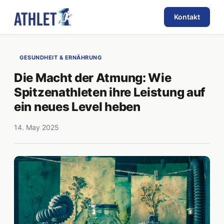
Kontakt
GESUNDHEIT & ERNÄHRUNG
Die Macht der Atmung: Wie
Spitzenathleten ihre Leistung auf
ein neues Level heben
14. May 2025