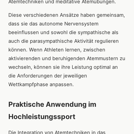
Atemtechniken und meditative Atemübungen.
Diese verschiedenen Ansätze haben gemeinsam,
dass sie das autonome Nervensystem
beeinflussen und sowohl die sympathische als
auch die parasympathische Aktivität regulieren
können. Wenn Athleten lernen, zwischen
aktivierenden und beruhigenden Atemmustern zu
wechseln, können sie ihre Leistung optimal an
die Anforderungen der jeweiligen
Wettkampfphase anpassen.
Praktische Anwendung im
Hochleistungssport
Die Integration von Atemtechniken in das