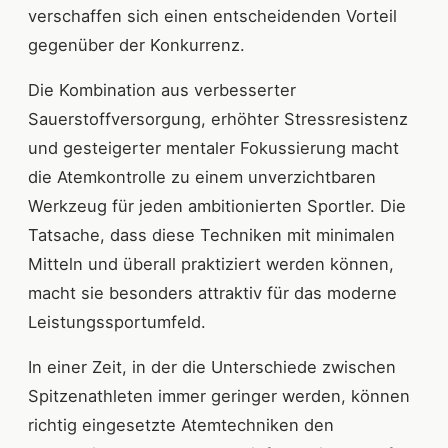
verschaffen sich einen entscheidenden Vorteil
gegenüber der Konkurrenz.
Die Kombination aus verbesserter
Sauerstoffversorgung, erhöhter Stressresistenz
und gesteigerter mentaler Fokussierung macht
die Atemkontrolle zu einem unverzichtbaren
Werkzeug für jeden ambitionierten Sportler. Die
Tatsache, dass diese Techniken mit minimalen
Mitteln und überall praktiziert werden können,
macht sie besonders attraktiv für das moderne
Leistungssportumfeld.
In einer Zeit, in der die Unterschiede zwischen
Spitzenathleten immer geringer werden, können
richtig eingesetzte Atemtechniken den