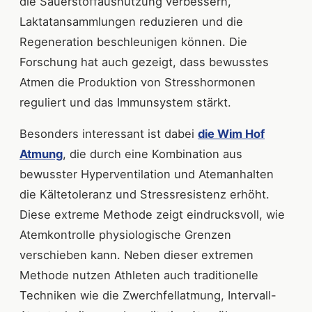
die Sauerstoffausnutzung verbessern,
Laktatansammlungen reduzieren und die
Regeneration beschleunigen können. Die
Forschung hat auch gezeigt, dass bewusstes
Atmen die Produktion von Stresshormonen
reguliert und das Immunsystem stärkt.
Besonders interessant ist dabei
die Wim Hof
Atmung
, die durch eine Kombination aus
bewusster Hyperventilation und Atemanhalten
die Kältetoleranz und Stressresistenz erhöht.
Diese extreme Methode zeigt eindrucksvoll, wie
Atemkontrolle physiologische Grenzen
verschieben kann. Neben dieser extremen
Methode nutzen Athleten auch traditionelle
Techniken wie die Zwerchfellatmung, Intervall-