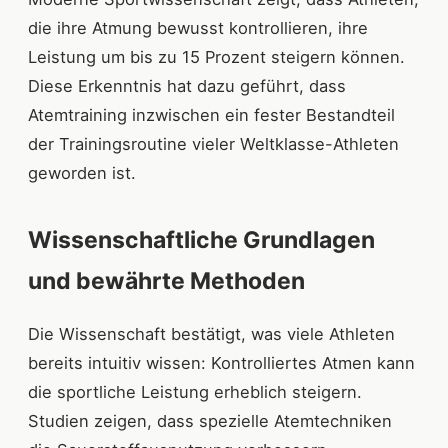
die ihre Atmung bewusst kontrollieren, ihre
Leistung um bis zu 15 Prozent steigern können.
Diese Erkenntnis hat dazu geführt, dass
Atemtraining inzwischen ein fester Bestandteil
der Trainingsroutine vieler Weltklasse-Athleten
geworden ist.
Wissenschaftliche Grundlagen
und bewährte Methoden
Die Wissenschaft bestätigt, was viele Athleten
bereits intuitiv wissen: Kontrolliertes Atmen kann
die sportliche Leistung erheblich steigern.
Studien zeigen, dass spezielle Atemtechniken