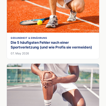
GESUNDHEIT & ERNÄHRUNG
Die 5 häufigsten Fehler nach einer
Sportverletzung (und wie Profis sie vermeiden)
07. May 2026