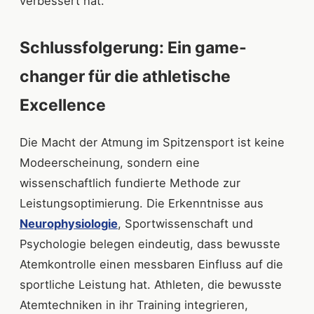
verbessert hat.
Schlussfolgerung: Ein game-
changer für die athletische
Excellence
Die Macht der Atmung im Spitzensport ist keine
Modeerscheinung, sondern eine
wissenschaftlich fundierte Methode zur
Leistungsoptimierung. Die Erkenntnisse aus
Neurophysiologie
, Sportwissenschaft und
Psychologie belegen eindeutig, dass bewusste
Atemkontrolle einen messbaren Einfluss auf die
sportliche Leistung hat. Athleten, die bewusste
Atemtechniken in ihr Training integrieren,