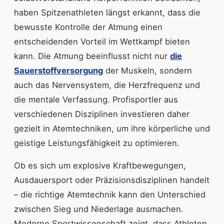
haben Spitzenathleten längst erkannt, dass die
bewusste Kontrolle der Atmung einen
entscheidenden Vorteil im Wettkampf bieten
kann. Die Atmung beeinflusst nicht nur
die
Sauerstoffversorgung
der Muskeln, sondern
auch das Nervensystem, die Herzfrequenz und
die mentale Verfassung. Profisportler aus
verschiedenen Disziplinen investieren daher
gezielt in Atemtechniken, um ihre körperliche und
geistige Leistungsfähigkeit zu optimieren.
Ob es sich um explosive Kraftbewegungen,
Ausdauersport oder Präzisionsdisziplinen handelt
– die richtige Atemtechnik kann den Unterschied
zwischen Sieg und Niederlage ausmachen.
Moderne Sportwissenschaft zeigt, dass Athleten,