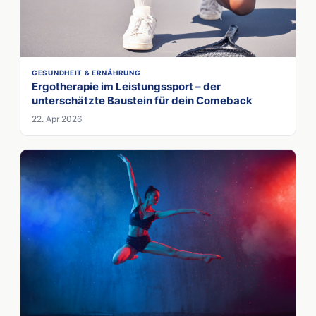
GESUNDHEIT & ERNÄHRUNG
Ergotherapie im Leistungssport – der
unterschätzte Baustein für dein Comeback
22. Apr 2026