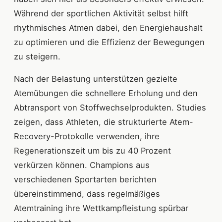
Während der sportlichen Aktivität selbst hilft
rhythmisches Atmen dabei, den Energiehaushalt
zu optimieren und die Effizienz der Bewegungen
zu steigern.
Nach der Belastung unterstützen gezielte
Atemübungen die schnellere Erholung und den
Abtransport von Stoffwechselprodukten. Studies
zeigen, dass Athleten, die strukturierte Atem-
Recovery-Protokolle verwenden, ihre
Regenerationszeit um bis zu 40 Prozent
verkürzen können. Champions aus
verschiedenen Sportarten berichten
übereinstimmend, dass regelmäßiges
Atemtraining ihre Wettkampfleistung spürbar