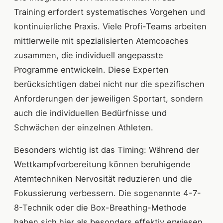
Training erfordert systematisches Vorgehen und
kontinuierliche Praxis. Viele Profi-Teams arbeiten
mittlerweile mit spezialisierten Atemcoaches
zusammen, die individuell angepasste
Programme entwickeln. Diese Experten
berücksichtigen dabei nicht nur die spezifischen
Anforderungen der jeweiligen Sportart, sondern
auch die individuellen Bedürfnisse und
Schwächen der einzelnen Athleten.
Besonders wichtig ist das Timing: Während der
Wettkampfvorbereitung können beruhigende
Atemtechniken Nervosität reduzieren und die
Fokussierung verbessern. Die sogenannte 4-7-
8-Technik oder die Box-Breathing-Methode
haben sich hier als besonders effektiv erwiesen.