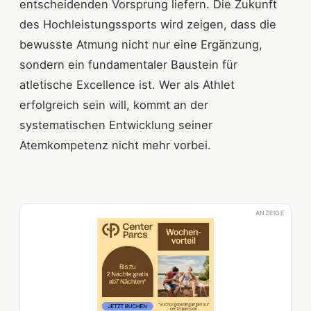
entscheidenden Vorsprung liefern. Die Zukunft
des Hochleistungssports wird zeigen, dass die
bewusste Atmung nicht nur eine Ergänzung,
sondern ein fundamentaler Baustein für
atletische Excellence ist. Wer als Athlet
erfolgreich sein will, kommt an der
systematischen Entwicklung seiner
Atemkompetenz nicht mehr vorbei.
ANZEIGE