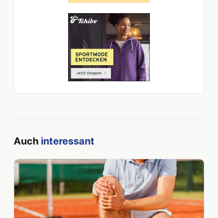
Auch
interessant