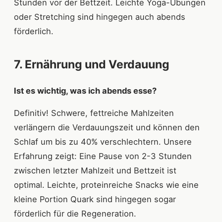
Stunden vor der Bettzeit. Leichte Yoga-Übungen
oder Stretching sind hingegen auch abends
förderlich.
7. Ernährung und Verdauung
Ist es wichtig, was ich abends esse?
Definitiv! Schwere, fettreiche Mahlzeiten
verlängern die Verdauungszeit und können den
Schlaf um bis zu 40% verschlechtern. Unsere
Erfahrung zeigt: Eine Pause von 2-3 Stunden
zwischen letzter Mahlzeit und Bettzeit ist
optimal. Leichte, proteinreiche Snacks wie eine
kleine Portion Quark sind hingegen sogar
förderlich für die Regeneration.