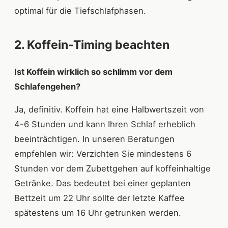
optimal für die Tiefschlafphasen.
2. Koffein-Timing beachten
Ist Koffein wirklich so schlimm vor dem
Schlafengehen?
Ja, definitiv. Koffein hat eine Halbwertszeit von
4-6 Stunden und kann Ihren Schlaf erheblich
beeinträchtigen. In unseren Beratungen
empfehlen wir: Verzichten Sie mindestens 6
Stunden vor dem Zubettgehen auf koffeinhaltige
Getränke. Das bedeutet bei einer geplanten
Bettzeit um 22 Uhr sollte der letzte Kaffee
spätestens um 16 Uhr getrunken werden.