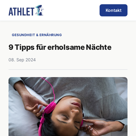
Kontakt
GESUNDHEIT & ERNÄHRUNG
9 Tipps für erholsame Nächte
08. Sep 2024