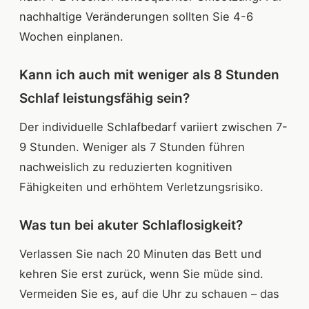
nachhaltige Veränderungen sollten Sie 4-6
Wochen einplanen.
Kann ich auch mit weniger als 8 Stunden
Schlaf leistungsfähig sein?
Der individuelle Schlafbedarf variiert zwischen 7-
9 Stunden. Weniger als 7 Stunden führen
nachweislich zu reduzierten kognitiven
Fähigkeiten und erhöhtem Verletzungsrisiko.
Was tun bei akuter Schlaflosigkeit?
Verlassen Sie nach 20 Minuten das Bett und
kehren Sie erst zurück, wenn Sie müde sind.
Vermeiden Sie es, auf die Uhr zu schauen – das