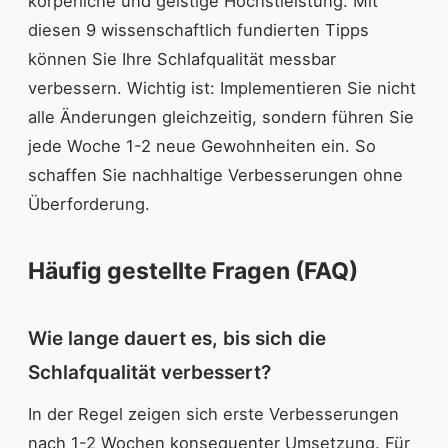
körperliche und geistige Höchstleistung. Mit
diesen 9 wissenschaftlich fundierten Tipps
können Sie Ihre Schlafqualität messbar
verbessern. Wichtig ist: Implementieren Sie nicht
alle Änderungen gleichzeitig, sondern führen Sie
jede Woche 1-2 neue Gewohnheiten ein. So
schaffen Sie nachhaltige Verbesserungen ohne
Überforderung.
Häufig gestellte Fragen (FAQ)
Wie lange dauert es, bis sich die
Schlafqualität verbessert?
In der Regel zeigen sich erste Verbesserungen
nach 1-2 Wochen konsequenter Umsetzung. Für