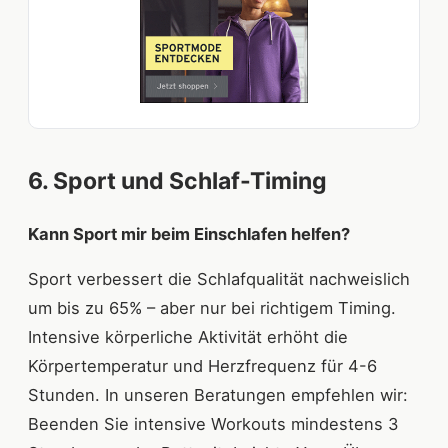
6. Sport und Schlaf-Timing
Kann Sport mir beim Einschlafen helfen?
Sport verbessert die Schlafqualität nachweislich
um bis zu 65% – aber nur bei richtigem Timing.
Intensive körperliche Aktivität erhöht die
Körpertemperatur und Herzfrequenz für 4-6
Stunden. In unseren Beratungen empfehlen wir:
Beenden Sie intensive Workouts mindestens 3