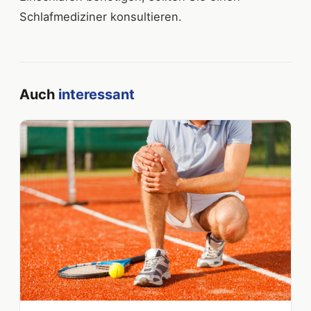
Schlafmediziner konsultieren.
Auch
interessant