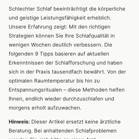
Schlechter Schlaf beeinträchtigt die körperliche
und geistige Leistungsfähigkeit erheblich.
Unsere Erfahrung zeigt: Mit den richtigen
Strategien können Sie Ihre Schlafqualität in
wenigen Wochen deutlich verbessern. Die
folgenden 9 Tipps basieren auf aktuellen
Erkenntnissen der Schlafforschung und haben
sich in der Praxis tausendfach bewährt. Von der
optimalen Raumtemperatur bis hin zu
Entspannungsritualen – diese Methoden helfen
Ihnen, endlich wieder durchzuschlafen und
morgens erholt aufzuwachen.
Hinweis:
Dieser Artikel ersetzt keine ärztliche
Beratung. Bei anhaltenden Schlafproblemen