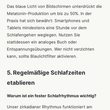
Das blaue Licht von Bildschirmen unterdrückt die
Melatonin-Produktion um bis zu 50%. In der
Praxis hat sich bewährt: Smartphones und
Tablets mindestens eine Stunde vor dem
Schlafengehen weglegen. Nutzen Sie
stattdessen ein analoges Buch oder
Entspannungsübungen. Wer nicht verzichten
kann, sollte Blaulichtfilter aktivieren.
5. Regelmäßige Schlafzeiten
etablieren
Warum ist ein fester Schlafrhythmus wichtig?
Unser zirkadianer Rhythmus funktioniert am