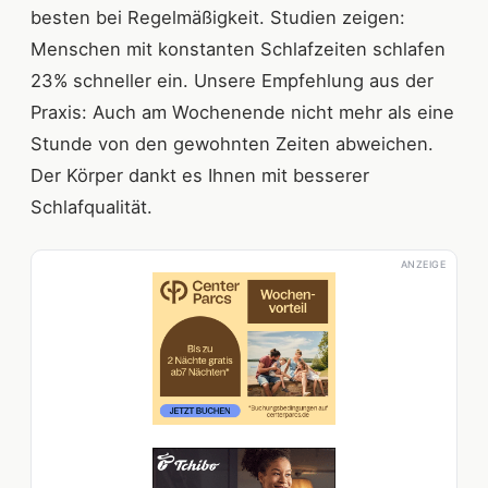
besten bei Regelmäßigkeit. Studien zeigen:
Menschen mit konstanten Schlafzeiten schlafen
23% schneller ein. Unsere Empfehlung aus der
Praxis: Auch am Wochenende nicht mehr als eine
Stunde von den gewohnten Zeiten abweichen.
Der Körper dankt es Ihnen mit besserer
Schlafqualität.
ANZEIGE