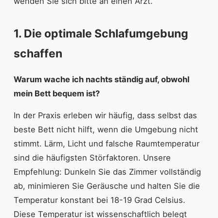
wenden Sie sich bitte an einen Arzt.
1. Die optimale Schlafumgebung
schaffen
Warum wache ich nachts ständig auf, obwohl
mein Bett bequem ist?
In der Praxis erleben wir häufig, dass selbst das
beste Bett nicht hilft, wenn die Umgebung nicht
stimmt. Lärm, Licht und falsche Raumtemperatur
sind die häufigsten Störfaktoren. Unsere
Empfehlung: Dunkeln Sie das Zimmer vollständig
ab, minimieren Sie Geräusche und halten Sie die
Temperatur konstant bei 18-19 Grad Celsius.
Diese Temperatur ist wissenschaftlich belegt