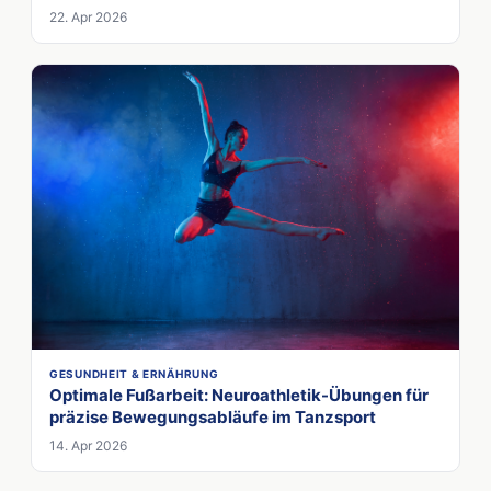
22. Apr 2026
GESUNDHEIT & ERNÄHRUNG
Optimale Fußarbeit: Neuroathletik-Übungen für
präzise Bewegungsabläufe im Tanzsport
14. Apr 2026