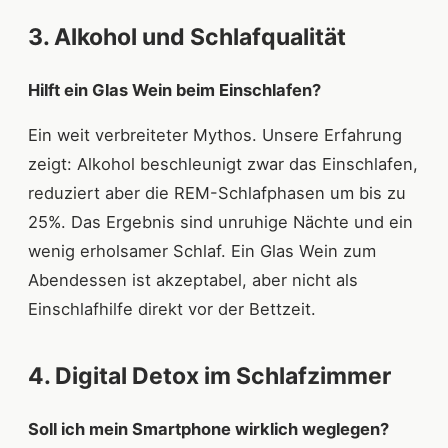
3. Alkohol und Schlafqualität
Hilft ein Glas Wein beim Einschlafen?
Ein weit verbreiteter Mythos. Unsere Erfahrung
zeigt: Alkohol beschleunigt zwar das Einschlafen,
reduziert aber die REM-Schlafphasen um bis zu
25%. Das Ergebnis sind unruhige Nächte und ein
wenig erholsamer Schlaf. Ein Glas Wein zum
Abendessen ist akzeptabel, aber nicht als
Einschlafhilfe direkt vor der Bettzeit.
4. Digital Detox im Schlafzimmer
Soll ich mein Smartphone wirklich weglegen?