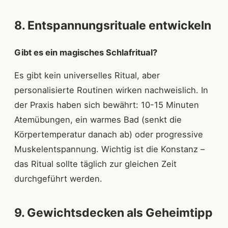
8. Entspannungsrituale entwickeln
Gibt es ein magisches Schlafritual?
Es gibt kein universelles Ritual, aber
personalisierte Routinen wirken nachweislich. In
der Praxis haben sich bewährt: 10-15 Minuten
Atemübungen, ein warmes Bad (senkt die
Körpertemperatur danach ab) oder progressive
Muskelentspannung. Wichtig ist die Konstanz –
das Ritual sollte täglich zur gleichen Zeit
durchgeführt werden.
9. Gewichtsdecken als Geheimtipp