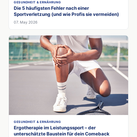
GESUNDHEIT & ERNÄHRUNG
Die 5 häufigsten Fehler nach einer
Sportverletzung (und wie Profis sie vermeiden)
07. May 2026
GESUNDHEIT & ERNÄHRUNG
Ergotherapie im Leistungssport – der
unterschätzte Baustein für dein Comeback