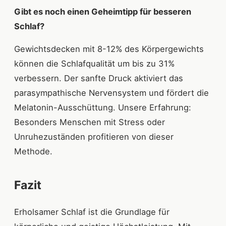
Gibt es noch einen Geheimtipp für besseren
Schlaf?
Gewichtsdecken mit 8-12% des Körpergewichts
können die Schlafqualität um bis zu 31%
verbessern. Der sanfte Druck aktiviert das
parasympathische Nervensystem und fördert die
Melatonin-Ausschüttung. Unsere Erfahrung:
Besonders Menschen mit Stress oder
Unruhezuständen profitieren von dieser
Methode.
Fazit
Erholsamer Schlaf ist die Grundlage für