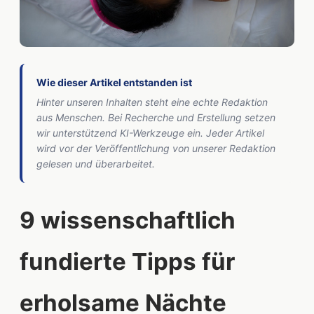
Wie dieser Artikel entstanden ist
Hinter unseren Inhalten steht eine echte Redaktion
aus Menschen. Bei Recherche und Erstellung setzen
wir unterstützend KI-Werkzeuge ein. Jeder Artikel
wird vor der Veröffentlichung von unserer Redaktion
gelesen und überarbeitet.
9 wissenschaftlich
fundierte Tipps für
erholsame Nächte