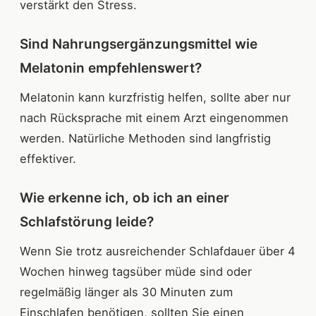
verstärkt den Stress.
Sind Nahrungsergänzungsmittel wie
Melatonin empfehlenswert?
Melatonin kann kurzfristig helfen, sollte aber nur
nach Rücksprache mit einem Arzt eingenommen
werden. Natürliche Methoden sind langfristig
effektiver.
Wie erkenne ich, ob ich an einer
Schlafstörung leide?
Wenn Sie trotz ausreichender Schlafdauer über 4
Wochen hinweg tagsüber müde sind oder
regelmäßig länger als 30 Minuten zum
Einschlafen benötigen, sollten Sie einen